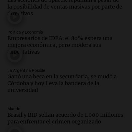
la posibilidad de ventas masivas por parte de
directivos
Política y Economía
Empresarios de IDEA: el 80% espera una
mejora económica, pero modera sus
expectativas
La Argentina Posible
Ganó una beca en la secundaria, se mudó a
Córdoba y hoy lleva la bandera de la
universidad
Mundo
Brasil y BID sellan acuerdo de 1.000 millones
para enfrentar el crimen organizado