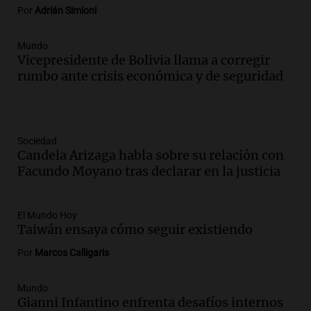
Por
Adrián Simioni
Mundo
Vicepresidente de Bolivia llama a corregir
rumbo ante crisis económica y de seguridad
Sociedad
Candela Arizaga habla sobre su relación con
Facundo Moyano tras declarar en la justicia
El Mundo Hoy
Taiwán ensaya cómo seguir existiendo
Por
Marcos Calligaris
Mundo
Gianni Infantino enfrenta desafíos internos