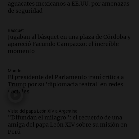
aguacates mexicanos a EE.UU. por amenazas
de seguridad
Básquet
Jugaban al básquet en una plaza de Córdoba y
apareció Facundo Campazzo: el increíble
momento
Mundo
El presidente del Parlamento iraní critica a
Trump por su 'diplomacia teatral' en redes
sociales
Visita del papa León XIV a Argentina
"Difundan el milagro": el recuerdo de una
amiga del papa León XIV sobre su misión en
Perú