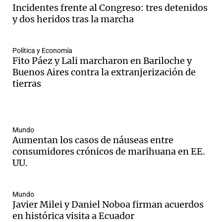
Incidentes frente al Congreso: tres detenidos
y dos heridos tras la marcha
Política y Economía
Fito Páez y Lali marcharon en Bariloche y
Buenos Aires contra la extranjerización de
tierras
Mundo
Aumentan los casos de náuseas entre
consumidores crónicos de marihuana en EE.
UU.
Mundo
Javier Milei y Daniel Noboa firman acuerdos
en histórica visita a Ecuador