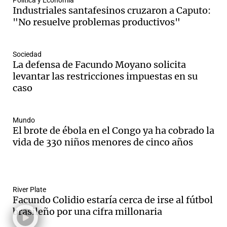
Política y Economía
Industriales santafesinos cruzaron a Caputo:
"No resuelve problemas productivos"
Sociedad
La defensa de Facundo Moyano solicita
levantar las restricciones impuestas en su
caso
Mundo
El brote de ébola en el Congo ya ha cobrado la
vida de 330 niños menores de cinco años
River Plate
Facundo Colidio estaría cerca de irse al fútbol
brasileño por una cifra millonaria