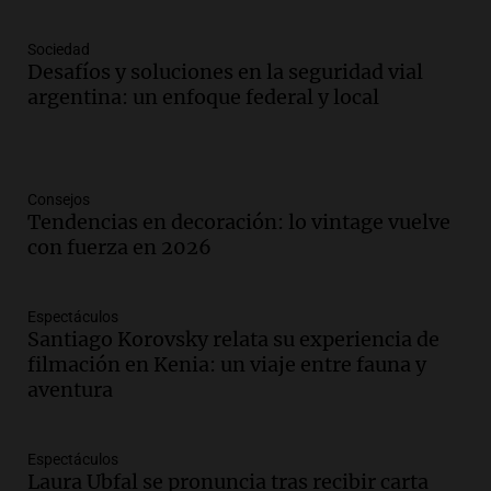
Sociedad
Desafíos y soluciones en la seguridad vial
argentina: un enfoque federal y local
Consejos
Tendencias en decoración: lo vintage vuelve
con fuerza en 2026
Espectáculos
Santiago Korovsky relata su experiencia de
filmación en Kenia: un viaje entre fauna y
aventura
Espectáculos
Laura Ubfal se pronuncia tras recibir carta