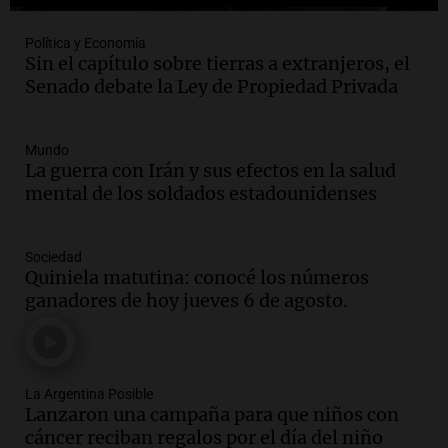
Política y Economía
Sin el capítulo sobre tierras a extranjeros, el
Senado debate la Ley de Propiedad Privada
Mundo
La guerra con Irán y sus efectos en la salud
mental de los soldados estadounidenses
Sociedad
Quiniela matutina: conocé los números
ganadores de hoy jueves 6 de agosto.
La Argentina Posible
Lanzaron una campaña para que niños con
cáncer reciban regalos por el día del niño