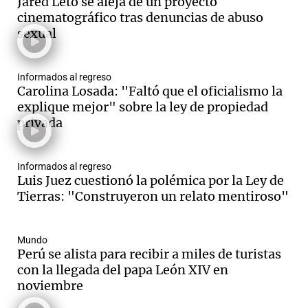
Jared Leto se aleja de un proyecto
cinematográfico tras denuncias de abuso
sexual
Informados al regreso
Carolina Losada: "Faltó que el oficialismo la
explique mejor" sobre la ley de propiedad
privada
Informados al regreso
Luis Juez cuestionó la polémica por la Ley de
Tierras: "Construyeron un relato mentiroso"
Mundo
Perú se alista para recibir a miles de turistas
con la llegada del papa León XIV en
noviembre