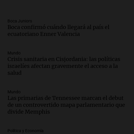
Boca Juniors
Boca confirmó cuándo llegará al país el
ecuatoriano Enner Valencia
Mundo
Crisis sanitaria en Cisjordania: las políticas
israelíes afectan gravemente el acceso a la
salud
Mundo
Las primarias de Tennessee marcan el debut
de un controvertido mapa parlamentario que
divide Memphis
Política y Economía