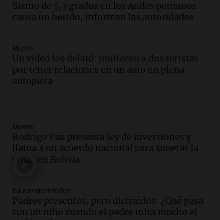
Sismo de 5,3 grados en los Andes peruanos
causa un herido, informan las autoridades
Mundo
Un video los delató: multaron a dos turistas
por tener relaciones en un auto en plena
autopista
Mundo
Rodrigo Paz presenta ley de inversiones y
llama a un acuerdo nacional para superar la
crisis en Bolivia
Educar entre todos
Padres presentes, pero distraídos: ¿Qué pasa
con un niño cuando el padre mira mucho el