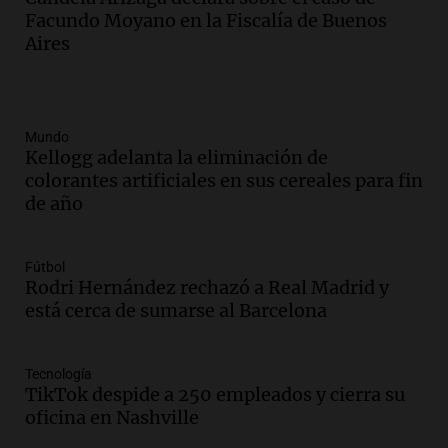
Facundo Moyano en la Fiscalía de Buenos
Aires
Mundo
Kellogg adelanta la eliminación de
colorantes artificiales en sus cereales para fin
de año
Fútbol
Rodri Hernández rechazó a Real Madrid y
está cerca de sumarse al Barcelona
Tecnología
TikTok despide a 250 empleados y cierra su
oficina en Nashville