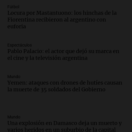
Fútbol
Locura por Mastantuono: los hinchas de la
Fiorentina recibieron al argentino con
euforia
Espectáculos
Pablo Palacio: el actor que dejó su marca en
el cine y la televisión argentina
Mundo
Yemen: ataques con drones de hutíes causan
la muerte de 35 soldados del Gobierno
Mundo
Una explosión en Damasco deja un muerto y
varios heridos en un suburbio de la capital