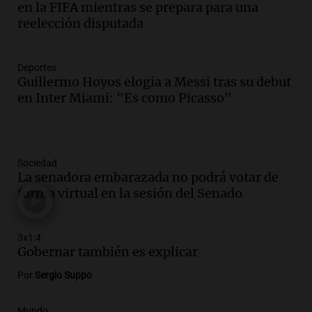
en la FIFA mientras se prepara para una
reelección disputada
Deportes
Guillermo Hoyos elogia a Messi tras su debut
en Inter Miami: "Es como Picasso"
Sociedad
La senadora embarazada no podrá votar de
forma virtual en la sesión del Senado
3x1:4
Gobernar también es explicar
Por
Sergio Suppo
Mundo