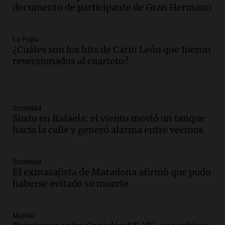
documento de participante de Gran Hermano
La Popu
¿Cuáles son los hits de Carin León que fueron
reversionados al cuarteto?
Sociedad
Susto en Rafaela: el viento movió un tanque
hacia la calle y generó alarma entre vecinos
Sociedad
El exmasajista de Maradona afirmó que pudo
haberse evitado su muerte
Mundo