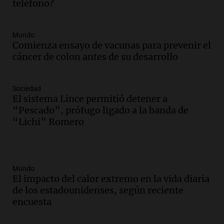
teléfono?
Mundo
Comienza ensayo de vacunas para prevenir el
cáncer de colon antes de su desarrollo
Sociedad
El sistema Lince permitió detener a
“Pescado”, prófugo ligado a la banda de
“Lichi” Romero
Mundo
El impacto del calor extremo en la vida diaria
de los estadounidenses, según reciente
encuesta