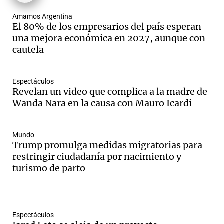
Amamos Argentina
El 80% de los empresarios del país esperan
una mejora económica en 2027, aunque con
cautela
Espectáculos
Revelan un video que complica a la madre de
Wanda Nara en la causa con Mauro Icardi
Mundo
Trump promulga medidas migratorias para
restringir ciudadanía por nacimiento y
turismo de parto
Espectáculos