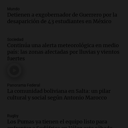
Mundo
Detienen a exgobernador de Guerrero por la
desaparición de 43 estudiantes en México
Sociedad
Continúa una alerta meteorológica en medio
país: las zonas afectadas por lluvias y vientos
fuertes
Panorama Federal
La comunidad boliviana en Salta: un pilar
cultural y social según Antonio Marocco
Rugby
Los Pumas ya tienen el equipo listo para