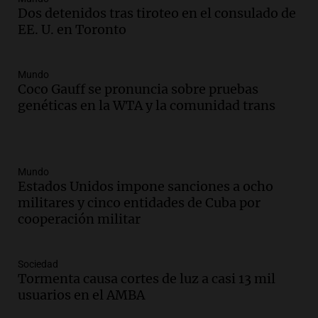
Dos detenidos tras tiroteo en el consulado de
EE. U. en Toronto
Mundo
Coco Gauff se pronuncia sobre pruebas
genéticas en la WTA y la comunidad trans
Mundo
Estados Unidos impone sanciones a ocho
militares y cinco entidades de Cuba por
cooperación militar
Sociedad
Tormenta causa cortes de luz a casi 13 mil
usuarios en el AMBA