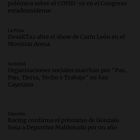
polémica sobre el COVID-19 en el Congreso
estadounidense
La Popu
DesaKTa2 abre el show de Carin León en el
Movistar Arena
Sociedad
Organizaciones sociales marchan por "Paz,
Pan, Tierra, Techo y Trabajo" en San
Cayetano
Deportes
Racing confirma el préstamo de Gonzalo
Sosa a Deportivo Maldonado por un año