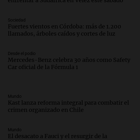
enfrentar a Sudáfrica en Vélez este sábado
Sociedad
Fuertes vientos en Córdoba: más de 1.200
llamados, árboles caídos y cortes de luz
Desde el podio
Mercedes-Benz celebra 30 años como Safety
Car oficial de la Fórmula 1
Mundo
Kast lanza reforma integral para combatir el
crimen organizado en Chile
Mundo
El desacato a Fauci y el resurgir de la