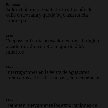
Espectáculos
Zulma Lobato fue hallada en situación de
calle en Paraná y quedó bajo asistencia
municipal
Mundo
Voepass enfrenta acusaciones tras el trágico
accidente aéreo en Brasil que dejó 62
muertos
Mundo
Interrupciones en la venta de aguacates
mexicanos a EE. UU.: causas y consecuencias
Mundo
Detienen nuevamente las exportaciones de