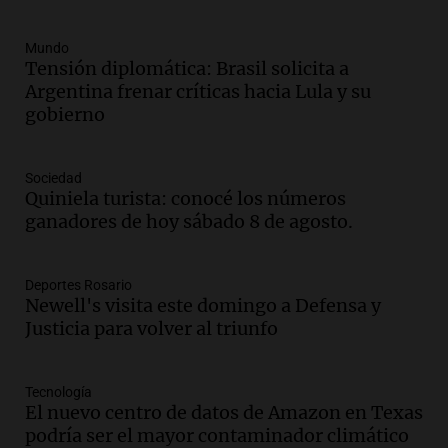
Mundo
Tensión diplomática: Brasil solicita a
Argentina frenar críticas hacia Lula y su
gobierno
Sociedad
Quiniela turista: conocé los números
ganadores de hoy sábado 8 de agosto.
Deportes Rosario
Newell's visita este domingo a Defensa y
Justicia para volver al triunfo
Tecnología
El nuevo centro de datos de Amazon en Texas
podría ser el mayor contaminador climático