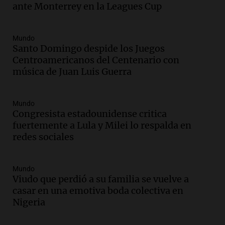
ante Monterrey en la Leagues Cup
Mundo
Santo Domingo despide los Juegos
Centroamericanos del Centenario con
música de Juan Luis Guerra
Mundo
Congresista estadounidense critica
fuertemente a Lula y Milei lo respalda en
redes sociales
Mundo
Viudo que perdió a su familia se vuelve a
casar en una emotiva boda colectiva en
Nigeria