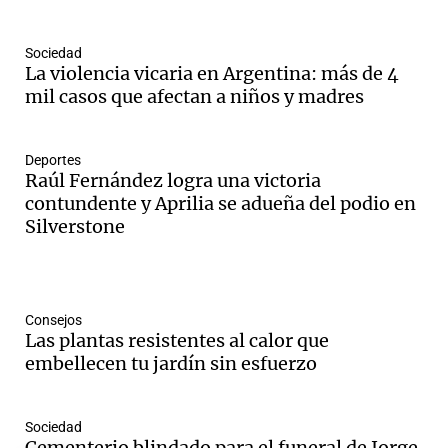
Sociedad
La violencia vicaria en Argentina: más de 4
mil casos que afectan a niños y madres
Deportes
Raúl Fernández logra una victoria
contundente y Aprilia se adueña del podio en
Silverstone
Consejos
Las plantas resistentes al calor que
embellecen tu jardín sin esfuerzo
Sociedad
Cementerio blindado para el funeral de Jorge