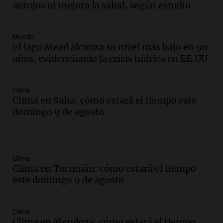
antojos ni mejora la salud, según estudio
Mundo
El lago Mead alcanza su nivel más bajo en 90
años, evidenciando la crisis hídrica en EE.UU.
Clima
Clima en Salta: cómo estará el tiempo este
domingo 9 de agosto
Clima
Clima en Tucumán: cómo estará el tiempo
este domingo 9 de agosto
Clima
Clima en Mendoza: cómo estará el tiempo