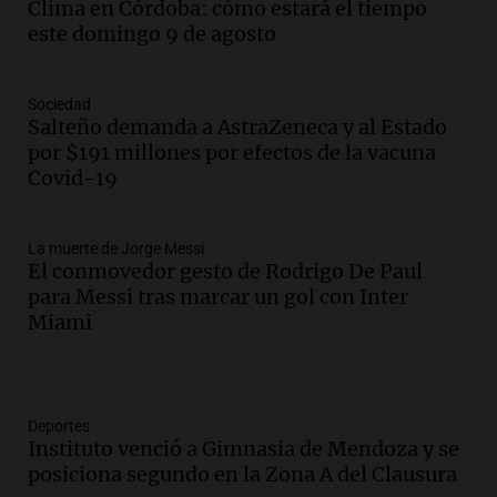
Clima en Córdoba: cómo estará el tiempo
este domingo 9 de agosto
Sociedad
Salteño demanda a AstraZeneca y al Estado
por $191 millones por efectos de la vacuna
Covid-19
La muerte de Jorge Messi
El conmovedor gesto de Rodrigo De Paul
para Messi tras marcar un gol con Inter
Miami
Deportes
Instituto venció a Gimnasia de Mendoza y se
posiciona segundo en la Zona A del Clausura