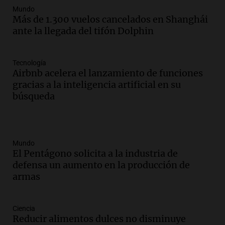
Mundo
Más de 1.300 vuelos cancelados en Shanghái
ante la llegada del tifón Dolphin
Tecnología
Airbnb acelera el lanzamiento de funciones
gracias a la inteligencia artificial en su
búsqueda
Mundo
El Pentágono solicita a la industria de
defensa un aumento en la producción de
armas
Ciencia
Reducir alimentos dulces no disminuye