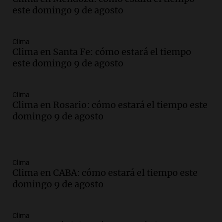
este domingo 9 de agosto
Clima
Clima en Santa Fe: cómo estará el tiempo
este domingo 9 de agosto
Clima
Clima en Rosario: cómo estará el tiempo este
domingo 9 de agosto
Clima
Clima en CABA: cómo estará el tiempo este
domingo 9 de agosto
Clima