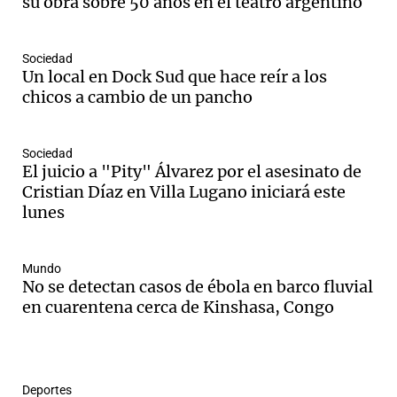
su obra sobre 50 años en el teatro argentino
Sociedad
Un local en Dock Sud que hace reír a los
chicos a cambio de un pancho
Sociedad
El juicio a "Pity" Álvarez por el asesinato de
Cristian Díaz en Villa Lugano iniciará este
lunes
Mundo
No se detectan casos de ébola en barco fluvial
en cuarentena cerca de Kinshasa, Congo
Deportes