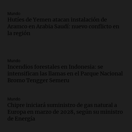
Mundo
Hutíes de Yemen atacan instalación de
Aramco en Arabia Saudí: nuevo conflicto en
la región
Mundo
Incendios forestales en Indonesia: se
intensifican las llamas en el Parque Nacional
Bromo Tengger Semeru
Mundo
Chipre iniciará suministro de gas natural a
Europa en marzo de 2028, según su ministro
de Energía