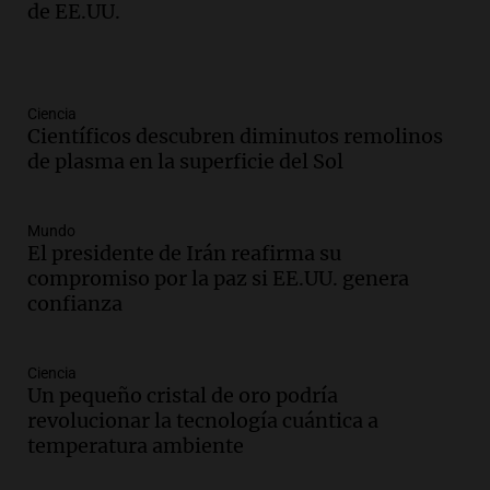
de EE.UU.
Ciencia
Científicos descubren diminutos remolinos
de plasma en la superficie del Sol
Mundo
El presidente de Irán reafirma su
compromiso por la paz si EE.UU. genera
confianza
Ciencia
Un pequeño cristal de oro podría
revolucionar la tecnología cuántica a
temperatura ambiente