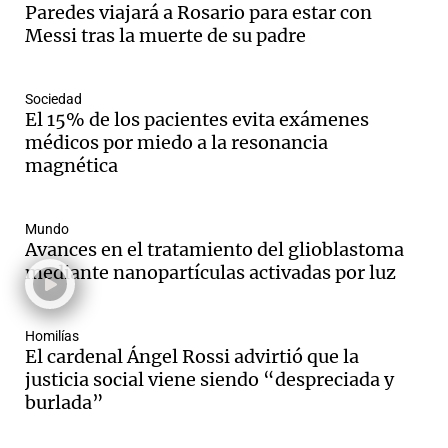
Paredes viajará a Rosario para estar con
Messi tras la muerte de su padre
Sociedad
El 15% de los pacientes evita exámenes
médicos por miedo a la resonancia
magnética
Mundo
Avances en el tratamiento del glioblastoma
mediante nanopartículas activadas por luz
Homilías
El cardenal Ángel Rossi advirtió que la
justicia social viene siendo “despreciada y
burlada”