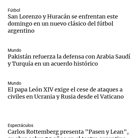
Fútbol
San Lorenzo y Huracán se enfrentan este
domingo en un nuevo clásico del fútbol
argentino
Mundo
Pakistán refuerza la defensa con Arabia Saudí
y Turquía en un acuerdo histórico
Mundo
El papa León XIV exige el cese de ataques a
civiles en Ucrania y Rusia desde el Vaticano
Espectáculos
Carlos Rottemberg presenta "Pasen y Lean",