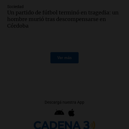
Sociedad
Un partido de fútbol terminó en tragedia: un
hombre murió tras descompensarse en
Córdoba
Ver más
Descargá nuestra App