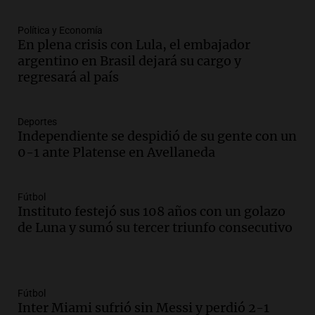
Política y Economía
En plena crisis con Lula, el embajador
argentino en Brasil dejará su cargo y
regresará al país
Deportes
Independiente se despidió de su gente con un
0-1 ante Platense en Avellaneda
Fútbol
Instituto festejó sus 108 años con un golazo
de Luna y sumó su tercer triunfo consecutivo
Fútbol
Inter Miami sufrió sin Messi y perdió 2-1