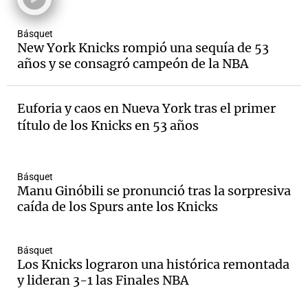
Básquet
New York Knicks rompió una sequía de 53
años y se consagró campeón de la NBA
Euforia y caos en Nueva York tras el primer
título de los Knicks en 53 años
Básquet
Manu Ginóbili se pronunció tras la sorpresiva
caída de los Spurs ante los Knicks
Básquet
Los Knicks lograron una histórica remontada
y lideran 3-1 las Finales NBA