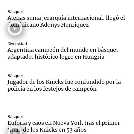
Básquet
Atenas suma jerarquía internacional: llegó el
dominicano Adonys Henríquez
Diversidad
Argentina campeón del mundo en básquet
adaptado: histórico logro en Hungría
Básquet
Jugador de los Knicks fue confundido por la
policía en los festejos de campeón
Básquet
Euforia y caos en Nueva York tras el primer
título de los Knicks en 53 años