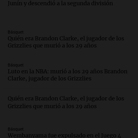
Junín y descendió a la segunda división
Básquet
Quién era Brandon Clarke, el jugador de los
Grizzlies que murió a los 29 años
Básquet
Luto en la NBA: murió a los 29 años Brandon
Clarke, jugador de los Grizzlies
Quién era Brandon Clarke, el jugador de los
Grizzlies que murió a los 29 años
Básquet
Wembanyama fue expulsado en el Juego 4