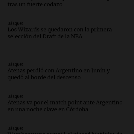
tras un fuerte codazo
Básquet
Los Wizards se quedaron con la primera
selección del Draft de la NBA
Básquet
Atenas perdió con Argentino en Junín y
quedó al borde del descenso
Básquet
Atenas va por el match point ante Argentino
en una noche clave en Córdoba
Básquet