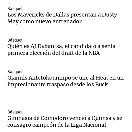
Básquet
Los Mavericks de Dallas presentan a Dusty
May como nuevo entrenador
Básquet
Quién es AJ Dybantsa, el candidato a ser la
primera elección del draft de la NBA
Básquet
Giannis Antetokounmpo se une al Heat en un
impresionante traspaso desde los Buck
Básquet
Gimnasia de Comodoro venció a Quimsa y se
consagró campeón de la Liga Nacional