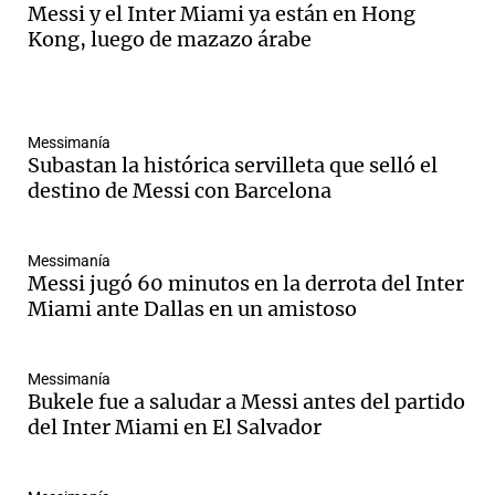
Messi y el Inter Miami ya están en Hong
Kong, luego de mazazo árabe
Messimanía
Subastan la histórica servilleta que selló el
destino de Messi con Barcelona
Messimanía
Messi jugó 60 minutos en la derrota del Inter
Miami ante Dallas en un amistoso
Messimanía
Bukele fue a saludar a Messi antes del partido
del Inter Miami en El Salvador