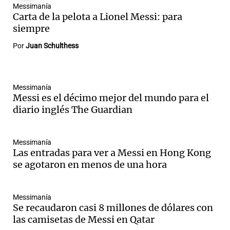
Messimanía
Carta de la pelota a Lionel Messi: para
siempre
Por
Juan Schulthess
Messimanía
Messi es el décimo mejor del mundo para el
diario inglés The Guardian
Messimanía
Las entradas para ver a Messi en Hong Kong
se agotaron en menos de una hora
Messimanía
Se recaudaron casi 8 millones de dólares con
las camisetas de Messi en Qatar