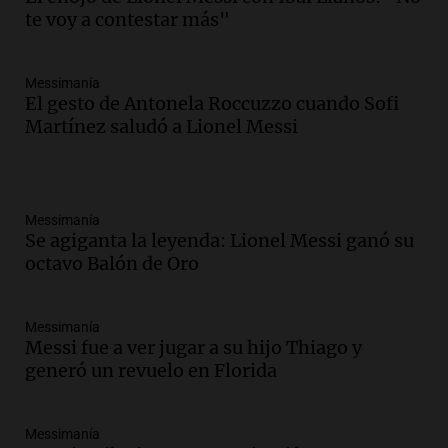
te voy a contestar más"
Messimanía
El gesto de Antonela Roccuzzo cuando Sofi
Martínez saludó a Lionel Messi
Messimanía
Se agiganta la leyenda: Lionel Messi ganó su
octavo Balón de Oro
Messimanía
Messi fue a ver jugar a su hijo Thiago y
generó un revuelo en Florida
Messimanía