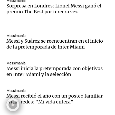
Messimanía
Sorpresa en Londres: Lionel Messi ganó el
premio The Best por tercera vez
Messimanía
Messi y Suárez se reencuentran en el inicio
de la pretemporada de Inter Miami
Messimanía
Messi inicia la pretemporada con objetivos
en Inter Miami y la selección
Messimanía
Messi recibió el año con un posteo familiar
en las redes: "Mi vida entera"