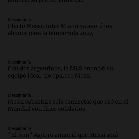
Messimanía
Efecto Messi: Inter Miami ya agotó los
abonos para la temporada 2024
Messimanía
Con dos argentinos, la MLS anunció su
equipo ideal: no aparece Messi
Messimanía
Messi subastará seis camisetas que usó en el
Mundial con fines solidarios
Messimanía
"El Kun" Agüero anunció que Messi será