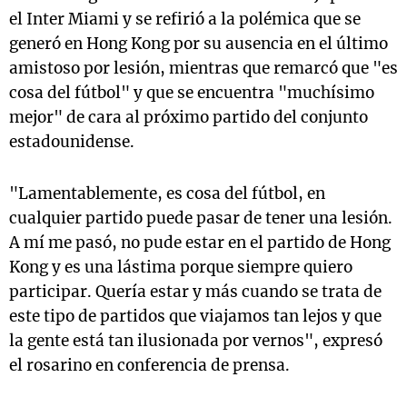
el Inter Miami y se refirió a la polémica que se
generó en Hong Kong por su ausencia en el último
amistoso por lesión, mientras que remarcó que "es
cosa del fútbol" y que se encuentra "muchísimo
mejor" de cara al próximo partido del conjunto
estadounidense.
"Lamentablemente, es cosa del fútbol, en
cualquier partido puede pasar de tener una lesión.
A mí me pasó, no pude estar en el partido de Hong
Kong y es una lástima porque siempre quiero
participar. Quería estar y más cuando se trata de
este tipo de partidos que viajamos tan lejos y que
la gente está tan ilusionada por vernos", expresó
el rosarino en conferencia de prensa.