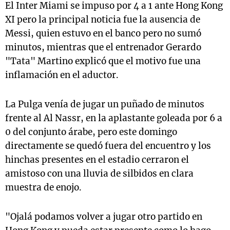
El Inter Miami se impuso por 4 a 1 ante Hong Kong
XI pero la principal noticia fue la ausencia de
Messi, quien estuvo en el banco pero no sumó
minutos, mientras que el entrenador Gerardo
"Tata" Martino explicó que el motivo fue una
inflamación en el aductor.
La Pulga venía de jugar un puñado de minutos
frente al Al Nassr, en la aplastante goleada por 6 a
0 del conjunto árabe, pero este domingo
directamente se quedó fuera del encuentro y los
hinchas presentes en el estadio cerraron el
amistoso con una lluvia de silbidos en clara
muestra de enojo.
"Ojalá podamos volver a jugar otro partido en