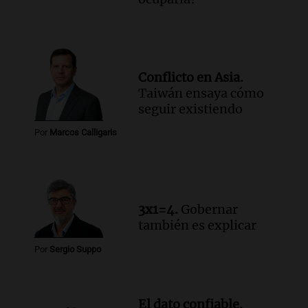
Conflicto en Asia.
Taiwán ensaya cómo
seguir existiendo
Por
Marcos Calligaris
3x1=4.
Gobernar
también es explicar
Por
Sergio Suppo
El dato confiable.