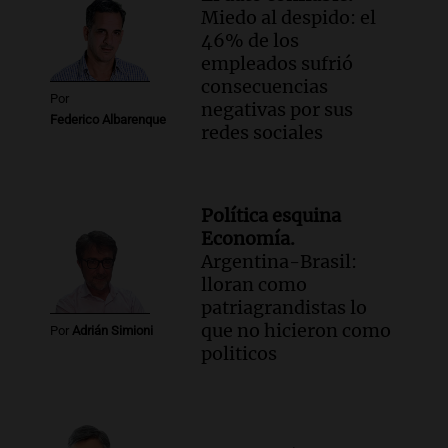
Miedo al despido: el
46% de los
empleados sufrió
consecuencias
Por
negativas por sus
Federico Albarenque
redes sociales
Política esquina
Economía.
Argentina-Brasil:
lloran como
patriagrandistas lo
que no hicieron como
Por
Adrián Simioni
politicos