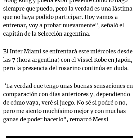
Hong Kong y pueda estar presente como lo hago
siempre que puedo, pero la verdad es una lástima
que no haya podido participar. Hoy vamos a
entrenar, voy a probar nuevamente", señaló el
capitán de la Selección argentina.
El Inter Miami se enfrentará este miércoles desde
las 7 (hora argentina) con el Vissel Kobe en Japón,
pero la presencia del rosarino continúa en duda.
"La verdad que tengo unas buenas sensaciones en
comparación con días anteriores y, dependiendo
de cómo vaya, veré si juego. No sé si podré o no,
pero me siento muchísimo mejor y con muchas
ganas de poder hacerlo", remarcó Messi.