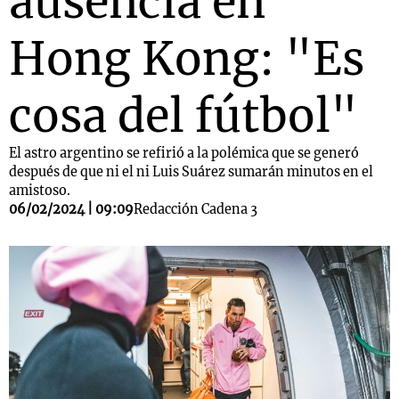
ausencia en
Hong Kong: "Es
cosa del fútbol"
El astro argentino se refirió a la polémica que se generó
después de que ni el ni Luis Suárez sumarán minutos en el
amistoso.
06/02/2024 | 09:09
Redacción Cadena 3