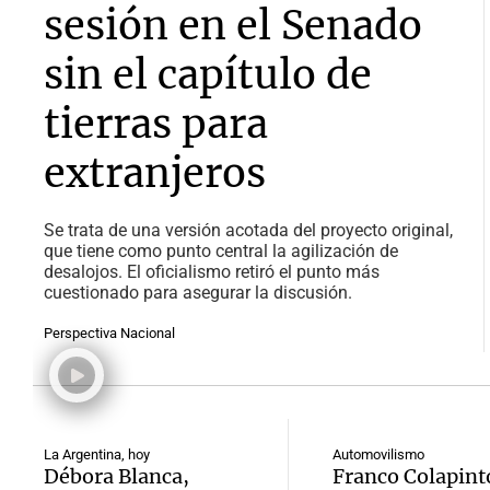
sesión en el Senado
sin el capítulo de
tierras para
extranjeros
Se trata de una versión acotada del proyecto original,
que tiene como punto central la agilización de
desalojos. El oficialismo retiró el punto más
cuestionado para asegurar la discusión.
Perspectiva Nacional
La Argentina, hoy
Automovilismo
Débora Blanca,
Franco Colapint