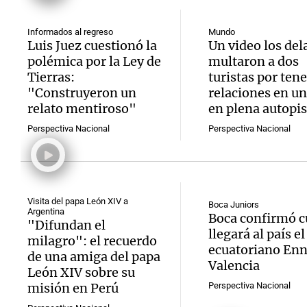
Informados al regreso
Mundo
Luis Juez cuestionó la
Un video los del
polémica por la Ley de
multaron a dos
Tierras:
turistas por tene
"Construyeron un
relaciones en un
relato mentiroso"
en plena autopis
Perspectiva Nacional
Perspectiva Nacional
Visita del papa León XIV a
Boca Juniors
Argentina
Boca confirmó 
"Difundan el
llegará al país el
milagro": el recuerdo
ecuatoriano Enn
de una amiga del papa
Valencia
León XIV sobre su
misión en Perú
Perspectiva Nacional