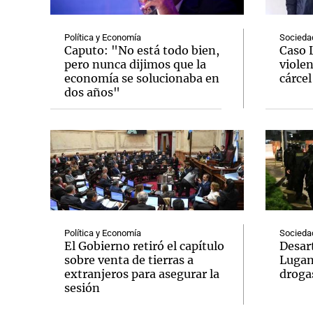
Política y Economía
Socieda
Caputo: "No está todo bien,
Caso 
pero nunca dijimos que la
violen
economía se solucionaba en
cárcel
dos años"
Política y Economía
Socieda
El Gobierno retiró el capítulo
Desar
sobre venta de tierras a
Lugan
extranjeros para asegurar la
droga
sesión