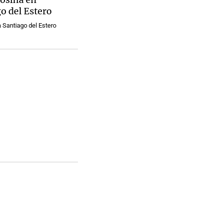
o del Estero
 Santiago del Estero