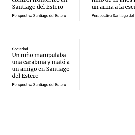
Santiago del Estero
un arma a la esc
Perspectiva Santiago del Estero
Perspectiva Santiago del 
Sociedad
Un niño manipulaba
una carabina y mató a
un amigo en Santiago
del Estero
Perspectiva Santiago del Estero