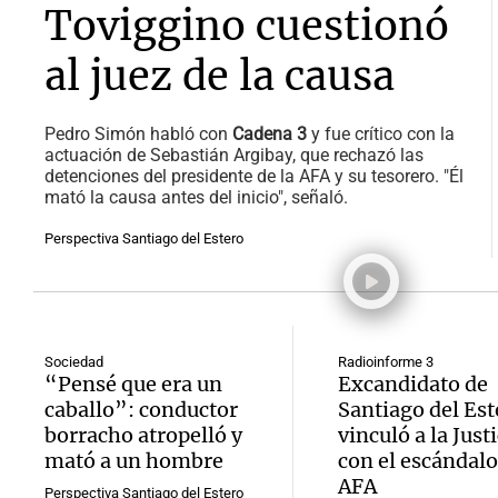
Toviggino cuestionó
al juez de la causa
Pedro Simón habló con
Cadena 3
y fue crítico con la
actuación de Sebastián Argibay, que rechazó las
detenciones del presidente de la AFA y su tesorero. "Él
mató la causa antes del inicio", señaló.
Perspectiva Santiago del Estero
Sociedad
Radioinforme 3
“Pensé que era un
Excandidato de
caballo”: conductor
Santiago del Est
borracho atropelló y
vinculó a la Justi
mató a un hombre
con el escándalo
AFA
Perspectiva Santiago del Estero