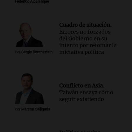
Federico Albarenque
Cuadro de situación.
Errores no forzados
del Gobierno en su
intento por retomar la
iniciativa política
Por
Sergio Berensztein
Conflicto en Asia.
Taiwán ensaya cómo
seguir existiendo
Por
Marcos Calligaris