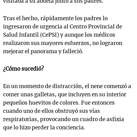
visitaba a su abuela junto a sus padres.
Tras el hecho, rápidamente los padres lo
ingresaron de urgencia al Centro Provincial de
Salud Infantil (CePSI) y aunque los médicos
realizaron sus mayores esfuerzos, no lograron
mejorar el panorama y falleció.
¿Cómo sucedió?
En un momento de distracción, el nene comenzó a
comer unas galletas, que incluyen en su interior
pequeños huevitos de colores. Fue entonces
cuando uno de ellos obstruyó sus vías
respiratorias, provocando un cuadro de asfixia
que lo hizo perder la conciencia.