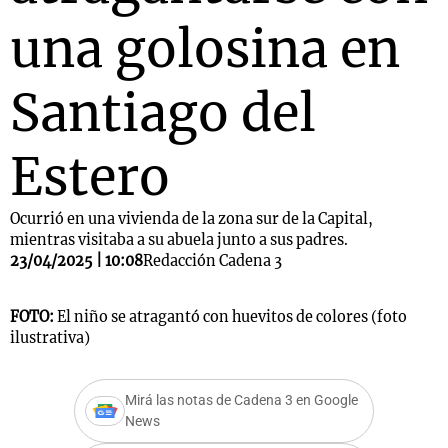
una golosina en
Santiago del
Estero
Ocurrió en una vivienda de la zona sur de la Capital,
mientras visitaba a su abuela junto a sus padres.
23/04/2025 | 10:08
Redacción Cadena 3
FOTO:
El niño se atragantó con huevitos de colores (foto
ilustrativa)
Mirá las notas de Cadena 3 en Google
News