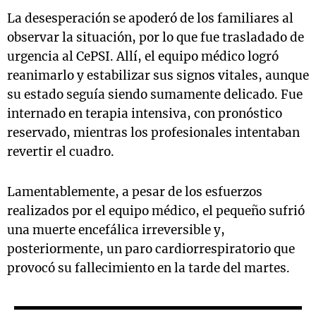
La desesperación se apoderó de los familiares al
observar la situación, por lo que fue trasladado de
urgencia al CePSI. Allí, el equipo médico logró
reanimarlo y estabilizar sus signos vitales, aunque
su estado seguía siendo sumamente delicado. Fue
internado en terapia intensiva, con pronóstico
reservado, mientras los profesionales intentaban
revertir el cuadro.
Lamentablemente, a pesar de los esfuerzos
realizados por el equipo médico, el pequeño sufrió
una muerte encefálica irreversible y,
posteriormente, un paro cardiorrespiratorio que
provocó su fallecimiento en la tarde del martes.