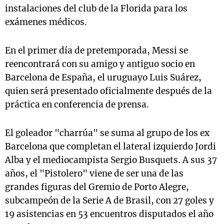
instalaciones del club de la Florida para los
exámenes médicos.
En el primer día de pretemporada, Messi se
reencontrará con su amigo y antiguo socio en
Barcelona de España, el uruguayo Luis Suárez,
quien será presentado oficialmente después de la
práctica en conferencia de prensa.
El goleador "charrúa" se suma al grupo de los ex
Barcelona que completan el lateral izquierdo Jordi
Alba y el mediocampista Sergio Busquets. A sus 37
años, el "Pistolero" viene de ser una de las
grandes figuras del Gremio de Porto Alegre,
subcampeón de la Serie A de Brasil, con 27 goles y
19 asistencias en 53 encuentros disputados el año