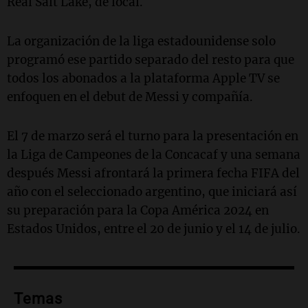
Real Salt Lake, de local.
La organización de la liga estadounidense solo
programó ese partido separado del resto para que
todos los abonados a la plataforma Apple TV se
enfoquen en el debut de Messi y compañía.
El 7 de marzo será el turno para la presentación en
la Liga de Campeones de la Concacaf y una semana
después Messi afrontará la primera fecha FIFA del
año con el seleccionado argentino, que iniciará así
su preparación para la Copa América 2024 en
Estados Unidos, entre el 20 de junio y el 14 de julio.
Temas