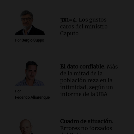
3x1=4.
Los gustos
caros del ministro
Caputo
Por
Sergio Suppo
El dato confiable.
Más
de la mitad de la
población reza en la
intimidad, según un
Por
informe de la UBA
Federico Albarenque
Cuadro de situación.
Errores no forzados