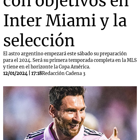
con objetivos en
Inter Miami y la
selección
El astro argentino empezará este sábado su preparación
para el 2024. Será su primera temporada completa en la MLS
y tiene en el horizonte la Copa América.
12/01/2024 | 17:18
Redacción Cadena 3