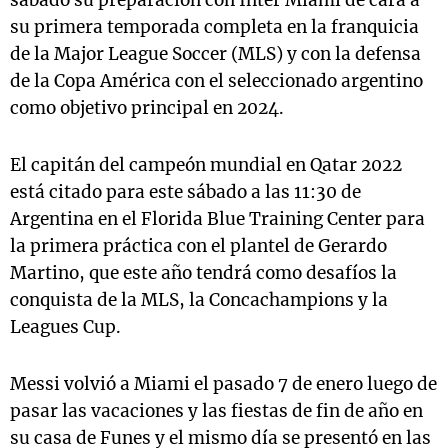
sábado su preparación con Inter Miami de cara a
su primera temporada completa en la franquicia
de la Major League Soccer (MLS) y con la defensa
de la Copa América con el seleccionado argentino
como objetivo principal en 2024.
El capitán del campeón mundial en Qatar 2022
está citado para este sábado a las 11:30 de
Argentina en el Florida Blue Training Center para
la primera práctica con el plantel de Gerardo
Martino, que este año tendrá como desafíos la
conquista de la MLS, la Concachampions y la
Leagues Cup.
Messi volvió a Miami el pasado 7 de enero luego de
pasar las vacaciones y las fiestas de fin de año en
su casa de Funes y el mismo día se presentó en las