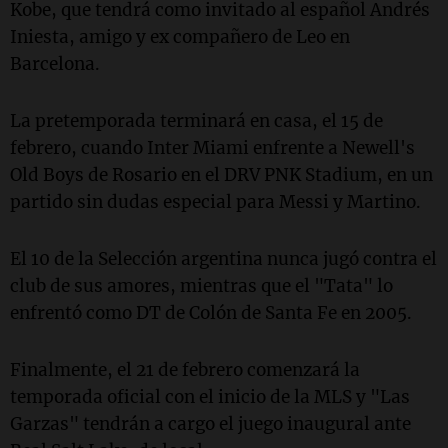
Kobe, que tendrá como invitado al español Andrés
Iniesta, amigo y ex compañero de Leo en
Barcelona.
La pretemporada terminará en casa, el 15 de
febrero, cuando Inter Miami enfrente a Newell's
Old Boys de Rosario en el DRV PNK Stadium, en un
partido sin dudas especial para Messi y Martino.
El 10 de la Selección argentina nunca jugó contra el
club de sus amores, mientras que el "Tata" lo
enfrentó como DT de Colón de Santa Fe en 2005.
Finalmente, el 21 de febrero comenzará la
temporada oficial con el inicio de la MLS y "Las
Garzas" tendrán a cargo el juego inaugural ante