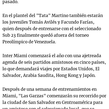
pasado.
En el plantel del "Tata" Martino también estarán
los juveniles Tomás Avilés y Facundo Farías,
quien después de entrenarse con el seleccionado
Sub 23 finalmente quedó afuera del torneo
Preolímpico de Venezuela.
Inter Miami comenzará el año con una ajetreada
agenda de seis partidos amistosos en cinco países,
lo que demandará viajes por Estados Unidos, El
Salvador, Arabia Saudita, Hong Kong y Japón.
Después de una semana de entrenamientos en
Miami, "Las Garzas" comenzarán su recorrido por
la ciudad de San Salvador en Centroamérica para