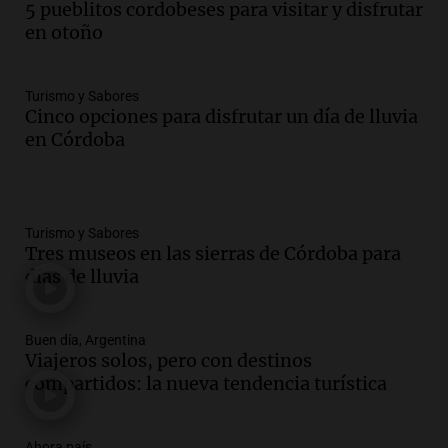
5 pueblitos cordobeses para visitar y disfrutar
en otoño
Turismo y Sabores
Cinco opciones para disfrutar un día de lluvia
en Córdoba
Turismo y Sabores
Tres museos en las sierras de Córdoba para
días de lluvia
Buen día, Argentina
Viajeros solos, pero con destinos
compartidos: la nueva tendencia turística
Ahora país