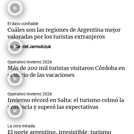
El dato confiable
Cuáles son las regiones de Argentina mejor
valoradas por los turistas extranjeros
Por
Gabriel Jarmolczuk
Operativo Invierno 2026
Más de 200 mil turistas visitaron Córdoba en
el inicio de las vacaciones
Operativo Invierno 2026
Invierno récord en Salta: el turismo colmó la
provincia y superó las expectativas
La otra mirada
El norte argentino, irresistible: turismo