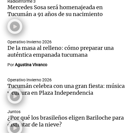
Radioinforme 3
Mercedes Sosa será homenajeada en
Tucumán a 91 años de su nacimiento
Operativo Invierno 2026
De la masa al relleno: cómo preparar una
auténtica empanada tucumana
Por
Agustina Vivanco
Operativo Invierno 2026
Tucumán celebra con una gran fiesta: música
y cultura en Plaza Independencia
Juntos
¿Por qué los brasileños eligen Bariloche para
disfrutar de la nieve?