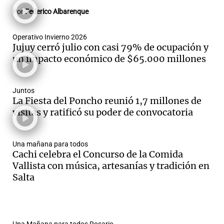
Por
Federico Albarenque
Operativo Invierno 2026
Jujuy cerró julio con casi 79% de ocupación y
un impacto económico de $65.000 millones
Juntos
La Fiesta del Poncho reunió 1,7 millones de
visitas y ratificó su poder de convocatoria
Una mañana para todos
Cachi celebra el Concurso de la Comida
Vallista con música, artesanías y tradición en
Salta