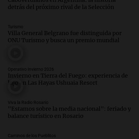
detrás del próximo rival de la Selección
Turismo
Villa General Belgrano fue distinguida por
ONU Turismo y busca un premio mundial
Operativo Invierno 2026
Invierno en Tierra del Fuego: experiencia de
lujo en Las Hayas Ushuaia Resort
Viva la Radio Rosario
"Estamos sobre la media nacional": feriado y
balance turístico en Rosario
Caminos de los Pueblitos