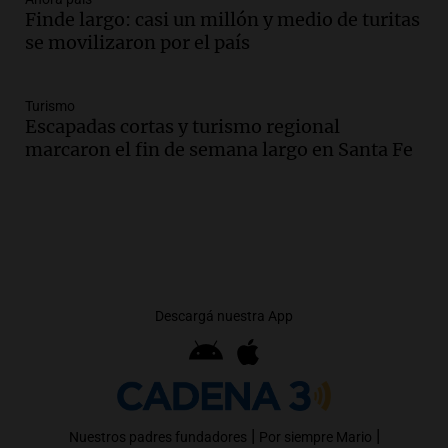
Finde largo: casi un millón y medio de turitas
se movilizaron por el país
Turismo
Escapadas cortas y turismo regional
marcaron el fin de semana largo en Santa Fe
Descargá nuestra App
|
|
Nuestros padres fundadores
Por siempre Mario