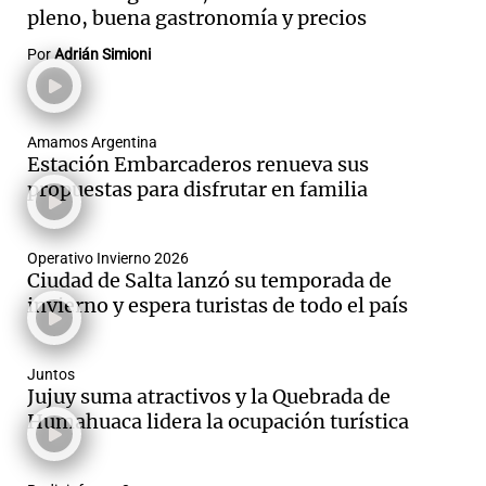
pleno, buena gastronomía y precios
Por
Adrián Simioni
Amamos Argentina
Estación Embarcaderos renueva sus
propuestas para disfrutar en familia
Operativo Invierno 2026
Ciudad de Salta lanzó su temporada de
invierno y espera turistas de todo el país
Juntos
Jujuy suma atractivos y la Quebrada de
Humahuaca lidera la ocupación turística