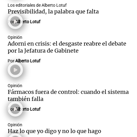
Los editoriales de Alberto Lotuf
Previsibilidad, la palabra que falta
Por
Alberto Lotuf
Opinión
Adorni en crisis: el desgaste reabre el debate
por la Jefatura de Gabinete
Por
Alberto Lotuf
Opinión
Fármacos fuera de control: cuando el sistema
también falla
Por
Alberto Lotuf
Opinión
Haz lo que yo digo y no lo que hago