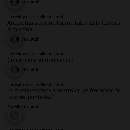
Por
Alberto Lotuf
Los editoriales de Alberto Lotuf
Antinomias que no fueron tales en la historia
argentina
Por
Alberto Lotuf
Los editoriales de Alberto Lotuf
Consenso y solo consenso
Por
Alberto Lotuf
Los editoriales de Alberto Lotuf
¿Y si empezamos a controlar las fronteras de
una vez por todas?
Por
Alberto Lotuf