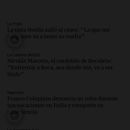
La Popu
La Gata Noelia salió al cruce: “La que me
ningunee va a tener su vuelta”
La Cadena del Gol
Nicolás Marotta, el cordobés de Recoleta:
“Enfrentar a Boca, sea donde sea, va a ser
lindo”
Deportes
Franco Colapinto denuncia un robo durante
sus vacaciones en Italia y comparte su
experiencia