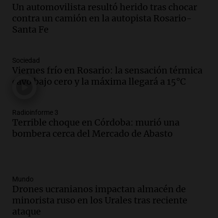
Un automovilista resultó herido tras chocar
contra un camión en la autopista Rosario-
Santa Fe
Sociedad
Viernes frío en Rosario: la sensación térmica
cayó bajo cero y la máxima llegará a 15°C
Radioinforme 3
Terrible choque en Córdoba: murió una
bombera cerca del Mercado de Abasto
Mundo
Drones ucranianos impactan almacén de
minorista ruso en los Urales tras reciente
ataque