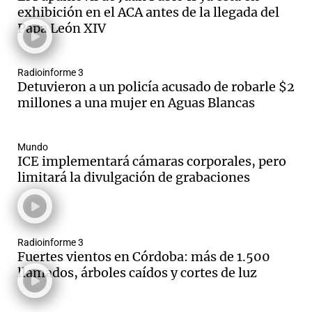
exhibición en el ACA antes de la llegada del
Papa León XIV
Radioinforme 3
Detuvieron a un policía acusado de robarle $2
millones a una mujer en Aguas Blancas
Mundo
ICE implementará cámaras corporales, pero
limitará la divulgación de grabaciones
Radioinforme 3
Fuertes vientos en Córdoba: más de 1.500
llamados, árboles caídos y cortes de luz