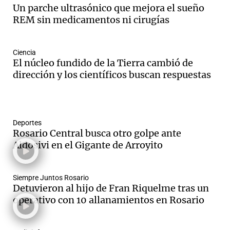
Un parche ultrasónico que mejora el sueño
REM sin medicamentos ni cirugías
Ciencia
El núcleo fundido de la Tierra cambió de
dirección y los científicos buscan respuestas
Deportes
Rosario Central busca otro golpe ante
Aldosivi en el Gigante de Arroyito
Siempre Juntos Rosario
Detuvieron al hijo de Fran Riquelme tras un
operativo con 10 allanamientos en Rosario