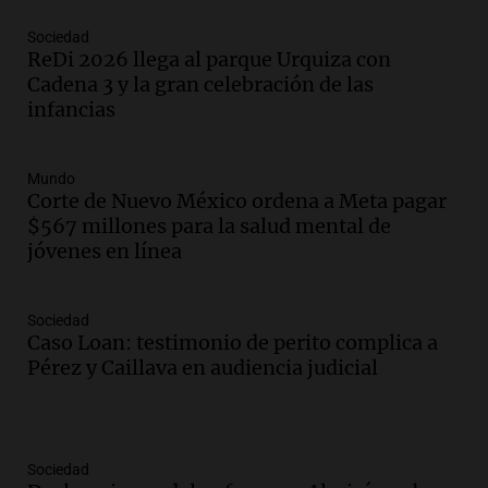
Sociedad
ReDi 2026 llega al parque Urquiza con
Cadena 3 y la gran celebración de las
infancias
Mundo
Corte de Nuevo México ordena a Meta pagar
$567 millones para la salud mental de
jóvenes en línea
Sociedad
Caso Loan: testimonio de perito complica a
Pérez y Caillava en audiencia judicial
Sociedad