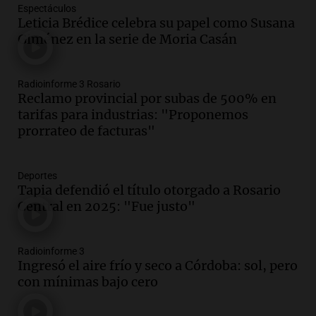
Espectáculos
Leticia Brédice celebra su papel como Susana
Giménez en la serie de Moria Casán
Radioinforme 3 Rosario
Reclamo provincial por subas de 500% en
tarifas para industrias: "Proponemos
prorrateo de facturas"
Deportes
Tapia defendió el título otorgado a Rosario
Central en 2025: "Fue justo"
Radioinforme 3
Ingresó el aire frío y seco a Córdoba: sol, pero
con mínimas bajo cero