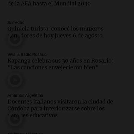
de la AFA hasta el Mundial 2030
Sociedad
Quiniela turista: conocé los números
ganadores de hoy jueves 6 de agosto.
Viva la Radio Rosario
Kapanga celebra sus 30 años en Rosario:
"Las canciones envejecieron bien"
Amamos Argentina
Docentes italianos visitaron la ciudad de
Córdoba para interiorizarse sobre los
parques educativos