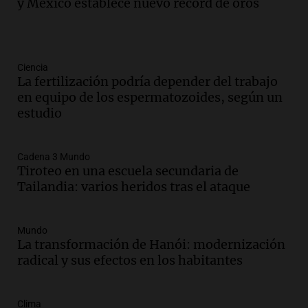
y México establece nuevo récord de oros
Ciencia
La fertilización podría depender del trabajo
en equipo de los espermatozoides, según un
estudio
Cadena 3 Mundo
Tiroteo en una escuela secundaria de
Tailandia: varios heridos tras el ataque
Mundo
La transformación de Hanói: modernización
radical y sus efectos en los habitantes
Clima