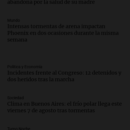
abandona por la salud de su madre
Mundo
Intensas tormentas de arena impactan
Phoenix en dos ocasiones durante la misma
semana
Política y Economía
Incidentes frente al Congreso: 12 detenidos y
dos heridos tras la marcha
Sociedad
Clima en Buenos Aires: el frío polar llega este
viernes 7 de agosto tras tormentas
Turno Noche