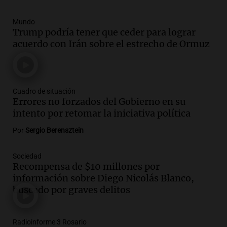
Mundo
Trump podría tener que ceder para lograr
acuerdo con Irán sobre el estrecho de Ormuz
Cuadro de situación
Errores no forzados del Gobierno en su
intento por retomar la iniciativa política
Por
Sergio Berensztein
Sociedad
Recompensa de $10 millones por
información sobre Diego Nicolás Blanco,
buscado por graves delitos
Radioinforme 3 Rosario