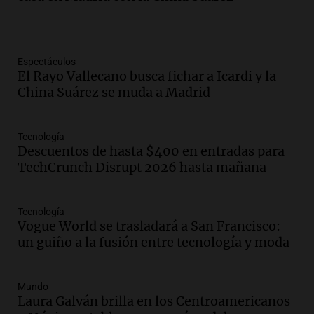
Espectáculos
El Rayo Vallecano busca fichar a Icardi y la
China Suárez se muda a Madrid
Tecnología
Descuentos de hasta $400 en entradas para
TechCrunch Disrupt 2026 hasta mañana
Tecnología
Vogue World se trasladará a San Francisco:
un guiño a la fusión entre tecnología y moda
Mundo
Laura Galván brilla en los Centroamericanos