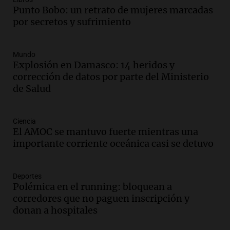
Punto Bobo: un retrato de mujeres marcadas
por secretos y sufrimiento
Mundo
Explosión en Damasco: 14 heridos y
corrección de datos por parte del Ministerio
de Salud
Ciencia
El AMOC se mantuvo fuerte mientras una
importante corriente oceánica casi se detuvo
Deportes
Polémica en el running: bloquean a
corredores que no paguen inscripción y
donan a hospitales