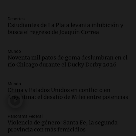
Deportes
Estudiantes de La Plata levanta inhibición y
busca el regreso de Joaquín Correa
Mundo
Noventa mil patos de goma deslumbran en el
río Chicago durante el Ducky Derby 2026
Mundo
China y Estados Unidos en conflicto en
Argentina: el desafío de Milei entre potencias
Panorama Federal
Violencia de género: Santa Fe, la segunda
provincia con más femicidios