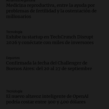
Amamos Argentina
Medicina reproductiva, entre la ayuda por
problemas de fertilidad y la ostentación de
millonarios
Tecnología
Exhibe tu startup en TechCrunch Disrupt
2026 y conéctate con miles de inversores
Deportes
Confirmada la fecha del Challenger de
Buenos Aires: del 20 al 27 de septiembre
Tecnología
El nuevo altavoz inteligente de OpenAI
podría costar entre 300 y 400 dólares