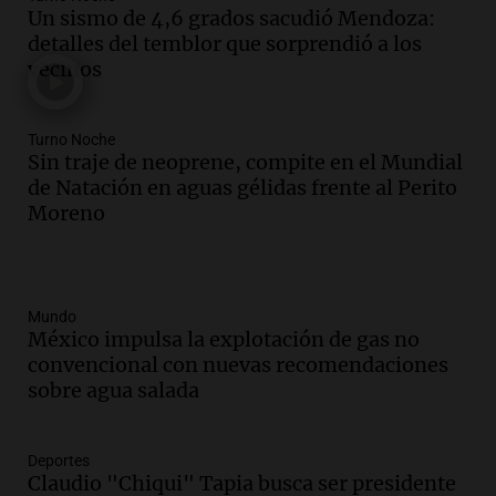
Un sismo de 4,6 grados sacudió Mendoza:
detalles del temblor que sorprendió a los
vecinos
Turno Noche
Sin traje de neoprene, compite en el Mundial
de Natación en aguas gélidas frente al Perito
Moreno
Mundo
México impulsa la explotación de gas no
convencional con nuevas recomendaciones
sobre agua salada
Deportes
Claudio "Chiqui" Tapia busca ser presidente