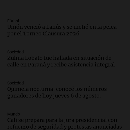
Fútbol
Unión venció a Lanús y se metió en la pelea
por el Torneo Clausura 2026
Sociedad
Zulma Lobato fue hallada en situación de
calle en Paraná y recibe asistencia integral
Sociedad
Quiniela nocturna: conocé los números
ganadores de hoy jueves 6 de agosto.
Mundo
Cali se prepara para la jura presidencial con
refuerzo de seguridad y protestas anunciadas