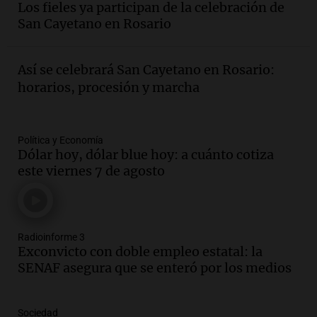
Los fieles ya participan de la celebración de
San Cayetano en Rosario
Así se celebrará San Cayetano en Rosario:
horarios, procesión y marcha
Política y Economía
Dólar hoy, dólar blue hoy: a cuánto cotiza
este viernes 7 de agosto
Radioinforme 3
Exconvicto con doble empleo estatal: la
SENAF asegura que se enteró por los medios
Sociedad