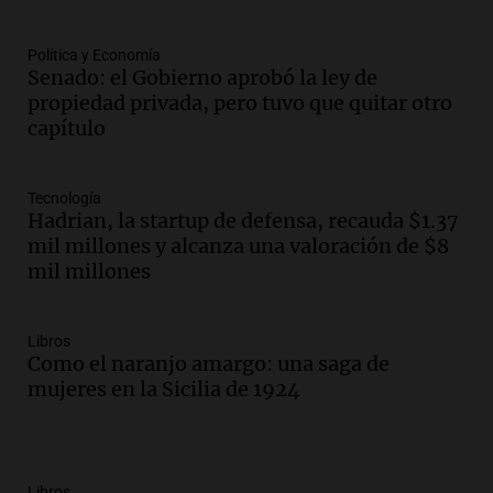
Política y Economía
Senado: el Gobierno aprobó la ley de
propiedad privada, pero tuvo que quitar otro
capítulo
Tecnología
Hadrian, la startup de defensa, recauda $1.37
mil millones y alcanza una valoración de $8
mil millones
Libros
Como el naranjo amargo: una saga de
mujeres en la Sicilia de 1924
Libros