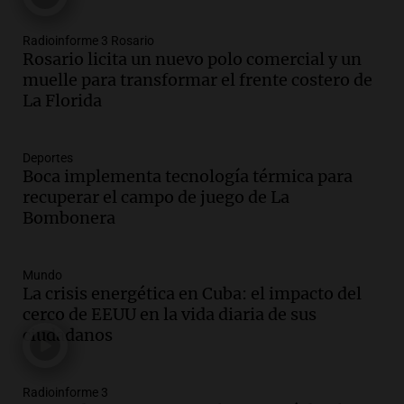
Radioinforme 3 Rosario
Rosario licita un nuevo polo comercial y un
muelle para transformar el frente costero de
La Florida
Deportes
Boca implementa tecnología térmica para
recuperar el campo de juego de La
Bombonera
Mundo
La crisis energética en Cuba: el impacto del
cerco de EEUU en la vida diaria de sus
ciudadanos
Radioinforme 3