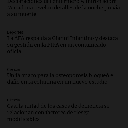
Declaraciones del enfermero Almirón sobre
Maradona revelan detalles de la noche previa
a su muerte
Deportes
La AFA respalda a Gianni Infantino y destaca
su gestión en la FIFA en un comunicado
oficial
Ciencia
Un fármaco para la osteoporosis bloqueó el
daño en la columna en un nuevo estudio
Ciencia
Casi la mitad de los casos de demencia se
relacionan con factores de riesgo
modificables