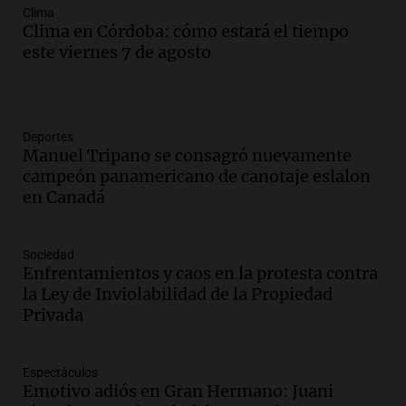
Clima
Clima en Córdoba: cómo estará el tiempo
este viernes 7 de agosto
Deportes
Manuel Tripano se consagró nuevamente
campeón panamericano de canotaje eslalon
en Canadá
Sociedad
Enfrentamientos y caos en la protesta contra
la Ley de Inviolabilidad de la Propiedad
Privada
Espectáculos
Emotivo adiós en Gran Hermano: Juani