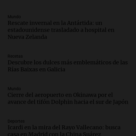
Mundo
Rescate invernal en la Antártida: un
estadounidense trasladado a hospital en
Nueva Zelanda
Recetas
Descubre los dulces más emblemáticos de las
Rías Baixas en Galicia
Mundo
Cierre del aeropuerto en Okinawa por el
avance del tifón Dolphin hacia el sur de Japón
Deportes
Icardi en la mira del Rayo Vallecano: busca
casa en Madrid con la China Suárez