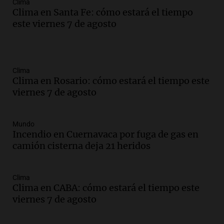
Clima
Clima en Santa Fe: cómo estará el tiempo
este viernes 7 de agosto
Clima
Clima en Rosario: cómo estará el tiempo este
viernes 7 de agosto
Mundo
Incendio en Cuernavaca por fuga de gas en
camión cisterna deja 21 heridos
Clima
Clima en CABA: cómo estará el tiempo este
viernes 7 de agosto