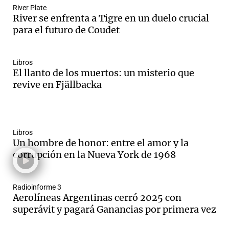
River Plate
River se enfrenta a Tigre en un duelo crucial
para el futuro de Coudet
Libros
El llanto de los muertos: un misterio que
revive en Fjällbacka
Libros
Un hombre de honor: entre el amor y la
corrupción en la Nueva York de 1968
Radioinforme 3
Aerolíneas Argentinas cerró 2025 con
superávit y pagará Ganancias por primera vez