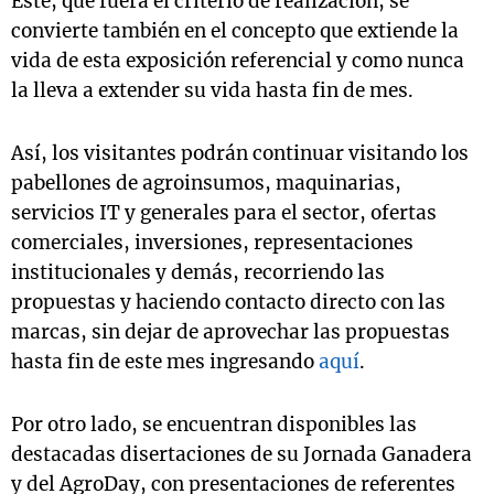
Este, que fuera el criterio de realización, se
convierte también en el concepto que extiende la
vida de esta exposición referencial y como nunca
la lleva a extender su vida hasta fin de mes.
Así, los visitantes podrán continuar visitando los
pabellones de agroinsumos, maquinarias,
servicios IT y generales para el sector, ofertas
comerciales, inversiones, representaciones
institucionales y demás, recorriendo las
propuestas y haciendo contacto directo con las
marcas, sin dejar de aprovechar las propuestas
hasta fin de este mes ingresando
aquí
.
Por otro lado, se encuentran disponibles las
destacadas disertaciones de su Jornada Ganadera
y del AgroDay, con presentaciones de referentes