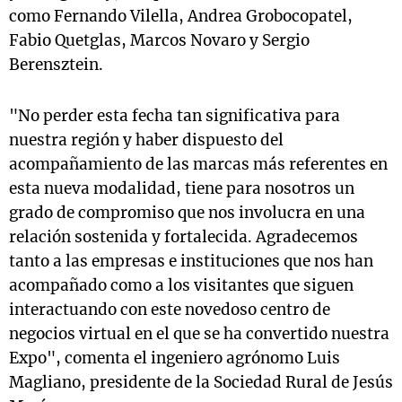
como Fernando Vilella, Andrea Grobocopatel,
Fabio Quetglas, Marcos Novaro y Sergio
Berensztein.
"No perder esta fecha tan significativa para
nuestra región y haber dispuesto del
acompañamiento de las marcas más referentes en
esta nueva modalidad, tiene para nosotros un
grado de compromiso que nos involucra en una
relación sostenida y fortalecida. Agradecemos
tanto a las empresas e instituciones que nos han
acompañado como a los visitantes que siguen
interactuando con este novedoso centro de
negocios virtual en el que se ha convertido nuestra
Expo", comenta el ingeniero agrónomo Luis
Magliano, presidente de la Sociedad Rural de Jesús