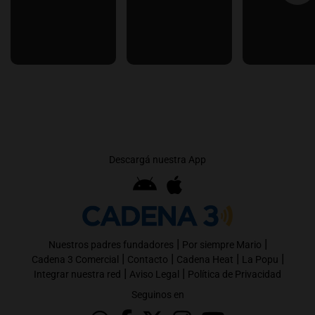
Descargá nuestra App
|
|
Nuestros padres fundadores
Por siempre Mario
|
|
|
|
Cadena 3 Comercial
Contacto
Cadena Heat
La Popu
|
|
Integrar nuestra red
Aviso Legal
Política de Privacidad
Seguinos en