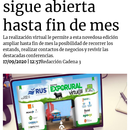
sigue abierta
hasta fin de mes
La realización virtual le permite a esta novedosa edición
ampliar hasta fin de mes la posibilidad de recorrer los
estands, realizar contactos de negocios y revivir las
destacadas conferencias.
17/09/2020 | 12:57
Redacción Cadena 3