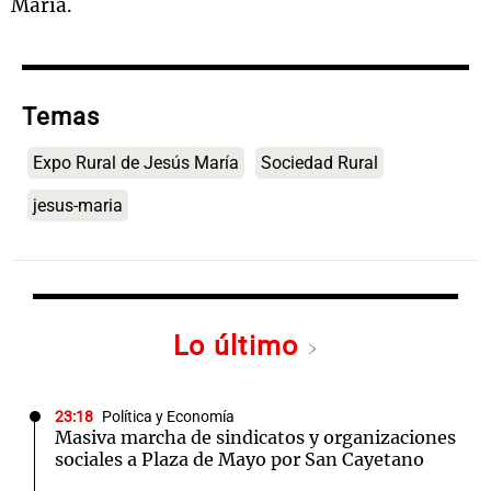
María.
Temas
Expo Rural de Jesús María
Sociedad Rural
jesus-maria
Lo último
23:18
Política y Economía
Masiva marcha de sindicatos y organizaciones
sociales a Plaza de Mayo por San Cayetano