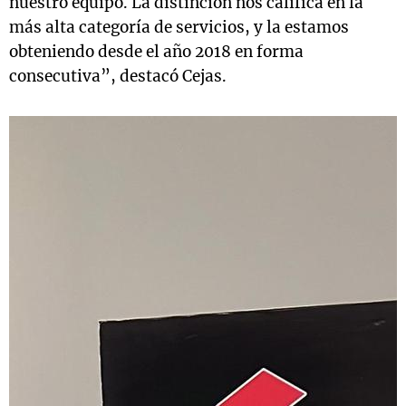
nuestro equipo.
La distinción nos califica en la
más alta categoría de servicios, y la estamos
obteniendo desde el año 2018 en forma
consecutiva”, destacó Cejas.