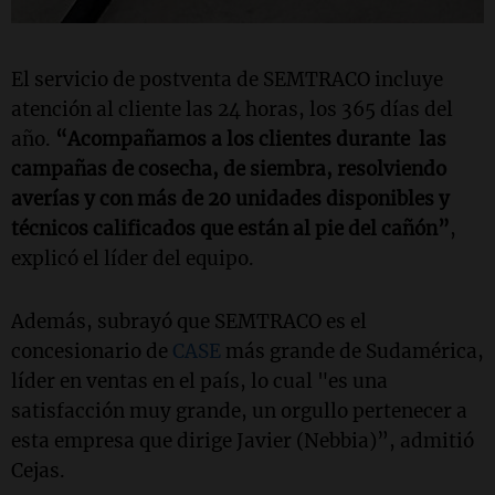
El servicio de postventa de SEMTRACO incluye
atención al cliente las 24 horas, los 365 días del
año.
“Acompañamos a los clientes durante las
campañas de cosecha, de siembra, resolviendo
averías y con más de 20 unidades disponibles y
técnicos calificados que están al pie del cañón”
,
explicó el líder del equipo.
Además, subrayó que SEMTRACO es el
concesionario de
CASE
más grande de Sudamérica,
líder en ventas en el país, lo cual "es una
satisfacción muy grande, un orgullo pertenecer a
esta empresa que dirige Javier (Nebbia)”, admitió
Cejas.