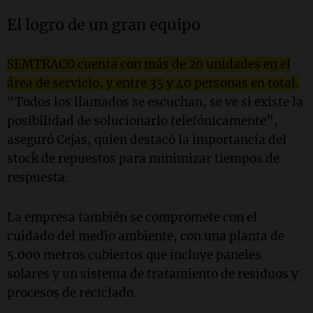
El logro de un gran equipo
SEMTRACO cuenta con más de 20 unidades en el
área de servicio, y entre 35 y 40 personas en total.
“Todos los llamados se escuchan, se ve si existe la
posibilidad de solucionarlo telefónicamente”,
aseguró Cejas, quien destacó la importancia del
stock de repuestos para minimizar tiempos de
respuesta.
La empresa también se compromete con el
cuidado del medio ambiente, con una planta de
5.000 metros cubiertos que incluye paneles
solares y un sistema de tratamiento de residuos y
procesos de reciclado.