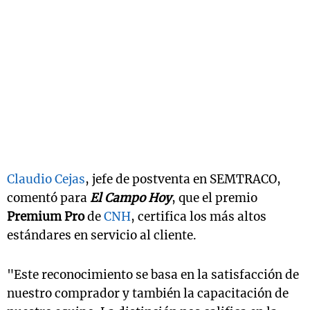
Claudio Cejas
, jefe de postventa en SEMTRACO,
comentó para
El Campo Hoy
, que el premio
Premium Pro
de
CNH
, certifica los más altos
estándares en servicio al cliente.
"Este reconocimiento se basa en la satisfacción de
nuestro comprador y también la capacitación de