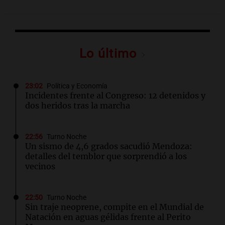
Lo último
23:02
Política y Economía
Incidentes frente al Congreso: 12 detenidos y
dos heridos tras la marcha
22:56
Turno Noche
Un sismo de 4,6 grados sacudió Mendoza:
detalles del temblor que sorprendió a los
vecinos
22:50
Turno Noche
Sin traje neoprene, compite en el Mundial de
Natación en aguas gélidas frente al Perito