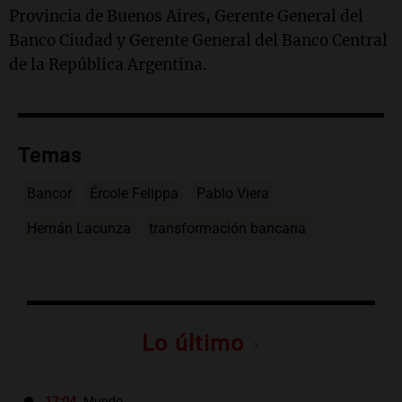
Provincia de Buenos Aires, Gerente General del
Banco Ciudad y Gerente General del Banco Central
de la República Argentina.
Temas
Bancor
Ércole Felippa
Pablo Viera
Hernán Lacunza
transformación bancaria
Lo último
17:04
Mundo