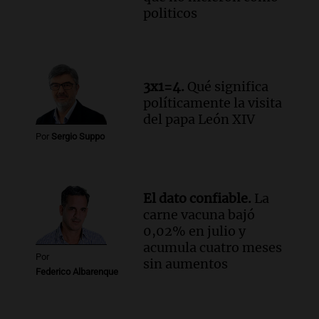
politicos
3x1=4.
Qué significa
políticamente la visita
del papa León XIV
Por
Sergio Suppo
El dato confiable.
La
carne vacuna bajó
0,02% en julio y
acumula cuatro meses
Por
sin aumentos
Federico Albarenque