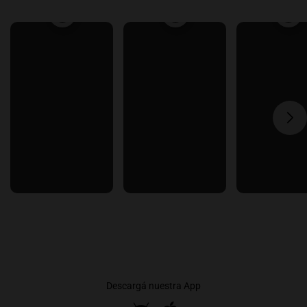
Descargá nuestra App