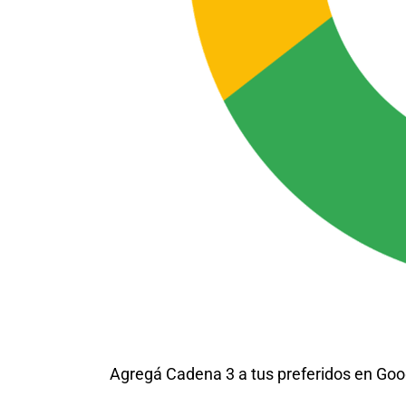
Agregá Cadena 3 a tus preferidos en Goo