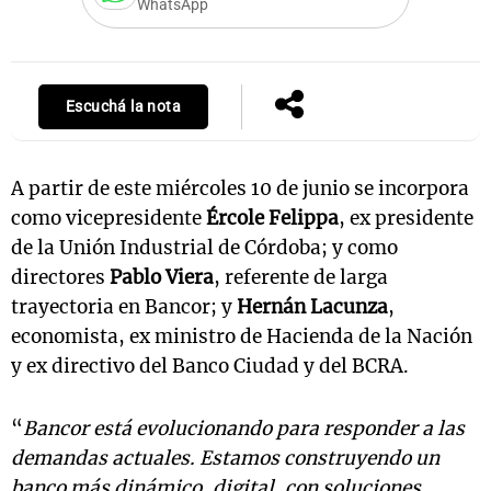
WhatsApp
Escuchá la nota
A partir de este miércoles 10 de junio se incorpora
como vicepresidente
Ércole Felippa
, ex presidente
de la Unión Industrial de Córdoba; y como
directores
Pablo Viera
, referente de larga
trayectoria en Bancor; y
Hernán Lacunza
,
economista, ex ministro de Hacienda de la Nación
y ex directivo del Banco Ciudad y del BCRA.
“
Bancor está evolucionando para responder a las
demandas actuales. Estamos construyendo un
banco más dinámico, digital, con soluciones