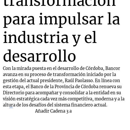
transformación
para impulsar la
industria y el
desarrollo
Con la mirada puesta en el desarrollo de Córdoba, Bancor
avanza en su proceso de transformación iniciado por la
gestión del actual presidente, Raúl Paolasso. En línea con
esta etapa, el Banco de la Provincia de Córdoba renueva su
Directorio para acompañar y consolidar a la entidad en su
visión estratégica cada vez más competitiva, moderna y a la
altura de los desafíos del sistema financiero actual.
Añadir Cadena 3 a