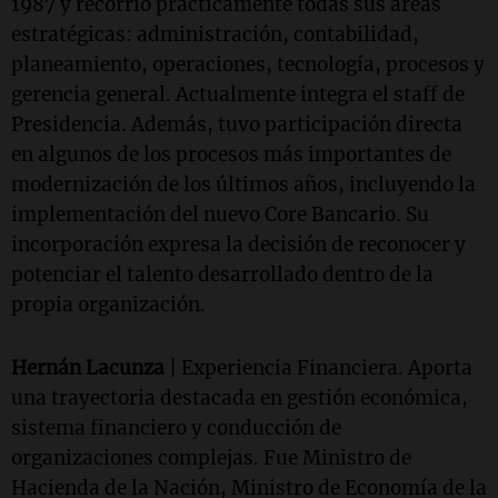
1987 y recorrió prácticamente todas sus áreas
estratégicas: administración, contabilidad,
planeamiento, operaciones, tecnología, procesos y
gerencia general. Actualmente integra el staff de
Presidencia. Además, tuvo participación directa
en algunos de los procesos más importantes de
modernización de los últimos años, incluyendo la
implementación del nuevo Core Bancario. Su
incorporación expresa la decisión de reconocer y
potenciar el talento desarrollado dentro de la
propia organización.
Hernán Lacunza
| Experiencia Financiera. Aporta
una trayectoria destacada en gestión económica,
sistema financiero y conducción de
organizaciones complejas. Fue Ministro de
Hacienda de la Nación, Ministro de Economía de la