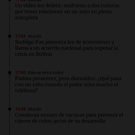
Un video los delató: multaron a dos turistas
por tener relaciones en un auto en plena
autopista
17:04
Mundo
Rodrigo Paz presenta ley de inversiones y
llama a un acuerdo nacional para superar la
crisis en Bolivia
17:00
Educar entre todos
Padres presentes, pero distraídos: ¿Qué pasa
con un niño cuando el padre mira mucho el
teléfono?
16:58
Mundo
Comienza ensayo de vacunas para prevenir el
cáncer de colon antes de su desarrollo