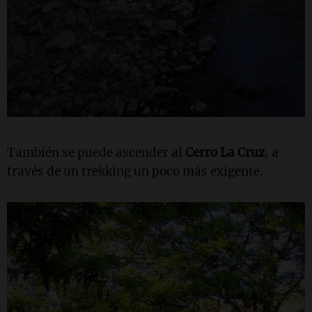
También se puede ascender al
Cerro La Cruz
, a
través de un trekking un poco más exigente.