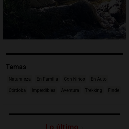
Temas
Naturaleza
En Familia
Con Niños
En Auto
Córdoba
Imperdibles
Aventura
Trekking
Finde
Lo último