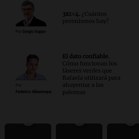
3x1=4.
¿Cuántos
peronismos hay?
Por
Sergio Suppo
El dato confiable.
Cómo funcionan los
láseres verdes que
Rafaela utilizará para
ahuyentar a las
Por
palomas
Federico Albarenque