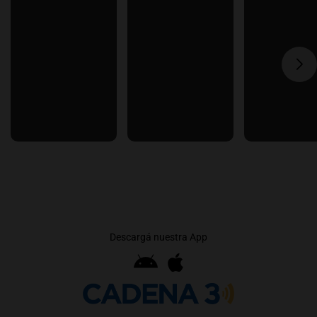
Descargá nuestra App