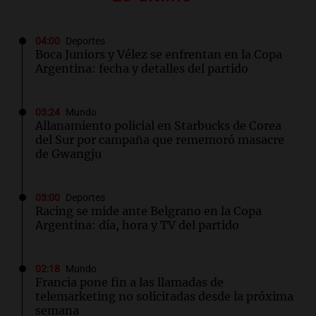
04:00
Deportes
Boca Juniors y Vélez se enfrentan en la Copa
Argentina: fecha y detalles del partido
03:24
Mundo
Allanamiento policial en Starbucks de Corea
del Sur por campaña que rememoró masacre
de Gwangju
03:00
Deportes
Racing se mide ante Belgrano en la Copa
Argentina: día, hora y TV del partido
02:18
Mundo
Francia pone fin a las llamadas de
telemarketing no solicitadas desde la próxima
semana