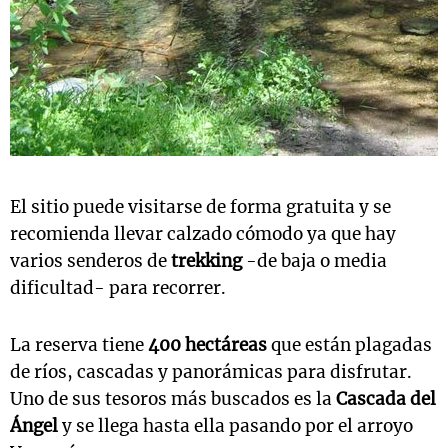
El sitio puede visitarse de forma gratuita y se
recomienda llevar calzado cómodo ya que hay
varios senderos de
trekking
-de baja o media
dificultad- para recorrer.
La reserva tiene
400 hectáreas
que están plagadas
de ríos, cascadas y panorámicas para disfrutar.
Uno de sus tesoros más buscados es la
Cascada del
Ángel
y se llega hasta ella pasando por el arroyo