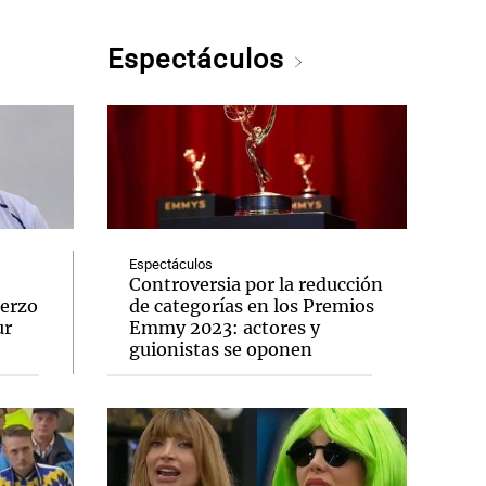
Espectáculos
Espectáculos
Controversia por la reducción
uerzo
de categorías en los Premios
ur
Emmy 2023: actores y
guionistas se oponen