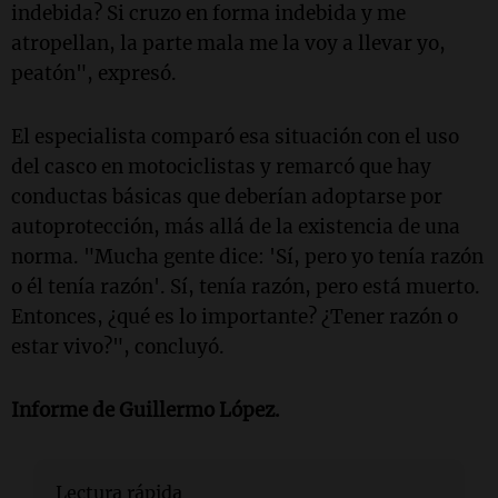
indebida? Si cruzo en forma indebida y me
atropellan, la parte mala me la voy a llevar yo,
peatón", expresó.
El especialista comparó esa situación con el uso
del casco en motociclistas y remarcó que hay
conductas básicas que deberían adoptarse por
autoprotección, más allá de la existencia de una
norma.
"Mucha gente dice: 'Sí, pero yo tenía razón
o él tenía razón'. Sí, tenía razón, pero está muerto.
Entonces, ¿qué es lo importante? ¿Tener razón o
estar vivo?", concluyó.
Informe de Guillermo López.
Lectura rápida