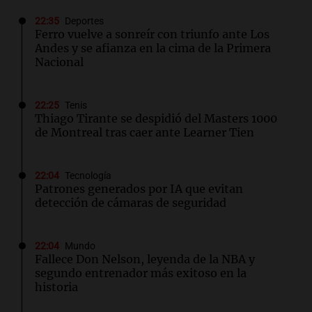
22:35
Deportes
Ferro vuelve a sonreír con triunfo ante Los
Andes y se afianza en la cima de la Primera
Nacional
22:25
Tenis
Thiago Tirante se despidió del Masters 1000
de Montreal tras caer ante Learner Tien
22:04
Tecnología
Patrones generados por IA que evitan
detección de cámaras de seguridad
22:04
Mundo
Fallece Don Nelson, leyenda de la NBA y
segundo entrenador más exitoso en la
historia