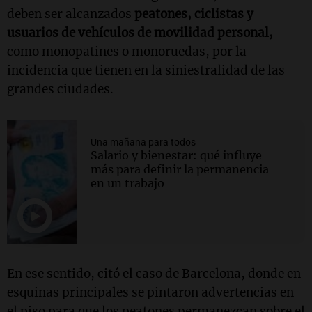
deben ser alcanzados
peatones, ciclistas y
usuarios de vehículos de movilidad personal,
como monopatines o monoruedas, por la
incidencia que tienen en la siniestralidad de las
grandes ciudades.
Una mañana para todos
Salario y bienestar: qué influye
más para definir la permanencia
en un trabajo
En ese sentido, citó el caso de Barcelona, donde en
esquinas principales se pintaron advertencias en
el piso para que los peatones permanezcan sobre el