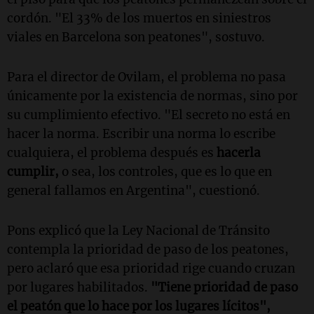
cordón. "El 33% de los muertos en siniestros
viales en Barcelona son peatones", sostuvo.
Para el director de Ovilam, el problema no pasa
únicamente por la existencia de normas, sino por
su cumplimiento efectivo. "El secreto no está en
hacer la norma. Escribir una norma lo escribe
cualquiera, el problema después es
hacerla
cumplir,
o sea, los controles, que es lo que en
general fallamos en Argentina", cuestionó.
Pons explicó que la Ley Nacional de Tránsito
contempla la prioridad de paso de los peatones,
pero aclaró que esa prioridad rige cuando cruzan
por lugares habilitados.
"Tiene prioridad de paso
el peatón que lo hace por los lugares lícitos",