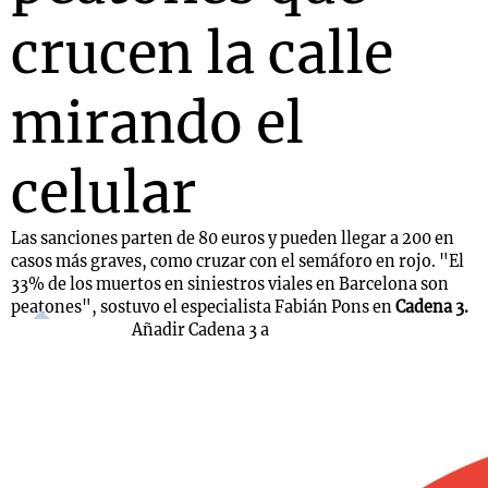
crucen la calle
mirando el
celular
Las sanciones parten de 80 euros y pueden llegar a 200 en
casos más graves, como cruzar con el semáforo en rojo. "El
33% de los muertos en siniestros viales en Barcelona son
peatones", sostuvo el especialista Fabián Pons en
Cadena 3.
Añadir Cadena 3 a