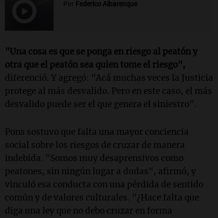
Por
Federico Albarenque
"Una cosa es que se ponga en riesgo al peatón y
otra que el peatón sea quien tome el riesgo",
diferenció. Y agregó: "Acá muchas veces la Justicia
protege al más desvalido. Pero en este caso, el más
desvalido puede ser el que genera el siniestro".
Pons sostuvo que falta una mayor conciencia
social sobre los riesgos de cruzar de manera
indebida. "Somos muy desaprensivos como
peatones, sin ningún lugar a dudas", afirmó, y
vinculó esa conducta con una pérdida de sentido
común y de valores culturales. "
¿Hace falta que
diga una ley que no debo cruzar en forma