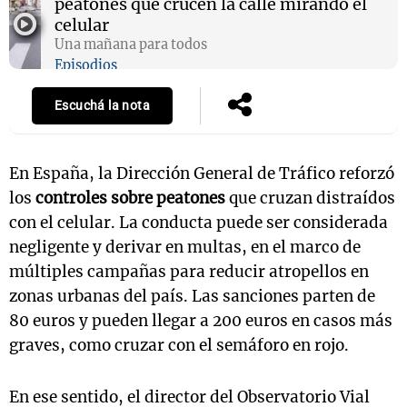
peatones que crucen la calle mirando el
celular
Una mañana para todos
Episodios
Escuchá la nota
En España, la Dirección General de Tráfico reforzó
los
controles sobre peatones
que cruzan distraídos
con el celular. La conducta puede ser considerada
negligente y derivar en multas, en el marco de
múltiples campañas para reducir atropellos en
zonas urbanas del país. Las sanciones parten de
80 euros y pueden llegar a 200 euros en casos más
graves, como cruzar con el semáforo en rojo.
En ese sentido, el director del Observatorio Vial