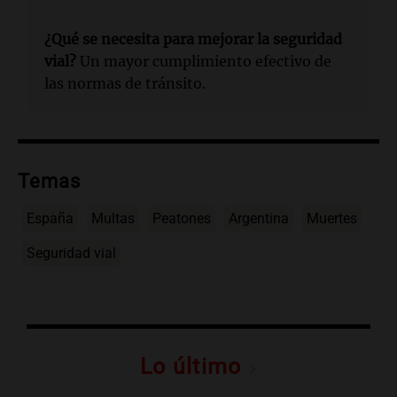
¿Qué se necesita para mejorar la seguridad
vial?
Un mayor cumplimiento efectivo de
las normas de tránsito.
Temas
España
Multas
Peatones
Argentina
Muertes
Seguridad vial
Lo último