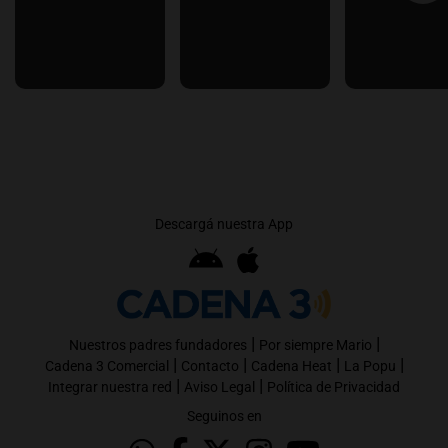
Descargá nuestra App
|
|
Nuestros padres fundadores
Por siempre Mario
|
|
|
|
Cadena 3 Comercial
Contacto
Cadena Heat
La Popu
|
|
Integrar nuestra red
Aviso Legal
Política de Privacidad
Seguinos en