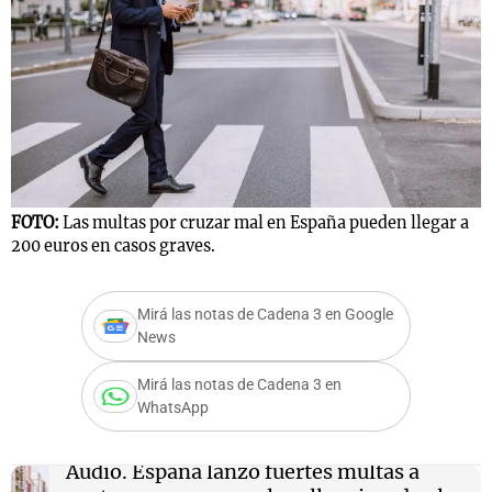
FOTO:
Las multas por cruzar mal en España pueden llegar a
200 euros en casos graves.
Mirá las notas de Cadena 3 en Google
News
Mirá las notas de Cadena 3 en
WhatsApp
Audio.
España lanzó fuertes multas a