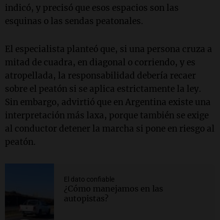
indicó, y precisó que esos espacios son las
esquinas o las sendas peatonales.
El especialista planteó que, si una persona cruza a
mitad de cuadra, en diagonal o corriendo, y es
atropellada, la responsabilidad debería recaer
sobre el peatón si se aplica estrictamente la ley.
Sin embargo, advirtió que en Argentina existe una
interpretación más laxa, porque también se exige
al conductor detener la marcha si pone en riesgo al
peatón.
El dato confiable
¿Cómo manejamos en las
autopistas?