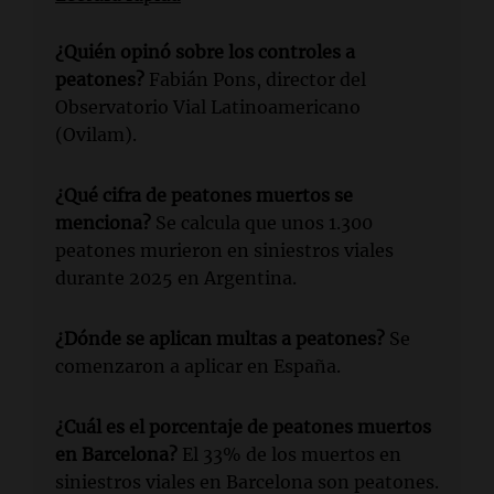
¿Quién opinó sobre los controles a
peatones?
Fabián Pons, director del
Observatorio Vial Latinoamericano
(Ovilam).
¿Qué cifra de peatones muertos se
menciona?
Se calcula que unos 1.300
peatones murieron en siniestros viales
durante 2025 en Argentina.
¿Dónde se aplican multas a peatones?
Se
comenzaron a aplicar en España.
¿Cuál es el porcentaje de peatones muertos
en Barcelona?
El 33% de los muertos en
siniestros viales en Barcelona son peatones.