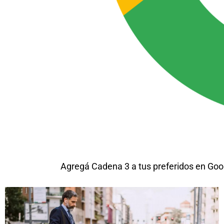
Agregá Cadena 3 a tus preferidos en Goo