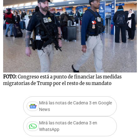
FOTO:
Congreso está a punto de financiar las medidas
migratorias de Trump por el resto de su mandato
Mirá las notas de Cadena 3 en Google
News
Mirá las notas de Cadena 3 en
WhatsApp