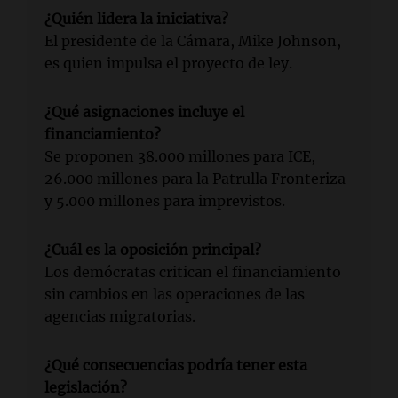
¿Quién lidera la iniciativa?
El presidente de la Cámara, Mike Johnson,
es quien impulsa el proyecto de ley.
¿Qué asignaciones incluye el
financiamiento?
Se proponen 38.000 millones para ICE,
26.000 millones para la Patrulla Fronteriza
y 5.000 millones para imprevistos.
¿Cuál es la oposición principal?
Los demócratas critican el financiamiento
sin cambios en las operaciones de las
agencias migratorias.
¿Qué consecuencias podría tener esta
legislación?