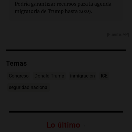
Podría garantizar recursos para la agenda
migratoria de Trump hasta 2029.
[Fuente: AP]
Temas
Congreso
Donald Trump
inmigración
ICE
seguridad nacional
Lo último