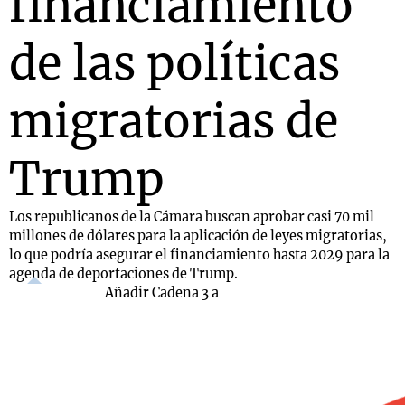
financiamiento
de las políticas
migratorias de
Trump
Los republicanos de la Cámara buscan aprobar casi 70 mil
millones de dólares para la aplicación de leyes migratorias,
lo que podría asegurar el financiamiento hasta 2029 para la
agenda de deportaciones de Trump.
Añadir Cadena 3 a