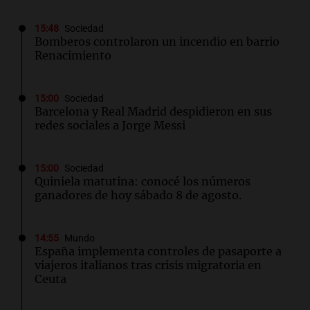
15:48
Sociedad
Bomberos controlaron un incendio en barrio
Renacimiento
15:00
Sociedad
Barcelona y Real Madrid despidieron en sus
redes sociales a Jorge Messi
15:00
Sociedad
Quiniela matutina: conocé los números
ganadores de hoy sábado 8 de agosto.
14:55
Mundo
España implementa controles de pasaporte a
viajeros italianos tras crisis migratoria en
Ceuta