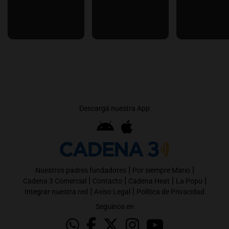
Descargá nuestra App
|
|
Nuestros padres fundadores
Por siempre Mario
|
|
|
|
Cadena 3 Comercial
Contacto
Cadena Heat
La Popu
|
|
Integrar nuestra red
Aviso Legal
Política de Privacidad
Seguinos en