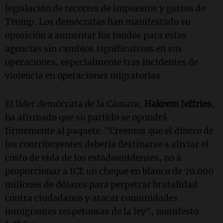
legislación de recortes de impuestos y gastos de
Trump. Los demócratas han manifestado su
oposición a aumentar los fondos para estas
agencias sin cambios significativos en sus
operaciones, especialmente tras incidentes de
violencia en operaciones migratorias.
El líder demócrata de la Cámara,
Hakeem Jeffries
,
ha afirmado que su partido se opondrá
firmemente al paquete. "Creemos que el dinero de
los contribuyentes debería destinarse a aliviar el
costo de vida de los estadounidenses, no a
proporcionar a ICE un cheque en blanco de 70.000
millones de dólares para perpetrar brutalidad
contra ciudadanos y atacar comunidades
inmigrantes respetuosas de la ley", manifestó