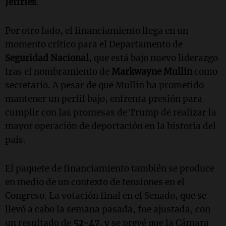
Jeffries
.
Por otro lado, el financiamiento llega en un
momento crítico para el Departamento de
Seguridad Nacional
, que está bajo nuevo liderazgo
tras el nombramiento de
Markwayne Mullin
como
secretario. A pesar de que Mullin ha prometido
mantener un perfil bajo, enfrenta presión para
cumplir con las promesas de Trump de realizar la
mayor operación de deportación en la historia del
país.
El paquete de financiamiento también se produce
en medio de un contexto de tensiones en el
Congreso. La votación final en el Senado, que se
llevó a cabo la semana pasada, fue ajustada, con
un resultado de
52-47
, y se prevé que la Cámara