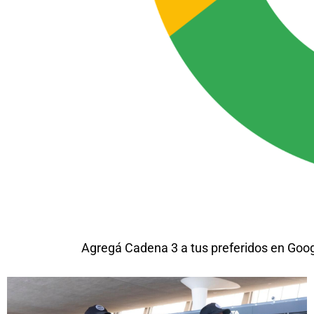
Agregá Cadena 3 a tus preferidos en Goo