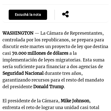
Escuchá la nota
WASHINGTON
— La Cámara de Representantes,
controlada por los republicanos, se prepara para
discutir este martes un proyecto de ley que destina
casi
70.000 millones de dólares
a la
implementación de leyes migratorias. Esta suma
sería suficiente para financiar a dos agencias de
Seguridad Nacional
durante tres años,
garantizando recursos para el resto del mandato
del presidente
Donald Trump
.
El presidente de la Cámara,
Mike Johnson
,
enfrenta el reto de lograr una unidad casi total