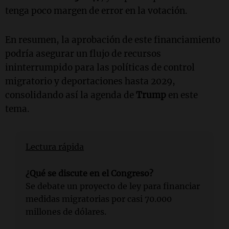
tenga poco margen de error en la votación.
En resumen, la aprobación de este financiamiento
podría asegurar un flujo de recursos
ininterrumpido para las políticas de control
migratorio y deportaciones hasta 2029,
consolidando así la agenda de
Trump
en este
tema.
Lectura rápida
¿Qué se discute en el Congreso?
Se debate un proyecto de ley para financiar
medidas migratorias por casi 70.000
millones de dólares.