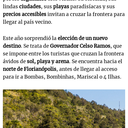
lindas
ciudades
, sus
playas
paradisíacas y sus
precios accesibles
invitan a cruzar la frontera para
llegar al país vecino.
Este año sorprendió la
elección de un nuevo
destino
. Se trata de
Governador Celso Ramos
, que
se impone entre los turistas que cruzan la frontera
ávidos de
sol, playa y arena
. Se encuentra hacia el
norte de Florianópolis
, antes de llegar al acceso
para ir a Bombas, Bombinhas, Mariscal o 4 Ilhas.