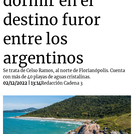
dormir en el
destino furor
entre los
argentinos
Se trata de Celso Ramos, al norte de Florianópolis. Cuenta
con más de 40 playas de aguas cristalinas.
02/12/2022 | 13:14
Redacción Cadena 3