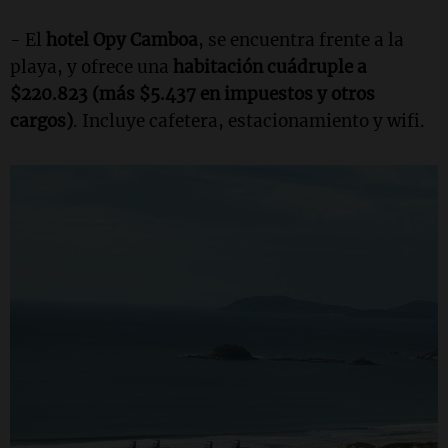
- El
hotel Opy Camboa
, se encuentra frente a la
playa, y ofrece una
habitación cuádruple a
$220.823 (más $5.437 en impuestos y otros
cargos)
. Incluye cafetera, estacionamiento y wifi.