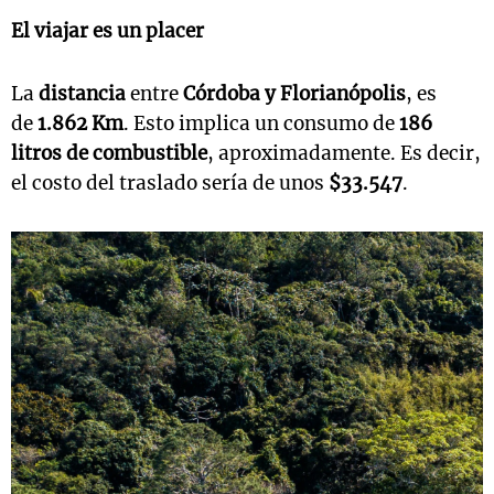
El viajar es un placer
La
distancia
entre
Córdoba y Florianópolis
, es
de
1.862 Km
. Esto implica un consumo de
186
litros de combustible
, aproximadamente. Es decir,
el costo del traslado sería de unos
$33.547
.