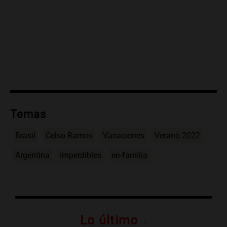
Temas
Brasil
Celso Ramos
Vacaciones
Verano 2022
Argentina
Imperdibles
en-familia
Lo último