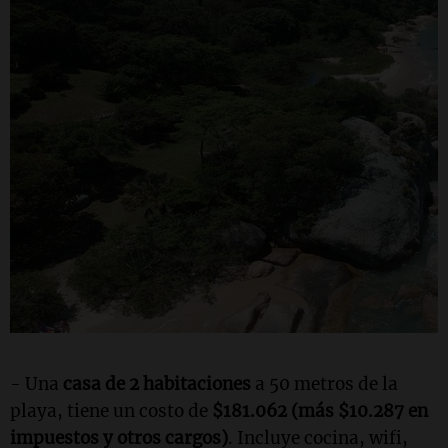
- Una
casa de 2 habitaciones
a 50 metros de la
playa, tiene un costo de
$181.062 (más $10.287 en
impuestos y otros cargos)
. Incluye cocina, wifi,