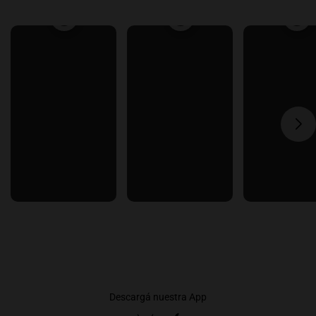
Descargá nuestra App