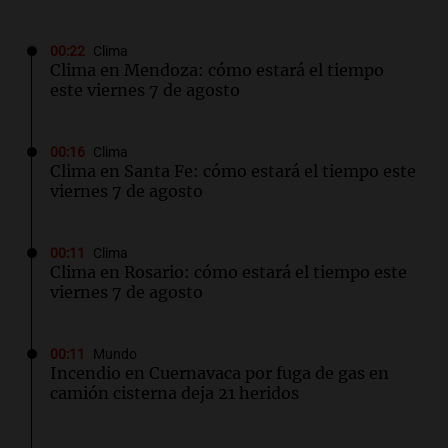
00:22
Clima
Clima en Mendoza: cómo estará el tiempo
este viernes 7 de agosto
00:16
Clima
Clima en Santa Fe: cómo estará el tiempo este
viernes 7 de agosto
00:11
Clima
Clima en Rosario: cómo estará el tiempo este
viernes 7 de agosto
00:11
Mundo
Incendio en Cuernavaca por fuga de gas en
camión cisterna deja 21 heridos