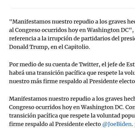
"Manifestamos nuestro repudio a los graves hech
al Congreso ocurridos hoy en Washington DC",
referencia a la irrupción de partidarios del presi
Donald Trump, en el Capitolio.
Por medio de su cuenta de Twitter, el jefe de E
habrá una transición pacífica que respete la vo
nuestro más firme respaldo al Presidente electo
Manifestamos nuestro repudio a los graves hecho
Congreso ocurridos hoy en Washington DC. Con
transición pacífica que respete la voluntad po
firme respaldo al Presidente electo
@JoeBiden
.