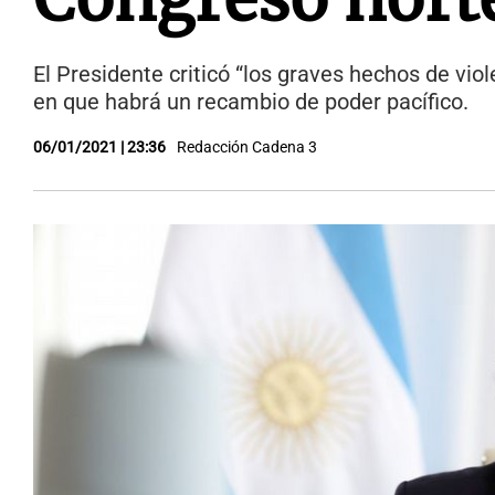
El Presidente criticó “los graves hechos de viol
en que habrá un recambio de poder pacífico.
06/01/2021 | 23:36
Redacción Cadena 3