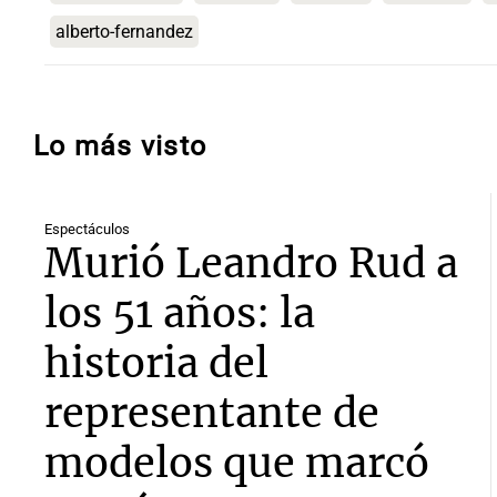
alberto-fernandez
Lo más visto
Espectáculos
Murió Leandro Rud a
los 51 años: la
historia del
representante de
modelos que marcó