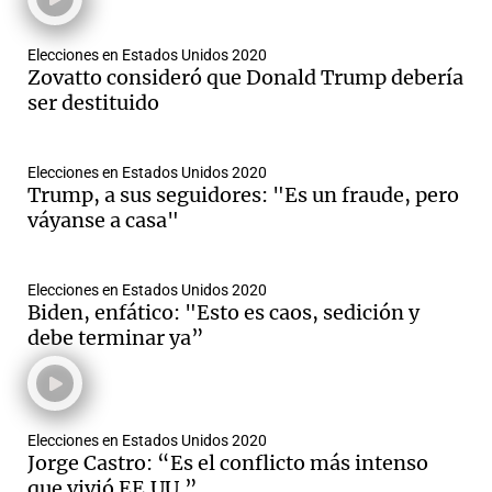
Elecciones en Estados Unidos 2020
Zovatto consideró que Donald Trump debería
ser destituido
Elecciones en Estados Unidos 2020
Trump, a sus seguidores: "Es un fraude, pero
váyanse a casa"
Elecciones en Estados Unidos 2020
Biden, enfático: "Esto es caos, sedición y
debe terminar ya”
Elecciones en Estados Unidos 2020
Jorge Castro: “Es el conflicto más intenso
que vivió EE.UU.”