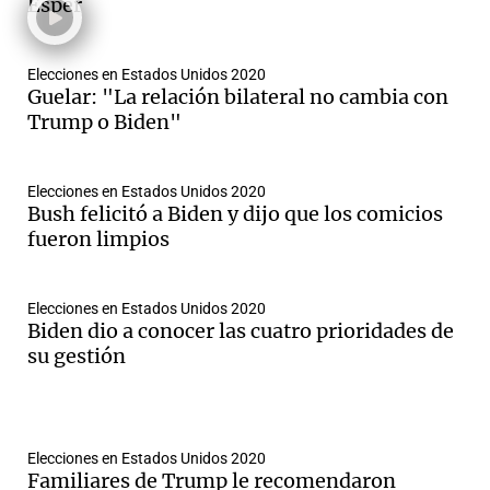
Esper
Elecciones en Estados Unidos 2020
Guelar: "La relación bilateral no cambia con
Trump o Biden"
Elecciones en Estados Unidos 2020
Bush felicitó a Biden y dijo que los comicios
fueron limpios
Elecciones en Estados Unidos 2020
Biden dio a conocer las cuatro prioridades de
su gestión
Elecciones en Estados Unidos 2020
Familiares de Trump le recomendaron