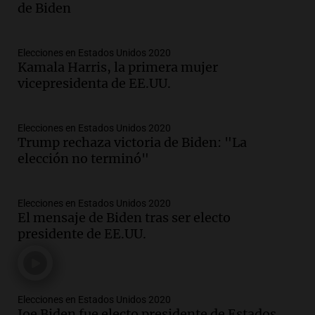
de Biden
Elecciones en Estados Unidos 2020
Kamala Harris, la primera mujer
vicepresidenta de EE.UU.
Elecciones en Estados Unidos 2020
Trump rechaza victoria de Biden: "La
elección no terminó"
Elecciones en Estados Unidos 2020
El mensaje de Biden tras ser electo
presidente de EE.UU.
Elecciones en Estados Unidos 2020
Joe Biden fue electo presidente de Estados