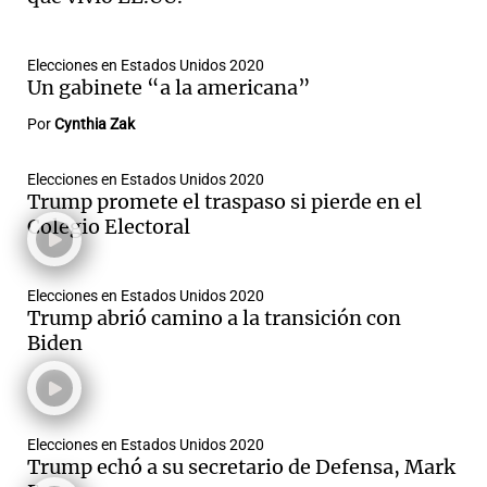
Elecciones en Estados Unidos 2020
Un gabinete “a la americana”
Por
Cynthia Zak
Elecciones en Estados Unidos 2020
Trump promete el traspaso si pierde en el
Colegio Electoral
Elecciones en Estados Unidos 2020
Trump abrió camino a la transición con
Biden
Elecciones en Estados Unidos 2020
Trump echó a su secretario de Defensa, Mark