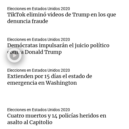
Elecciones en Estados Unidos 2020
TikTok eliminó videos de Trump en los que
denuncia fraude
Elecciones en Estados Unidos 2020
Demócratas impulsarán el juicio político
contra Donald Trump
Elecciones en Estados Unidos 2020
Extienden por 15 días el estado de
emergencia en Washington
Elecciones en Estados Unidos 2020
Cuatro muertos y 14 policías heridos en
asalto al Capitolio