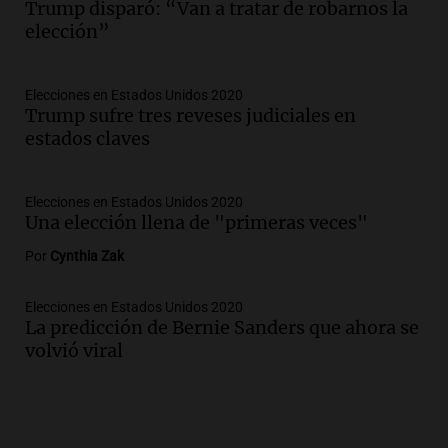
Trump disparó: “Van a tratar de robarnos la
elección”
Elecciones en Estados Unidos 2020
Trump sufre tres reveses judiciales en
estados claves
Elecciones en Estados Unidos 2020
Una elección llena de "primeras veces"
Por
Cynthia Zak
Elecciones en Estados Unidos 2020
La predicción de Bernie Sanders que ahora se
volvió viral