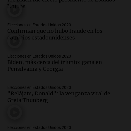
Unidos
Elecciones en Estados Unidos 2020
Confirman que no hubo fraude en los
comicios estadounidenses
Elecciones en Estados Unidos 2020
Biden, más cerca del triunfo: gana en
Pensilvania y Georgia
Elecciones en Estados Unidos 2020
"Relájate, Donald": la venganza viral de
Greta Thunberg
Elecciones en Estados Unidos 2020