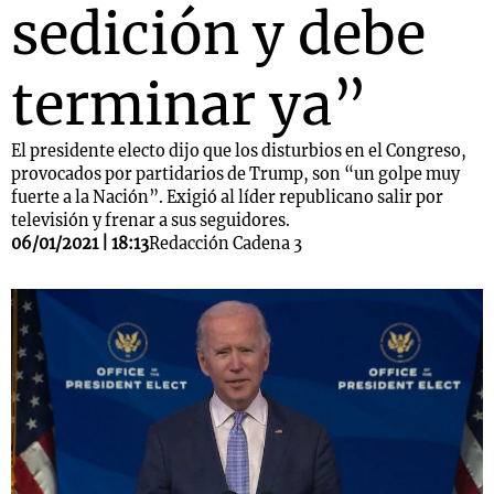
sedición y debe
terminar ya”
El presidente electo dijo que los disturbios en el Congreso,
provocados por partidarios de Trump, son “un golpe muy
fuerte a la Nación”. Exigió al líder republicano salir por
televisión y frenar a sus seguidores.
06/01/2021 | 18:13
Redacción Cadena 3