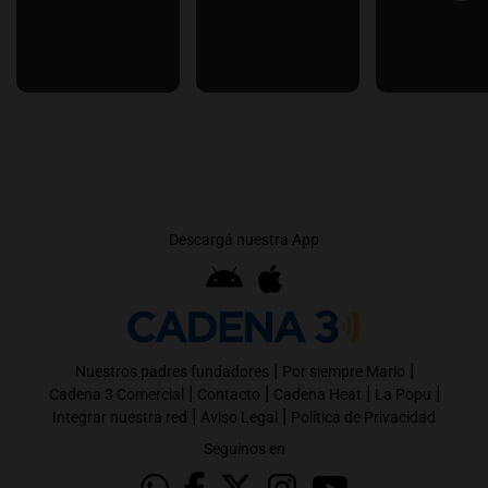
Descargá nuestra App
|
|
Nuestros padres fundadores
Por siempre Mario
|
|
|
|
Cadena 3 Comercial
Contacto
Cadena Heat
La Popu
|
|
Integrar nuestra red
Aviso Legal
Política de Privacidad
Seguinos en