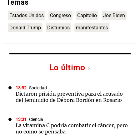
Temas
Estados Unidos
Congreso
Capitolio
Joe Biden
Donald Trump
Disturbios
manifestantes
Lo último
13:32
Sociedad
Dictaron prisión preventiva para el acusado
del feminidio de Débora Bordón en Rosario
13:31
Ciencia
La vitamina C podría combatir el cáncer, pero
no como se pensaba