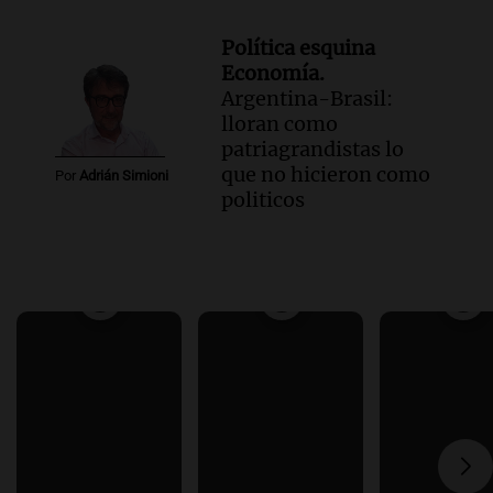
Política esquina
Economía.
Argentina-Brasil:
lloran como
patriagrandistas lo
que no hicieron como
Por
Adrián Simioni
politicos