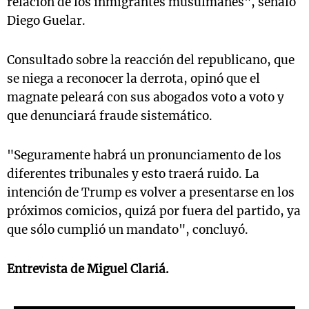
relación de los inmigrantes musulmanes", señaló
Diego Guelar.
Consultado sobre la reacción del republicano, que
se niega a reconocer la derrota, opinó que el
magnate peleará con sus abogados voto a voto y
que denunciará fraude sistemático.
"Seguramente habrá un pronunciamento de los
diferentes tribunales y esto traerá ruido. La
intención de Trump es volver a presentarse en los
próximos comicios, quizá por fuera del partido, ya
que sólo cumplió un mandato", concluyó.
Entrevista de Miguel Clariá.