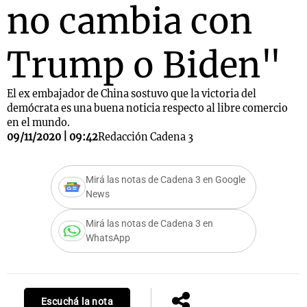
no cambia con
Trump o Biden"
El ex embajador de China sostuvo que la victoria del
demócrata es una buena noticia respecto al libre comercio
en el mundo.
09/11/2020 | 09:42
Redacción Cadena 3
Mirá las notas de Cadena 3 en Google
News
Mirá las notas de Cadena 3 en
WhatsApp
Escuchá la nota