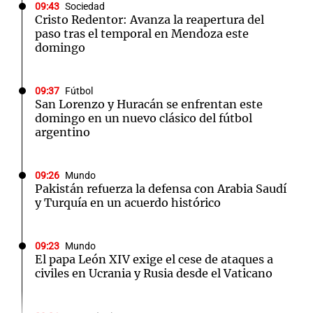
09:43
Sociedad
Cristo Redentor: Avanza la reapertura del
paso tras el temporal en Mendoza este
domingo
09:37
Fútbol
San Lorenzo y Huracán se enfrentan este
domingo en un nuevo clásico del fútbol
argentino
09:26
Mundo
Pakistán refuerza la defensa con Arabia Saudí
y Turquía en un acuerdo histórico
09:23
Mundo
El papa León XIV exige el cese de ataques a
civiles en Ucrania y Rusia desde el Vaticano