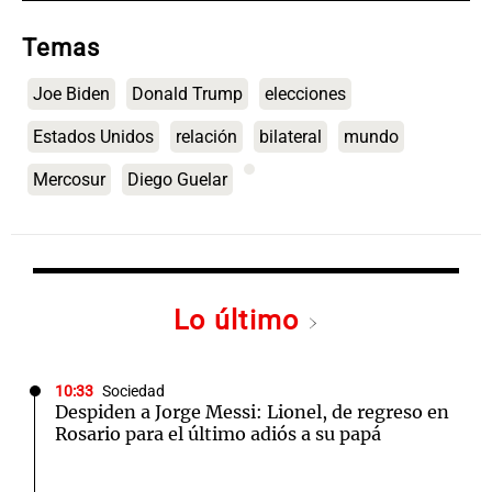
Temas
Joe Biden
Donald Trump
elecciones
Estados Unidos
relación
bilateral
mundo
Mercosur
Diego Guelar
Lo último
10:33
Sociedad
Despiden a Jorge Messi: Lionel, de regreso en
Rosario para el último adiós a su papá