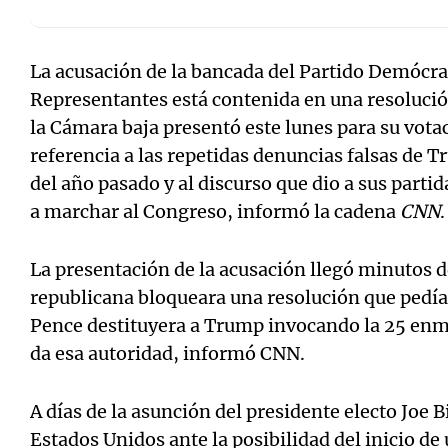
La acusación de la bancada del Partido Demócra
Representantes está contenida en una resoluci
la Cámara baja presentó este lunes para su vota
referencia a las repetidas denuncias falsas de T
del año pasado y al discurso que dio a sus partid
a marchar al Congreso, informó la cadena
CNN
.
La presentación de la acusación llegó minutos d
republicana bloqueara una resolución que pedía
Pence destituyera a Trump invocando la 25 enmi
da esa autoridad, informó CNN.
A días de la asunción del presidente electo Joe 
Estados Unidos ante la posibilidad del inicio de 