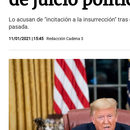
Lo acusan de "incitación a la insurrección" tra
pasada.
11/01/2021 | 15:45
Redacción Cadena 3