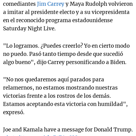
comediantes
Jim Carrey
y Maya Rudolph volvieron
a imitar al presidente electo y a su vicepresidenta
en el reconocido programa estadounidense
Saturday Night Live.
"Lo logramos. ¿Puedes creerlo? Yo en cierto modo
no puedo. Pasó tanto tiempo desde que sucedió
algo bueno", dijo Carrey personificando a Biden.
"No nos quedaremos aquí parados para
relamernos, no estamos mostrando nuestras
victorias frente a los rostros de los demás.
Estamos aceptando esta victoria con humildad",
expresó.
Joe and Kamala have a message for Donald Trump.