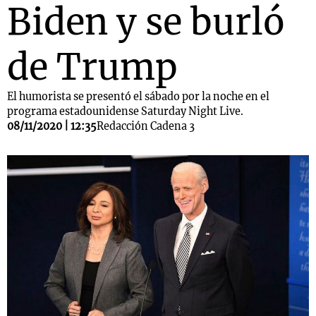
Biden y se burló
de Trump
El humorista se presentó el sábado por la noche en el
programa estadounidense Saturday Night Live.
08/11/2020 | 12:35
Redacción Cadena 3