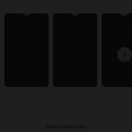
Descargá nuestra App