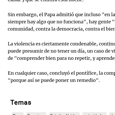
Sin embargo, el Papa admitió que incluso "en l
siempre hay algo que no funciona", hay gente 
comunidad, contra la democracia, contra el bi
La violencia es ciertamente condenable, contin
puede presumir de no tener un día, un caso de vi
de "comprender bien para no repetir, y aprender
En cualquier caso, concluyó el pontífice, la c
"porque así se puede poner un remedio".
Temas