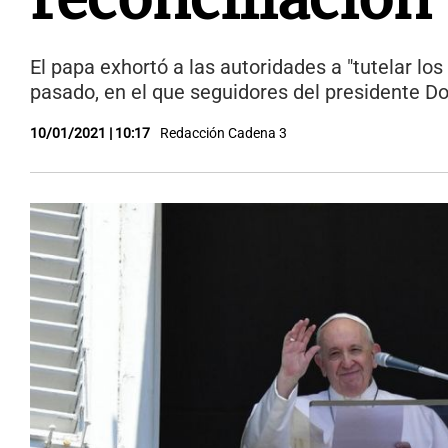
El papa exhortó a las autoridades a "tutelar los
pasado, en el que seguidores del presidente D
10/01/2021 | 10:17
Redacción Cadena 3