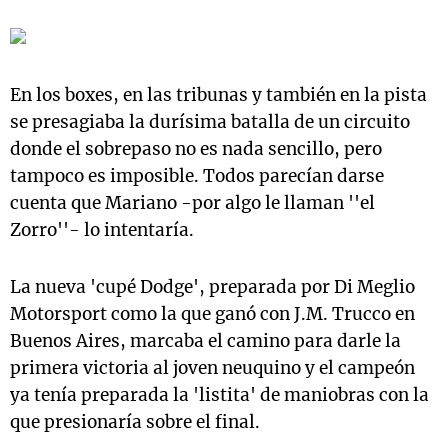
En los boxes, en las tribunas y también en la pista
se presagiaba la durísima batalla de un circuito
donde el sobrepaso no es nada sencillo, pero
tampoco es imposible. Todos parecían darse
cuenta que Mariano -por algo le llaman ''el
Zorro''- lo intentaría.
La nueva 'cupé Dodge', preparada por Di Meglio
Motorsport como la que ganó con J.M. Trucco en
Buenos Aires, marcaba el camino para darle la
primera victoria al joven neuquino y el campeón
ya tenía preparada la 'listita' de maniobras con la
que presionaría sobre el final.