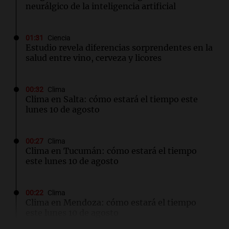
neurálgico de la inteligencia artificial
01:31
Ciencia
Estudio revela diferencias sorprendentes en la
salud entre vino, cerveza y licores
00:32
Clima
Clima en Salta: cómo estará el tiempo este
lunes 10 de agosto
00:27
Clima
Clima en Tucumán: cómo estará el tiempo
este lunes 10 de agosto
00:22
Clima
Clima en Mendoza: cómo estará el tiempo
este lunes 10 de agosto