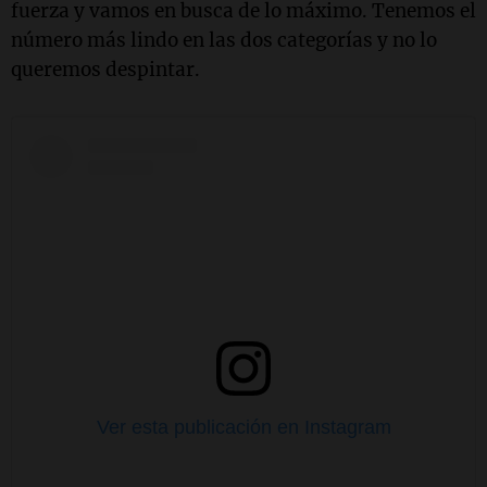
fuerza y vamos en busca de lo máximo. Tenemos el
número más lindo en las dos categorías y no lo
queremos despintar.
Ver esta publicación en Instagram