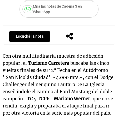
Mirá las notas de Cadena 3 en
WhatsApp
Escuchá la nota
Con otra multitudinaria muestra de adhesión
popular, el
Turismo Carretera
buscaba las cinco
vueltas finales de su 12ª Fecha en el Autódromo
''San Nicolás Ciudad'' -4.000 mts.-, con el Dodge
Challenger del neuquino Lautaro De La Iglesia
enseñándole el camino al Ford Mustang del doble
campeón -TC y TCPK-
Mariano Werner
, que no se
rendía, exigía y preparaba el ataque final para ir
por otra victoria en la serie más popular del país.