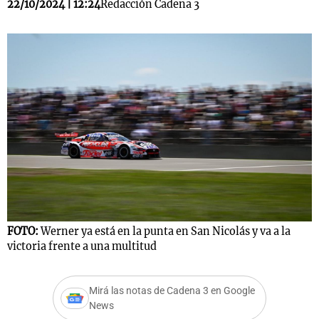
22/10/2024 | 12:24
Redacción Cadena 3
FOTO:
Werner ya está en la punta en San Nicolás y va a la
victoria frente a una multitud
Mirá las notas de Cadena 3 en Google
News