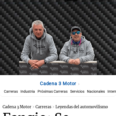
Cadena 3 Motor
Carreras
Industria
Próximas Carreras
Servicios
Nacionales
Inter
Cadena 3 Motor
Carreras
Leyendas del automovilismo