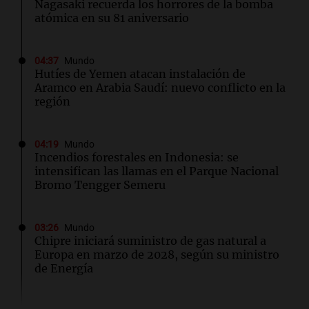
Nagasaki recuerda los horrores de la bomba
atómica en su 81 aniversario
04:37
Mundo
Hutíes de Yemen atacan instalación de
Aramco en Arabia Saudí: nuevo conflicto en la
región
04:19
Mundo
Incendios forestales en Indonesia: se
intensifican las llamas en el Parque Nacional
Bromo Tengger Semeru
03:26
Mundo
Chipre iniciará suministro de gas natural a
Europa en marzo de 2028, según su ministro
de Energía