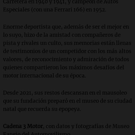
Carretera en 1940 y 1941, y campeón de Autos
Especiales (con una Ferrari 166) en 1952.
Enorme deportista que, además de ser el mejor en
lo suyo, hizo de la amistad con compañeros de
pista y rivales un culto, sus memorias están llenas
de testimonios de un competidor con los más altos
valores, de reconocimiento y admiración de todos
quienes compartieron los máximos desafíos del
motor internacional de su época.
Desde 2021, sus restos descansan en el mausoleo
que su fundación preparó en el museo de su ciudad
natal que recuerda su epopeya.
Cadena 3 Motor
, con datos y fotografías de Museo
Fangio del Automovilismo