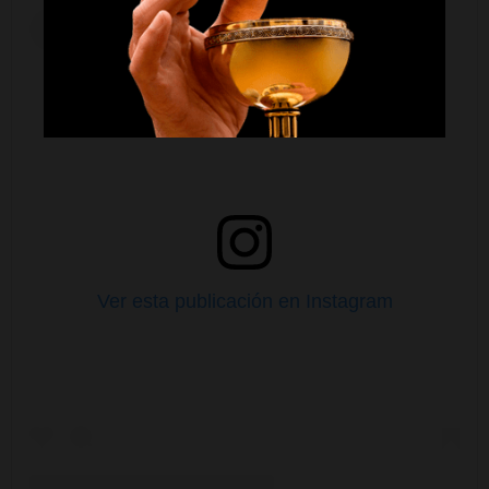
Ver esta publicación en Instagram