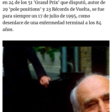
en 24 de los 51 'Grand Prix' que disputó, autor de
29 'pole positions' y 23 Récords de Vuelta, se fue
para siempre un 17 de julio de 1995, como
desenlace de una enfermedad terminal a los 84
años.