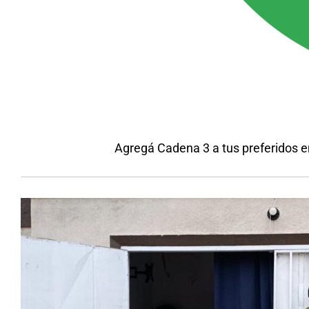
Agregá Cadena 3 a tus preferidos 