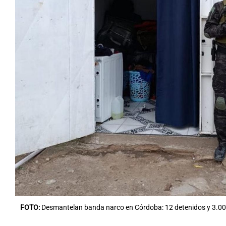
FOTO:
Desmantelan banda narco en Córdoba: 12 detenidos y 3.00