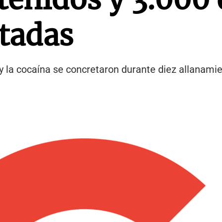
tadas
 y la cocaína se concretaron durante diez allanami