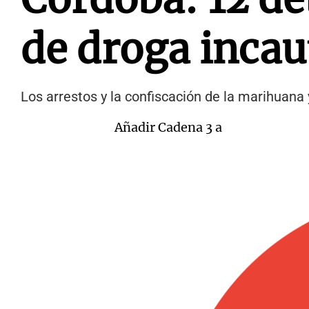
de droga incau
Los arrestos y la confiscación de la marihuana
Añadir Cadena 3 a