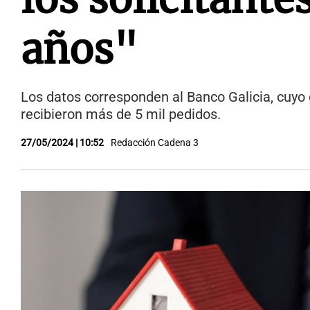
años"
Los datos corresponden al Banco Galicia, cuy
recibieron más de 5 mil pedidos.
27/05/2024 | 10:52
Redacción Cadena 3