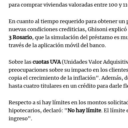
para comprar viviendas valoradas entre 100 y 11
En cuanto al tiempo requerido para obtener un 
nuevas condiciones crediticias, Ghisoni explicó
3 Rosario
, que la simulación del préstamo es mu
través de la aplicación móvil del banco.
Sobre las
cuotas UVA
(Unidades Valor Adquisiti
preocupaciones sobre su impacto en los clientes
copia el crecimiento de la inflación". Además, 
hasta cuatro titulares en un crédito para darle f
Respecto a si hay límites en los montos solicit
hipotecarios, declaró: "
No hay límite
. El límite
ingreso".