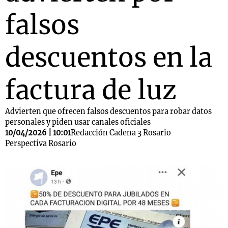
falsos
descuentos en la
factura de luz
Advierten que ofrecen falsos descuentos para robar datos
personales y piden usar canales oficiales
10/04/2026 | 10:01
Redacción Cadena 3 Rosario
Perspectiva Rosario