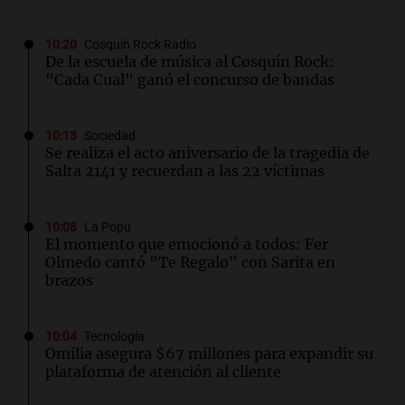
10:20
Cosquín Rock Radio
De la escuela de música al Cosquín Rock:
"Cada Cual" ganó el concurso de bandas
10:13
Sociedad
Se realiza el acto aniversario de la tragedia de
Salta 2141 y recuerdan a las 22 víctimas
10:08
La Popu
El momento que emocionó a todos: Fer
Olmedo cantó "Te Regalo" con Sarita en
brazos
10:04
Tecnología
Omilia asegura $67 millones para expandir su
plataforma de atención al cliente