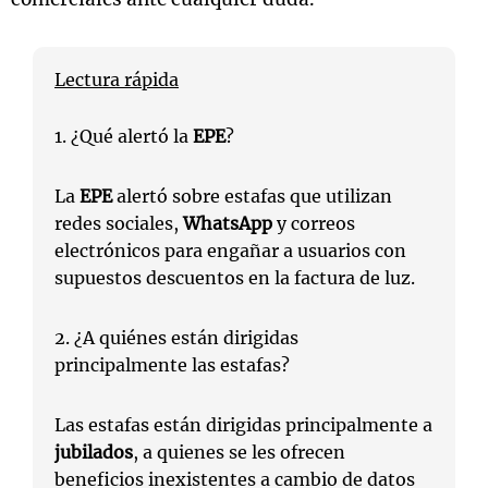
Lectura rápida
1. ¿Qué alertó la
EPE
?
La
EPE
alertó sobre estafas que utilizan
redes sociales,
WhatsApp
y correos
electrónicos para engañar a usuarios con
supuestos descuentos en la factura de luz.
2. ¿A quiénes están dirigidas
principalmente las estafas?
Las estafas están dirigidas principalmente a
jubilados
, a quienes se les ofrecen
beneficios inexistentes a cambio de datos