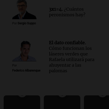
3x1=4.
¿Cuántos
peronismos hay?
Por
Sergio Suppo
El dato confiable.
Cómo funcionan los
láseres verdes que
Rafaela utilizará para
ahuyentar a las
Por
palomas
Federico Albarenque