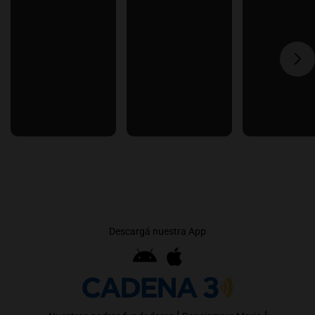
Descargá nuestra App