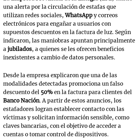
una alerta por la circulación de estafas que
utilizan redes sociales,
WhatsApp
y correos
electrónicos para engañar a usuarios con
supuestos descuentos en la factura de luz. Según
indicaron, las maniobras apuntan principalmente
a
jubilados
, a quienes se les ofrecen beneficios
inexistentes a cambio de datos personales.
Desde la empresa explicaron que una de las
modalidades detectadas promociona un falso
descuento del
50%
en la factura para clientes del
Banco Nación
. A partir de estos anuncios, los
estafadores logran establecer contacto con las
víctimas y solicitan información sensible, como
claves bancarias, con el objetivo de acceder a
cuentas o tomar control de dispositivos.