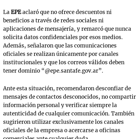
La
EPE
aclaró que no ofrece descuentos ni
beneficios a través de redes sociales ni
aplicaciones de mensajería, y remarcó que nunca
solicita datos confidenciales por esos medios.
Además, señalaron que las comunicaciones
oficiales se realizan únicamente por canales
institucionales y que los correos válidos deben
tener dominio “@epe.santafe.gov.ar”.
Ante esta situación, recomendaron desconfiar de
mensajes de contactos desconocidos, no compartir
información personal y verificar siempre la
autenticidad de cualquier comunicación. También
sugirieron utilizar exclusivamente los canales
oficiales de la empresa o acercarse a oficinas
comerciales ante cualquier duda.