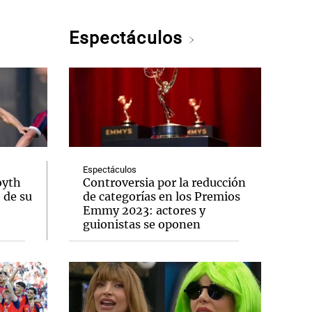
Espectáculos
Espectáculos
oyth
Controversia por la reducción
o de su
de categorías en los Premios
Emmy 2023: actores y
guionistas se oponen