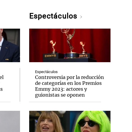
Espectáculos
Espectáculos
el
Controversia por la reducción
de categorías en los Premios
us
Emmy 2023: actores y
guionistas se oponen