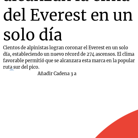
del Everest en un
solo día
Cientos de alpinistas logran coronar el Everest en un solo
día, estableciendo un nuevo récord de 274 ascensos. El clima
favorable permitió que se alcanzara esta marca en la popular
ruta sur del pico.
Añadir Cadena 3 a