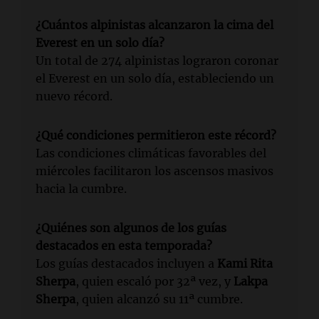
¿Cuántos alpinistas alcanzaron la cima del
Everest en un solo día?
Un total de 274 alpinistas lograron coronar
el Everest en un solo día, estableciendo un
nuevo récord.
¿Qué condiciones permitieron este récord?
Las condiciones climáticas favorables del
miércoles facilitaron los ascensos masivos
hacia la cumbre.
¿Quiénes son algunos de los guías
destacados en esta temporada?
Los guías destacados incluyen a
Kami Rita
Sherpa
, quien escaló por 32ª vez, y
Lakpa
Sherpa
, quien alcanzó su 11ª cumbre.