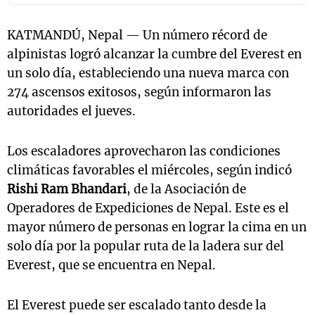
KATMANDÚ, Nepal — Un número récord de
alpinistas logró alcanzar la cumbre del Everest en
un solo día, estableciendo una nueva marca con
274 ascensos exitosos, según informaron las
autoridades el jueves.
Los escaladores aprovecharon las condiciones
climáticas favorables el miércoles, según indicó
Rishi Ram Bhandari
, de la Asociación de
Operadores de Expediciones de Nepal. Este es el
mayor número de personas en lograr la cima en un
solo día por la popular ruta de la ladera sur del
Everest, que se encuentra en Nepal.
El Everest puede ser escalado tanto desde la