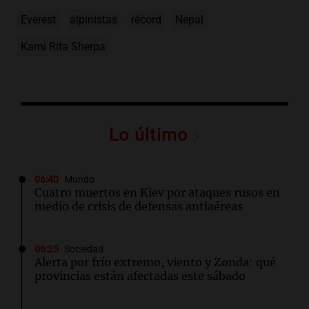
Everest
alpinistas
récord
Nepal
Kami Rita Sherpa
Lo último
06:40
Mundo
Cuatro muertos en Kiev por ataques rusos en
medio de crisis de defensas antiaéreas
06:25
Sociedad
Alerta por frío extremo, viento y Zonda: qué
provincias están afectadas este sábado