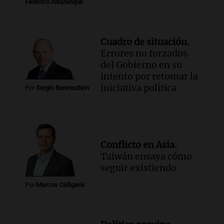
Federico Albarenque
Cuadro de situación.
Errores no forzados
del Gobierno en su
intento por retomar la
iniciativa política
Por
Sergio Berensztein
Conflicto en Asia.
Taiwán ensaya cómo
seguir existiendo
Por
Marcos Calligaris