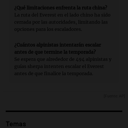
¿Qué limitaciones enfrenta la ruta china?
La ruta del Everest en el lado chino ha sido
cerrada por las autoridades, limitando las
opciones para los escaladores.
¿Cuántos alpinistas intentarán escalar
antes de que termine la temporada?
Se espera que alrededor de 494 alpinistas y
guías sherpa intenten escalar el Everest
antes de que finalice la temporada.
[Fuente: AP]
Temas