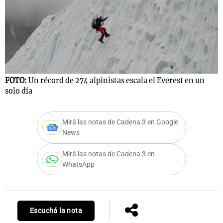
FOTO:
Un récord de 274 alpinistas escala el Everest en un
solo día
Mirá las notas de Cadena 3 en Google
News
Mirá las notas de Cadena 3 en
WhatsApp
Escuchá la nota