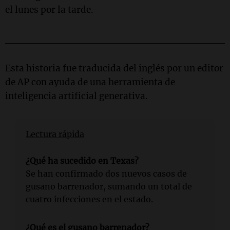
el lunes por la tarde.
_______________________________
Esta historia fue traducida del inglés por un editor
de AP con ayuda de una herramienta de
inteligencia artificial generativa.
Lectura rápida
¿Qué ha sucedido en Texas?
Se han confirmado dos nuevos casos de
gusano barrenador, sumando un total de
cuatro infecciones en el estado.
¿Qué es el gusano barrenador?