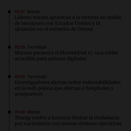
02:57
Mundo
Líderes iraníes apuestan a la victoria en medio
de tensiones con Estados Unidos y la
situación en el estrecho de Ormuz
02:03
Tecnología
Wacom presenta el MovinkPad 11: una tablet
accesible para artistas digitales
02:03
Tecnología
Investigadores alertan sobre vulnerabilidades
en la web polaca que afectan a hospitales y
aeropuertos
01:49
Mundo
Trump vuelve a intentar limitar la ciudadanía
por nacimiento con nuevas órdenes ejecutivas