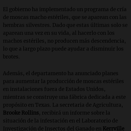
El gobierno ha implementado un programa de cría
de moscas macho estériles, que se aparean con las
hembras silvestres. Dado que estas últimas solo se
aparean una vez en su vida, al hacerlo con los
machos estériles, no producen más descendencia,
lo que a largo plazo puede ayudar a disminuir los
brotes.
Además, el departamento ha anunciado planes
para aumentar la producción de moscas estériles
en instalaciones fuera de Estados Unidos,
mientras se construye una fábrica dedicada a este
propósito en Texas. La secretaria de Agricultura,
Brooke Rollins
, recibirá un informe sobre la
situación de la infestación en el Laboratorio de
Investigación de Insectos del Ganado en
Kerrville