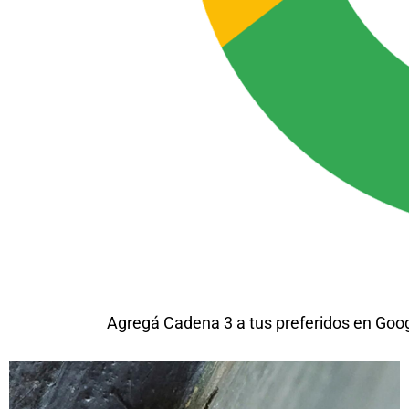
Agregá Cadena 3 a tus preferidos en Goo