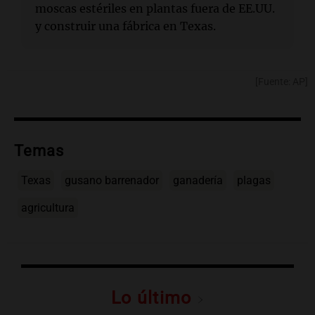
moscas estériles en plantas fuera de EE.UU.
y construir una fábrica en Texas.
[Fuente: AP]
Temas
Texas
gusano barrenador
ganadería
plagas
agricultura
Lo último