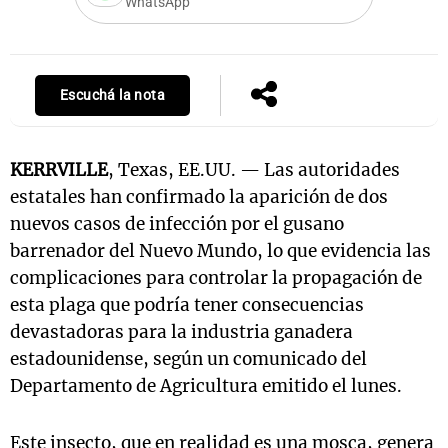
WhatsApp
Escuchá la nota
KERRVILLE
, Texas, EE.UU. — Las autoridades
estatales han confirmado la aparición de dos
nuevos casos de infección por el gusano
barrenador del Nuevo Mundo, lo que evidencia las
complicaciones para controlar la propagación de
esta plaga que podría tener consecuencias
devastadoras para la industria ganadera
estadounidense, según un comunicado del
Departamento de Agricultura emitido el lunes.
Este insecto, que en realidad es una mosca, genera