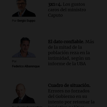
3x1=4.
Los gustos
caros del ministro
Caputo
Por
Sergio Suppo
El dato confiable.
Más
de la mitad de la
población reza en la
intimidad, según un
Por
informe de la UBA
Federico Albarenque
Cuadro de situación.
Errores no forzados
del Gobierno en su
intento por retomar la