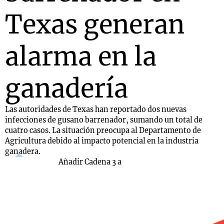
Texas generan
alarma en la
ganadería
Las autoridades de Texas han reportado dos nuevas
infecciones de gusano barrenador, sumando un total de
cuatro casos. La situación preocupa al Departamento de
Agricultura debido al impacto potencial en la industria
ganadera.
Añadir Cadena 3 a