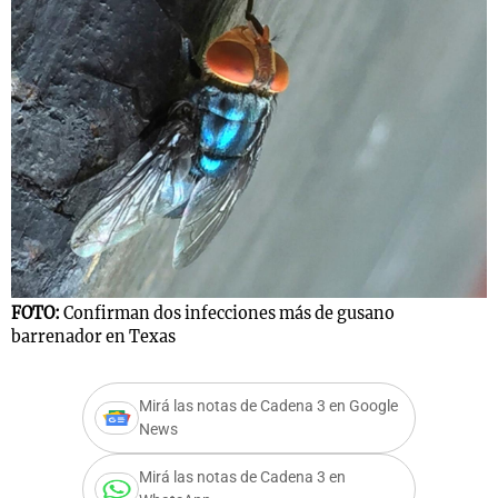
FOTO:
Confirman dos infecciones más de gusano
barrenador en Texas
Mirá las notas de Cadena 3 en Google
News
Mirá las notas de Cadena 3 en