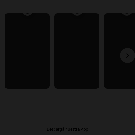
Descargá nuestra App