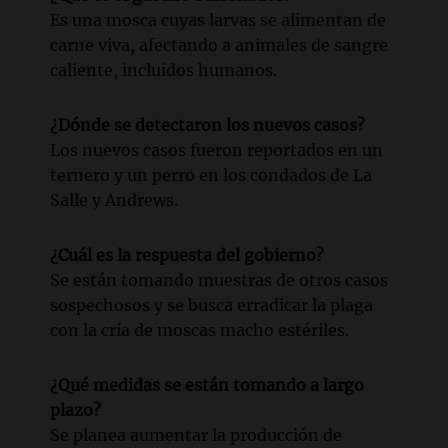
Es una mosca cuyas larvas se alimentan de
carne viva, afectando a animales de sangre
caliente, incluidos humanos.
¿Dónde se detectaron los nuevos casos?
Los nuevos casos fueron reportados en un
ternero y un perro en los condados de La
Salle y Andrews.
¿Cuál es la respuesta del gobierno?
Se están tomando muestras de otros casos
sospechosos y se busca erradicar la plaga
con la cría de moscas macho estériles.
¿Qué medidas se están tomando a largo
plazo?
Se planea aumentar la producción de