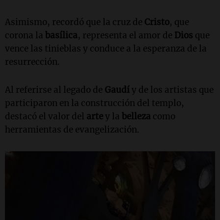
Asimismo, recordó que la cruz de
Cristo
, que
corona la
basílica
, representa el amor de
Dios
que
vence las tinieblas y conduce a la esperanza de la
resurrección.
Al referirse al legado de
Gaudí
y de los artistas que
participaron en la construcción del templo,
destacó el valor del
arte
y la
belleza
como
herramientas de evangelización.