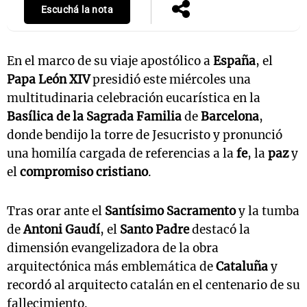
Escuchá la nota
En el marco de su viaje apostólico a
España
, el
Papa León XIV
presidió este miércoles una
multitudinaria celebración eucarística en la
Basílica de la Sagrada Familia
de
Barcelona
,
donde bendijo la torre de Jesucristo y pronunció
una homilía cargada de referencias a la
fe
, la
paz
y
el
compromiso cristiano
.
Tras orar ante el
Santísimo Sacramento
y la tumba
de
Antoni Gaudí
, el
Santo Padre
destacó la
dimensión evangelizadora de la obra
arquitectónica más emblemática de
Cataluña
y
recordó al arquitecto catalán en el centenario de su
fallecimiento.