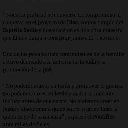
“Nuestra gratitud se convierte en compromiso al
cooperar en el proyecto de
Dios
. Somos templo del
Espíritu Santo
y nuestra vida es una obra maestra
que Él nos llama a construir junto a Él”, sostuvo.
Uno de los pasajes más contundentes de la homilía
estuvo dedicado a la defensa de la
vida
y la
promoción de la
paz
.
“No podemos creer en
Jesús
y promover la guerra.
No podemos creer en
Jesús
y matar al inocente
incluso antes de que nazca. No podemos creer en
Jesús
y abandonar a quien sufre, a quien llora, a
quien huye de la miseria”, expresó el
Pontífice
ante miles de fieles.