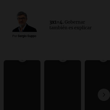
3x1=4.
Gobernar
también es explicar
Por
Sergio Suppo