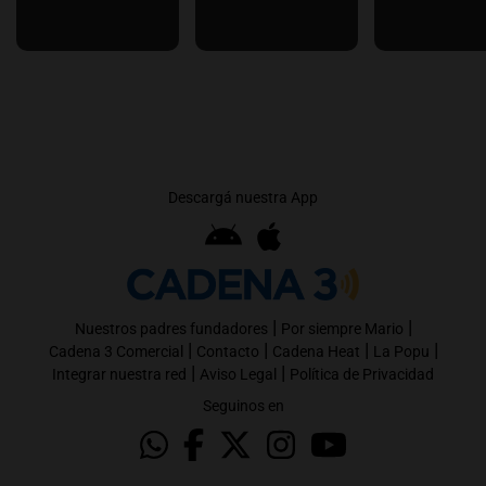
Descargá nuestra App
|
|
Nuestros padres fundadores
Por siempre Mario
|
|
|
|
Cadena 3 Comercial
Contacto
Cadena Heat
La Popu
|
|
Integrar nuestra red
Aviso Legal
Política de Privacidad
Seguinos en