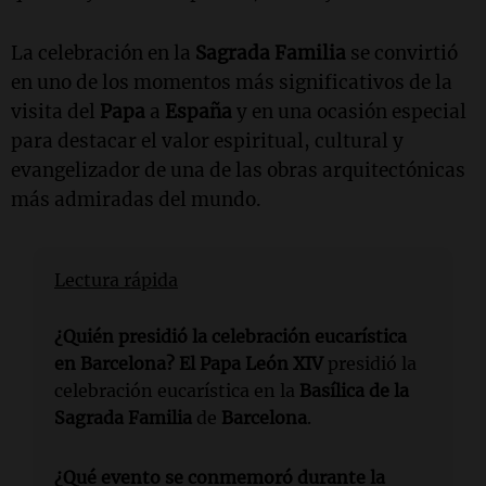
La celebración en la
Sagrada Familia
se convirtió
en uno de los momentos más significativos de la
visita del
Papa
a
España
y en una ocasión especial
para destacar el valor espiritual, cultural y
evangelizador de una de las obras arquitectónicas
más admiradas del mundo.
Lectura rápida
¿Quién presidió la celebración eucarística
en Barcelona?
El Papa León XIV
presidió la
celebración eucarística en la
Basílica de la
Sagrada Familia
de
Barcelona
.
¿Qué evento se conmemoró durante la