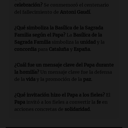
celebración?
Se conmemoró el centenario
del fallecimiento de
Antoni Gaudí
.
¿Qué simboliza la Basílica de la Sagrada
Familia según el Papa?
La
Basílica de la
Sagrada Familia
simboliza la
unidad
y la
concordia
para
Cataluña
y
España
.
¿Cuál fue un mensaje clave del Papa durante
la homilía?
Un mensaje clave fue la defensa
de la
vida
y la promoción de la
paz
.
¿Qué invitación hizo el Papa a los fieles?
El
Papa
invitó a los fieles a convertir la
fe
en
acciones concretas de
solidaridad
.