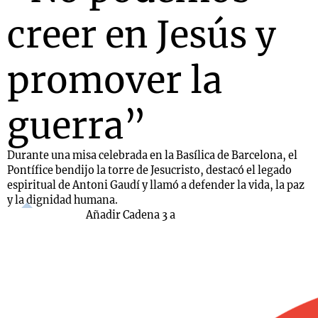
creer en Jesús y
promover la
guerra”
Durante una misa celebrada en la Basílica de Barcelona, el
Pontífice bendijo la torre de Jesucristo, destacó el legado
espiritual de Antoni Gaudí y llamó a defender la vida, la paz
y la dignidad humana.
Añadir Cadena 3 a