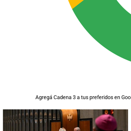
Agregá Cadena 3 a tus preferidos en Goo