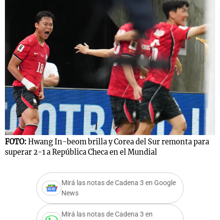
FOTO:
Hwang In-beom brilla y Corea del Sur remonta para
superar 2-1 a República Checa en el Mundial
Mirá las notas de Cadena 3 en Google
News
Mirá las notas de Cadena 3 en