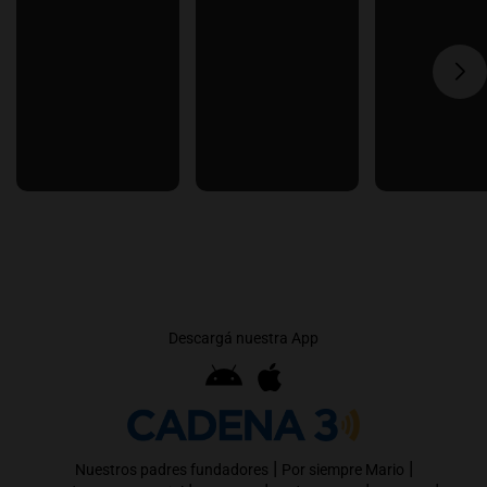
Descargá nuestra App
|
|
Nuestros padres fundadores
Por siempre Mario