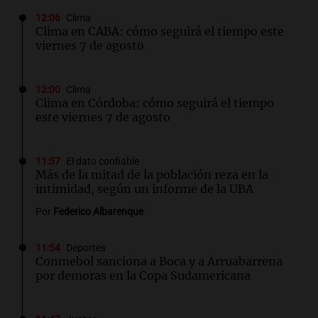
12:06
Clima
Clima en CABA: cómo seguirá el tiempo este
viernes 7 de agosto
12:00
Clima
Clima en Córdoba: cómo seguirá el tiempo
este viernes 7 de agosto
11:57
El dato confiable
Más de la mitad de la población reza en la
intimidad, según un informe de la UBA
Por
Federico Albarenque
11:54
Deportes
Conmebol sanciona a Boca y a Arruabarrena
por demoras en la Copa Sudamericana