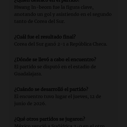
Hwang In-beom fue la figura clave,
anotando un gol y asistiendo en el segundo
tanto de Corea del Sur.
¿Cuál fue el resultado final?
Corea del Sur ganó 2-1 a República Checa.
¿Dónde se llevó a cabo el encuentro?
El partido se disputó en el estadio de
Guadalajara.
¿Cuándo se desarrolló el partido?
El encuentro tuvo lugar el jueves, 12 de
junio de 2026.
¿Qué otros partidos se jugaron?
México venció a Sudáfrica 2-0 en el otro