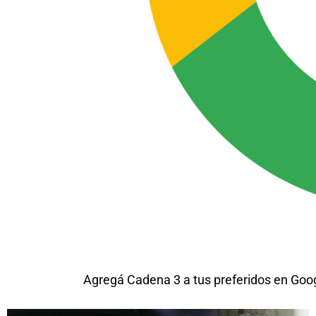
Agregá Cadena 3 a tus preferidos en Goo