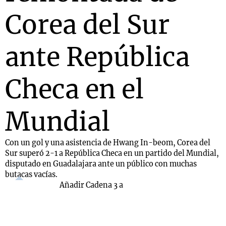
Corea del Sur
ante República
Checa en el
Mundial
Con un gol y una asistencia de Hwang In-beom, Corea del
Sur superó 2-1 a República Checa en un partido del Mundial,
disputado en Guadalajara ante un público con muchas
butacas vacías.
Añadir Cadena 3 a