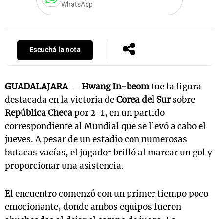
WhatsApp
Escuchá la nota
GUADALAJARA
—
Hwang In-beom
fue la figura
destacada en la victoria de
Corea del Sur
sobre
República Checa
por 2-1, en un partido
correspondiente al Mundial que se llevó a cabo el
jueves. A pesar de un estadio con numerosas
butacas vacías, el jugador brilló al marcar un gol y
proporcionar una asistencia.
El encuentro comenzó con un primer tiempo poco
emocionante, donde ambos equipos fueron