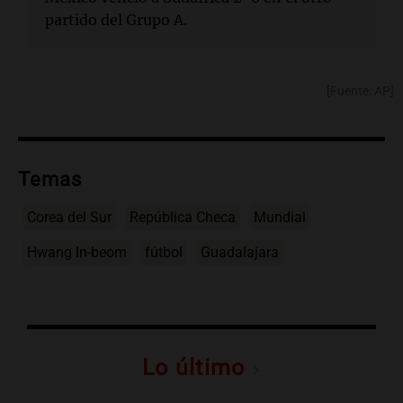
partido del Grupo A.
[Fuente: AP]
Temas
Corea del Sur
República Checa
Mundial
Hwang In-beom
fútbol
Guadalajara
Lo último