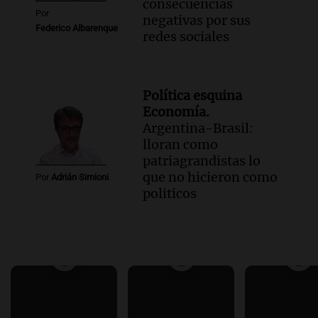
consecuencias
Por
negativas por sus
Federico Albarenque
redes sociales
Política esquina
Economía.
Argentina-Brasil:
lloran como
patriagrandistas lo
que no hicieron como
Por
Adrián Simioni
politicos