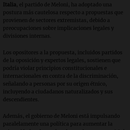
Italia
, el partido de Meloni, ha adoptado una
postura más cautelosa respecto a propuestas que
provienen de sectores extremistas, debido a
preocupaciones sobre implicaciones legales y
divisiones internas.
Los opositores a la propuesta, incluidos partidos
de la oposición y expertos legales, sostienen que
podría violar principios constitucionales e
internacionales en contra de la discriminación,
señalando a personas por su origen étnico,
incluyendo a ciudadanos naturalizados y sus
descendientes.
Además, el gobierno de Meloni está impulsando
paralelamente una política para aumentar la