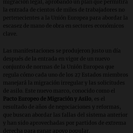
migración legal, aprobando un plan que permitirá
la entrada de cientos de miles de trabajadores no
pertenecientes a la Unión Europea para abordar la
escasez de mano de obra en sectores económicos
clave.
Las manifestaciones se produjeron justo un día
después de la entrada en vigor de un nuevo
conjunto de normas de la Unión Europea que
regula cómo cada uno de los 27 Estados miembros
manejará la migración irregular y las solicitudes
de asilo. Este nuevo marco, conocido como el
Pacto Europeo de Migración y Asilo
, es el
resultado de años de negociaciones y reformas,
que buscan abordar las fallas del sistema anterior
y han sido aprovechadas por partidos de extrema
derecha para ganar apoyo popular.