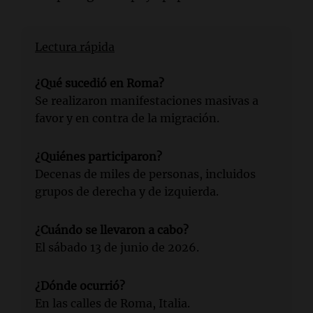
Lectura rápida
¿Qué sucedió en Roma?
Se realizaron manifestaciones masivas a
favor y en contra de la migración.
¿Quiénes participaron?
Decenas de miles de personas, incluidos
grupos de derecha y de izquierda.
¿Cuándo se llevaron a cabo?
El sábado 13 de junio de 2026.
¿Dónde ocurrió?
En las calles de Roma, Italia.