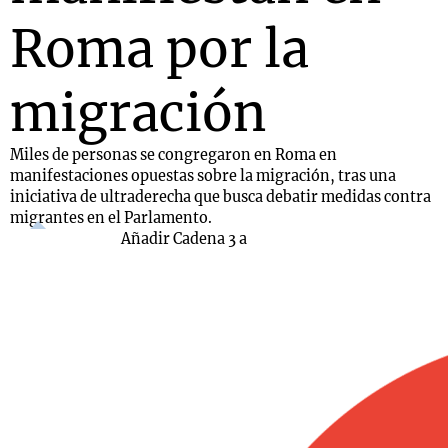
Roma por la
migración
Miles de personas se congregaron en Roma en
manifestaciones opuestas sobre la migración, tras una
iniciativa de ultraderecha que busca debatir medidas contra
migrantes en el Parlamento.
Añadir Cadena 3 a