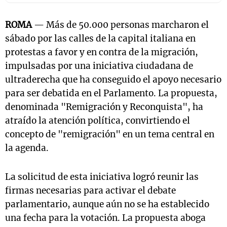
ROMA
— Más de 50.000 personas marcharon el
sábado por las calles de la capital italiana en
protestas a favor y en contra de la migración,
impulsadas por una iniciativa ciudadana de
ultraderecha que ha conseguido el apoyo necesario
para ser debatida en el Parlamento. La propuesta,
denominada "Remigración y Reconquista", ha
atraído la atención política, convirtiendo el
concepto de "remigración" en un tema central en
la agenda.
La solicitud de esta iniciativa logró reunir las
firmas necesarias para activar el debate
parlamentario, aunque aún no se ha establecido
una fecha para la votación. La propuesta aboga