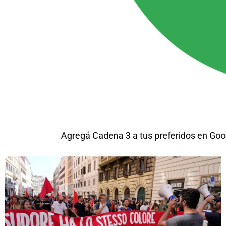
Agregá Cadena 3 a tus preferidos en Goo