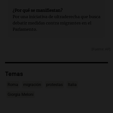
¿Por qué se manifiestan?
Por una iniciativa de ultraderecha que busca
debatir medidas contra migrantes en el
Parlamento.
[Fuente: AP]
Temas
Roma
migración
protestas
Italia
Giorgia Meloni