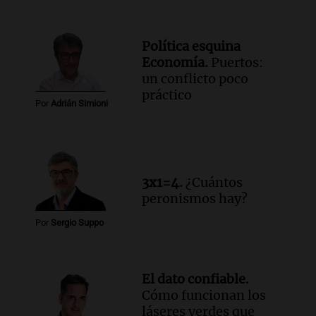
Política esquina
Economía.
Puertos:
un conflicto poco
práctico
Por
Adrián Simioni
3x1=4.
¿Cuántos
peronismos hay?
Por
Sergio Suppo
El dato confiable.
Cómo funcionan los
láseres verdes que