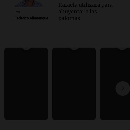
Rafaela utilizará para
ahuyentar a las
Por
palomas
Federico Albarenque