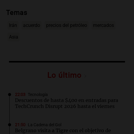
Temas
Irán
acuerdo
precios del petróleo
mercados
Asia
Lo último
22:03
Tecnología
Descuentos de hasta $400 en entradas para
TechCrunch Disrupt 2026 hasta el viernes
21:50
La Cadena del Gol
Belgrano visita a Tigre con el objetivo de