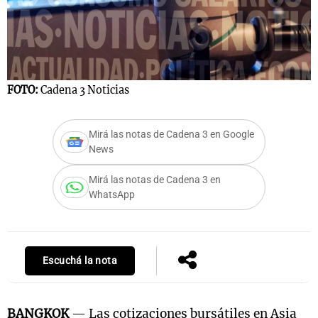
FOTO:
Cadena 3 Noticias
Mirá las notas de Cadena 3 en Google
News
Mirá las notas de Cadena 3 en
WhatsApp
Escuchá la nota
BANGKOK
— Las cotizaciones bursátiles en Asia