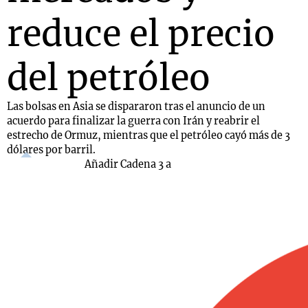
reduce el precio
del petróleo
Las bolsas en Asia se dispararon tras el anuncio de un
acuerdo para finalizar la guerra con Irán y reabrir el
estrecho de Ormuz, mientras que el petróleo cayó más de 3
dólares por barril.
Añadir Cadena 3 a