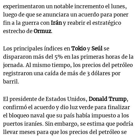
experimentaron un notable incremento el lunes,
luego de que se anunciara un acuerdo para poner
fin a la guerra con
Irán
y reabrir el estratégico
estrecho de
Ormuz
.
Los principales índices en
Tokio
y
Seúl
se
dispararon más del 5% en las primeras horas de la
jornada. Al mismo tiempo, los precios del petróleo
registraron una caída de más de 3 dólares por
barril.
El presidente de Estados Unidos,
Donald Trump
,
confirmó el acuerdo y dio luz verde para finalizar
el bloqueo naval que su país había impuesto a los
puertos iraníes. Sin embargo, se estima que podría
llevar meses para que los precios del petróleo se