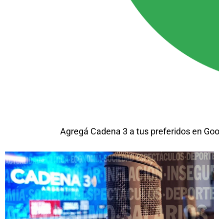
Agregá Cadena 3 a tus preferidos en Goo