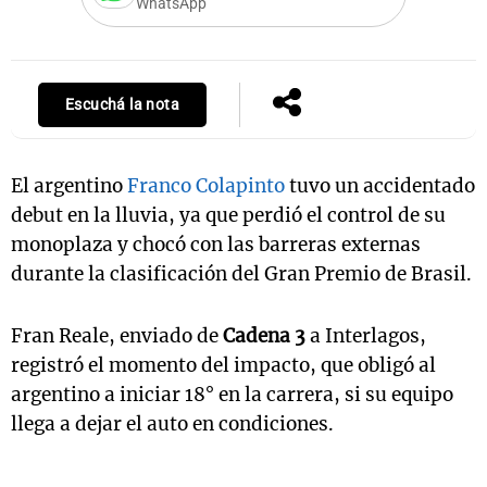
WhatsApp
Escuchá la nota
El argentino
Franco Colapinto
tuvo un accidentado
debut en la lluvia, ya que perdió el control de su
monoplaza y chocó con las barreras externas
durante la clasificación del Gran Premio de Brasil.
Fran Reale, enviado de
Cadena 3
a Interlagos,
registró el momento del impacto, que obligó al
argentino a iniciar 18° en la carrera, si su equipo
llega a dejar el auto en condiciones.