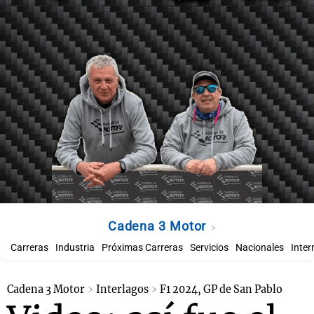
Cadena 3 Motor
Carreras
Industria
Próximas Carreras
Servicios
Nacionales
Inter
Cadena 3 Motor
Interlagos
F1 2024, GP de San Pablo