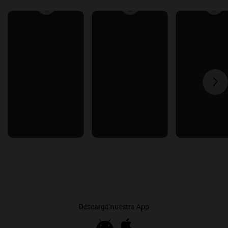
Descargá nuestra App