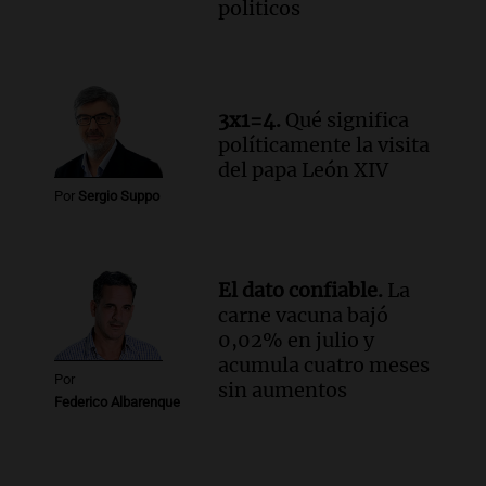
politicos
3x1=4.
Qué significa
políticamente la visita
del papa León XIV
Por
Sergio Suppo
El dato confiable.
La
carne vacuna bajó
0,02% en julio y
acumula cuatro meses
Por
sin aumentos
Federico Albarenque