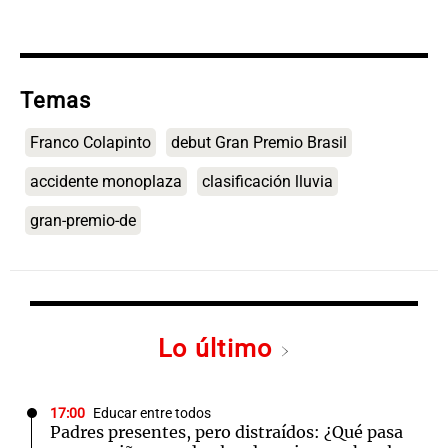
Temas
Franco Colapinto
debut Gran Premio Brasil
accidente monoplaza
clasificación lluvia
gran-premio-de
Lo último
17:00
Educar entre todos
Padres presentes, pero distraídos: ¿Qué pasa