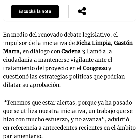
Escuchá la nota
En medio del renovado debate legislativo, el
impulsor de la iniciativa de
Ficha Limpia
,
Gastón
Marra
, en diálogo con
Cadena 3
llamó a la
ciudadanía a mantenerse vigilante ante el
tratamiento del proyecto en el
Congreso
y
cuestionó las estrategias políticas que podrían
dilatar su aprobación.
“Tenemos que estar alertas, porque ya ha pasado
que se utiliza nuestra iniciativa, un trabajo que se
hizo con mucho esfuerzo, y no avanza”, advirtió,
en referencia a antecedentes recientes en el ámbito
parlamentario.