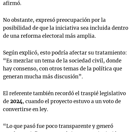
afirmó.
No obstante, expresó preocupación por la
posibilidad de que la iniciativa sea incluida dentro
de una reforma electoral más amplia.
Según explicó, esto podría afectar su tratamiento:
“Es mezclar un tema de la sociedad civil, donde
hay consenso, con otros temas de la política que
generan mucha más discusión”.
El referente también recordó el traspié legislativo
de
2024
, cuando el proyecto estuvo a un voto de
convertirse en ley.
“Lo que pasó fue poco transparente y generó