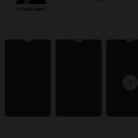
Por
Sergio Suppo