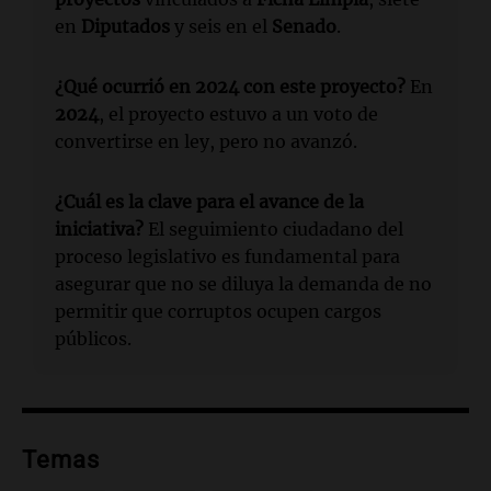
en
Diputados
y seis en el
Senado
.
¿Qué ocurrió en 2024 con este proyecto?
En
2024
, el proyecto estuvo a un voto de
convertirse en ley, pero no avanzó.
¿Cuál es la clave para el avance de la
iniciativa?
El seguimiento ciudadano del
proceso legislativo es fundamental para
asegurar que no se diluya la demanda de no
permitir que corruptos ocupen cargos
públicos.
Temas