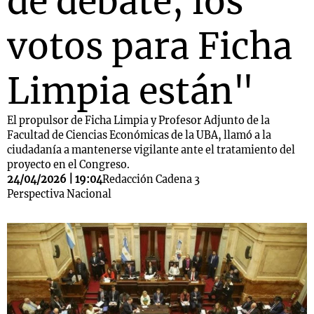
de debate, los
votos para Ficha
Limpia están"
El propulsor de Ficha Limpia y Profesor Adjunto de la
Facultad de Ciencias Económicas de la UBA, llamó a la
ciudadanía a mantenerse vigilante ante el tratamiento del
proyecto en el Congreso.
24/04/2026 | 19:04
Redacción Cadena 3
Perspectiva Nacional