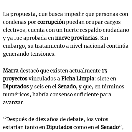
La propuesta, que busca impedir que personas con
condenas por
corrupción
puedan ocupar cargos
electivos, cuenta con un fuerte respaldo ciudadano
y ya fue aprobada en
nueve provincias
. Sin
embargo, su tratamiento a nivel nacional continúa
generando tensiones.
Marra
destacó que existen actualmente
13
proyectos
vinculados a
Ficha Limpia
: siete en
Diputados
y seis en el
Senado
, y que, en términos
numéricos, habría consenso suficiente para
avanzar.
“Después de diez años de debate, los votos
estarían tanto en
Diputados
como en el
Senado
”,