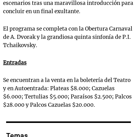
escenarios tras una maravillosa introducción para
concluir en un final exultante.
El programa se completa con la Obertura Carnaval
de A. Dvorak y la grandiosa quinta sinfonía de P.I.
Tchaikovsky.
Entradas
Se encuentran a la venta en la boletería del Teatro
y en Autoentrada: Plateas $8.000; Cazuelas
$6.000; Tertulias $5.000; Paraísos $2.500; Palcos
$28.000 y Palcos Cazuelas $20.000.
Temas