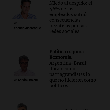
Miedo al despido: el
46% de los
empleados sufrió
consecuencias
Por
negativas por sus
Federico Albarenque
redes sociales
Política esquina
Economía.
Argentina-Brasil:
lloran como
patriagrandistas lo
que no hicieron como
Por
Adrián Simioni
politicos