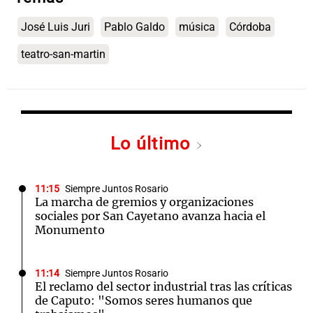
José Luis Juri
Pablo Galdo
música
Córdoba
teatro-san-martin
Lo último
11:15
Siempre Juntos Rosario
La marcha de gremios y organizaciones
sociales por San Cayetano avanza hacia el
Monumento
11:14
Siempre Juntos Rosario
El reclamo del sector industrial tras las críticas
de Caputo: "Somos seres humanos que