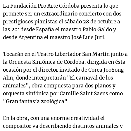
La Fundación Pro Arte Córdoba presenta lo que
promete ser un extraordinario concierto con dos
prestigiosos pianistas el sábado 28 de octubre a
las 20: desde España el maestro Pablo Galdo y
desde Argentina el maestro José Luis Juri.
Tocarán en el Teatro Libertador San Martín junto a
la Orquesta Sinfónica de Córdoba, dirigida en ésta
ocasión por el director invitado de Corea JooYong
Ahn, donde interpretarán "El carnaval de los
animales", obra compuesta para dos pianos y
orquesta sinfónica por Camille Saint Saens como
"Gran fantasía zoológica".
En la obra, con una enorme creatividad el
compositor va describiendo distintos animales y