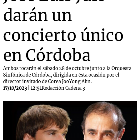
darán un
concierto único
en Córdoba
Ambos tocarán el sábado 28 de octubre junto a la Orquesta
Sinfónica de Córdoba, dirigida en ésta ocasión por el
director invitado de Corea JooYong Ahn.
17/10/2023 | 12:51
Redacción Cadena 3