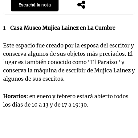
Escuchá la nota
1- Casa Museo Mujica Lainez en La Cumbre
Este espacio fue creado por la esposa del escritor y
conserva algunos de sus objetos más preciados. El
lugar es también conocido como "El Paraíso" y
conserva la máquina de escribir de Mujica Lainez y
algunos de sus escritos.
Horarios:
en enero y febrero estará abierto todos
los días de 10 a 13 y de 17 a 19:30.