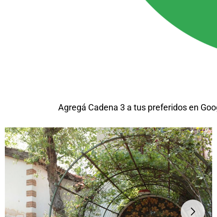
Agregá Cadena 3 a tus preferidos en Goo