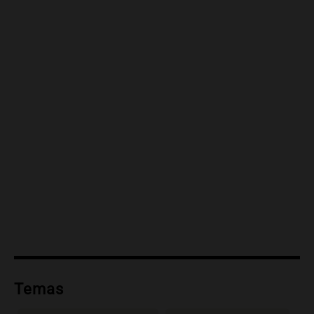
Temas