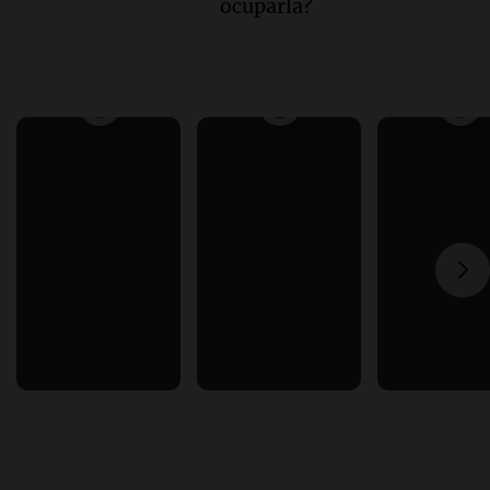
ocuparla?