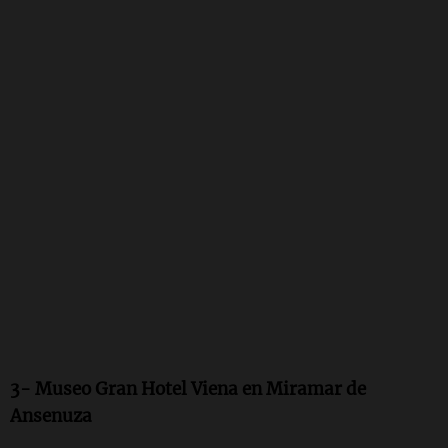
3- Museo Gran Hotel Viena en Miramar de
Ansenuza