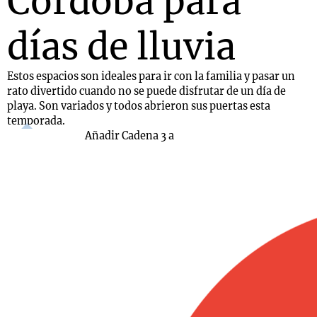
Córdoba para
días de lluvia
Estos espacios son ideales para ir con la familia y pasar un
rato divertido cuando no se puede disfrutar de un día de
playa. Son variados y todos abrieron sus puertas esta
temporada.
Añadir Cadena 3 a