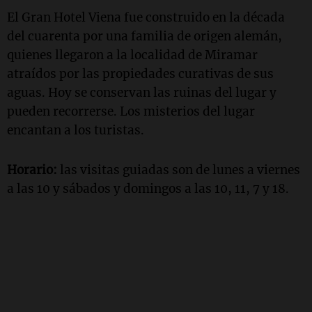
El Gran Hotel Viena fue construido en la década
del cuarenta por una familia de origen alemán,
quienes llegaron a la localidad de Miramar
atraídos por las propiedades curativas de sus
aguas. Hoy se conservan las ruinas del lugar y
pueden recorrerse. Los misterios del lugar
encantan a los turistas.
Horario:
las visitas guiadas son de lunes a viernes
a las 10 y sábados y domingos a las 10, 11, 7 y 18.