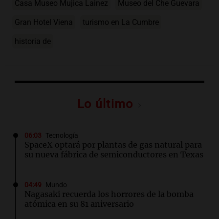
Casa Museo Mujica Lainez
Museo del Che Guevara
Gran Hotel Viena
turismo en La Cumbre
historia de
Lo último
06:03
Tecnología
SpaceX optará por plantas de gas natural para
su nueva fábrica de semiconductores en Texas
04:49
Mundo
Nagasaki recuerda los horrores de la bomba
atómica en su 81 aniversario