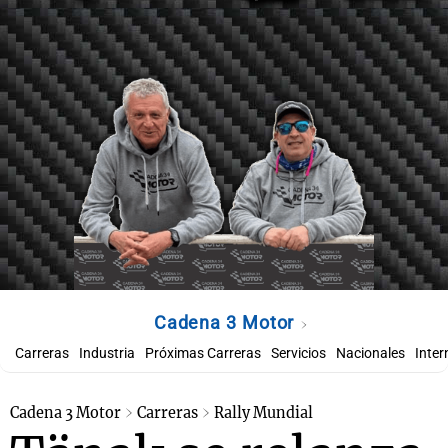
Cadena 3 Motor
Carreras
Industria
Próximas Carreras
Servicios
Nacionales
Inter
Cadena 3 Motor
Carreras
Rally Mundial