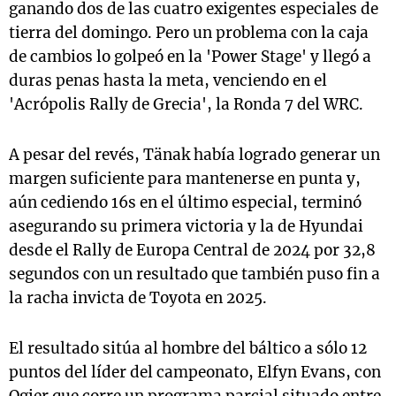
ganando dos de las cuatro exigentes especiales de
tierra del domingo. Pero un problema con la caja
de cambios lo golpeó en la 'Power Stage' y llegó a
duras penas hasta la meta, venciendo en el
'Acrópolis Rally de Grecia', la Ronda 7 del WRC.
A pesar del revés, Tänak había logrado generar un
margen suficiente para mantenerse en punta y,
aún cediendo 16s en el último especial, terminó
asegurando su primera victoria y la de Hyundai
desde el Rally de Europa Central de 2024 por 32,8
segundos con un resultado que también puso fin a
la racha invicta de Toyota en 2025.
El resultado sitúa al hombre del báltico a sólo 12
puntos del líder del campeonato, Elfyn Evans, con