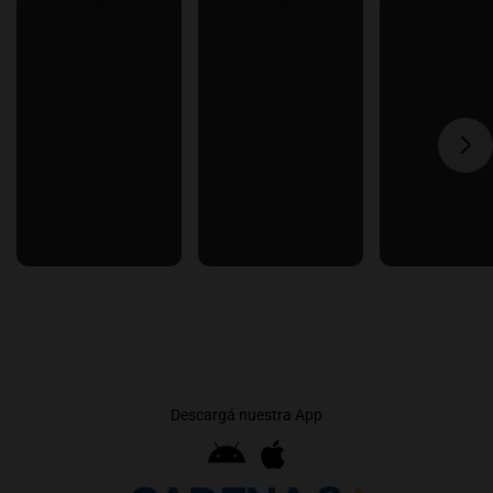
Descargá nuestra App