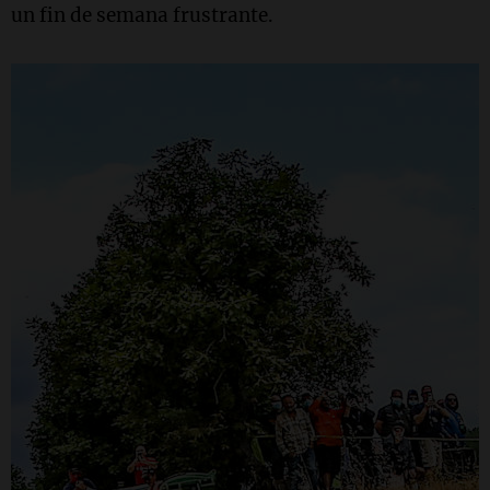
un fin de semana frustrante.