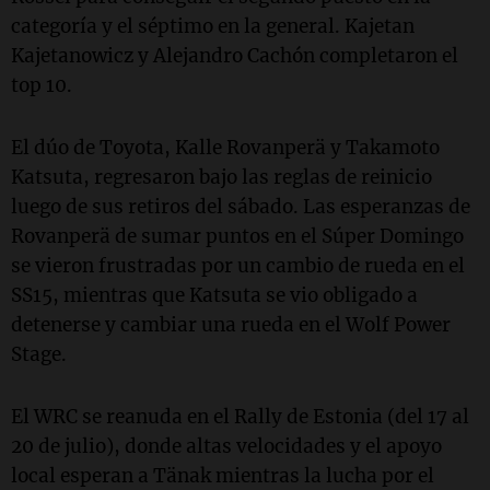
categoría y el séptimo en la general. Kajetan
Kajetanowicz y Alejandro Cachón completaron el
top 10.
El dúo de Toyota, Kalle Rovanperä y Takamoto
Katsuta, regresaron bajo las reglas de reinicio
luego de sus retiros del sábado. Las esperanzas de
Rovanperä de sumar puntos en el Súper Domingo
se vieron frustradas por un cambio de rueda en el
SS15, mientras que Katsuta se vio obligado a
detenerse y cambiar una rueda en el Wolf Power
Stage.
El WRC se reanuda en el Rally de Estonia (del 17 al
20 de julio), donde altas velocidades y el apoyo
local esperan a Tänak mientras la lucha por el