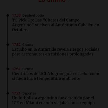
17:33
Desde el podio
TC Pick Up: Las "Chatas del Campo
Argentino" vuelven al Autódromo Cabalén en
Octubre.
17:32
Ciencia
Estudio en la Antártida revela riesgos sociales
para astronautas en misiones prolongadas
17:31
Ciencia
Científicos de UCLA logran guiar el calor como
si fuera luz a temperatura ambiente
17:21
Deportes
Un futbolista argentino fue detenido por el
ICE en Miami cuando viajaba con su equipo