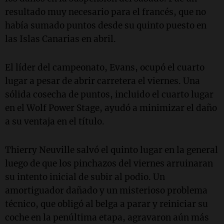
resultado muy necesario para el francés, que no
había sumado puntos desde su quinto puesto en
las Islas Canarias en abril.
El líder del campeonato, Evans, ocupó el cuarto
lugar a pesar de abrir carretera el viernes. Una
sólida cosecha de puntos, incluido el cuarto lugar
en el Wolf Power Stage, ayudó a minimizar el daño
a su ventaja en el título.
Thierry Neuville salvó el quinto lugar en la general
luego de que los pinchazos del viernes arruinaran
su intento inicial de subir al podio. Un
amortiguador dañado y un misterioso problema
técnico, que obligó al belga a parar y reiniciar su
coche en la penúltima etapa, agravaron aún más