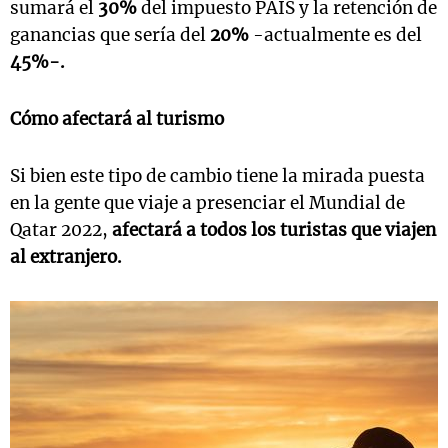
sumará el
30%
del impuesto PAIS y la retención de
ganancias que sería del
20%
-actualmente es del
45%-.
Cómo afectará al turismo
Si bien este tipo de cambio tiene la mirada puesta
en la gente que viaje a presenciar el Mundial de
Qatar 2022,
afectará a todos los turistas que viajen
al extranjero.