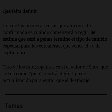
Qué falta definir
Una de las primeras cosas que aún no está
confirmada es cuándo comenzará a regir.
Se
estima que será a penas termine el tipo de cambio
especial para las cerealeras
, que vence el 30 de
septiembre.
Otro de los interrogantes es si el valor de $200 que
se fija como "piso" tendrá algún tipo de
actualización para evitar que el desfasaje.
Temas