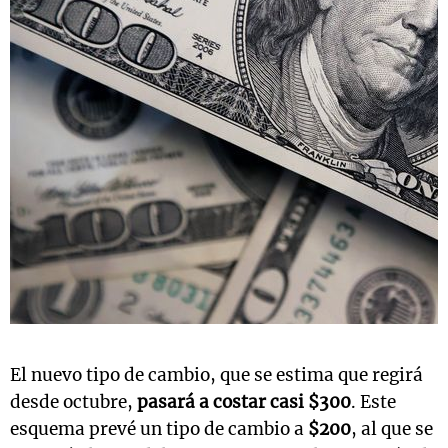
El nuevo tipo de cambio, que se estima que regirá
desde octubre,
pasará a costar casi $300
. Este
esquema prevé un tipo de cambio a
$200
, al que se