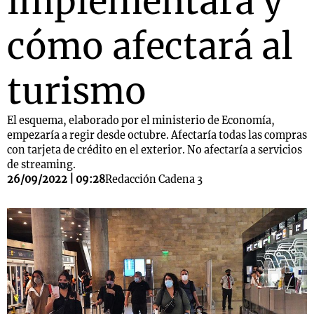
implementará y
cómo afectará al
turismo
El esquema, elaborado por el ministerio de Economía,
empezaría a regir desde octubre. Afectaría todas las compras
con tarjeta de crédito en el exterior. No afectaría a servicios
de streaming.
26/09/2022 | 09:28
Redacción Cadena 3