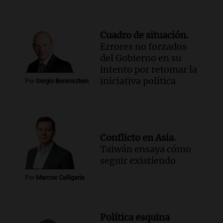
Cuadro de situación.
Errores no forzados
del Gobierno en su
intento por retomar la
iniciativa política
Por
Sergio Berensztein
Conflicto en Asia.
Taiwán ensaya cómo
seguir existiendo
Por
Marcos Calligaris
Política esquina