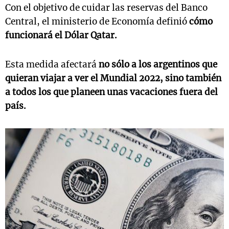
Con el objetivo de cuidar las reservas del Banco
Central, el ministerio de Economía definió
cómo
funcionará el Dólar Qatar.
Esta medida afectará
no sólo a los argentinos que
quieran viajar a ver el Mundial 2022, sino también
a todos los que planeen unas vacaciones fuera del
país.