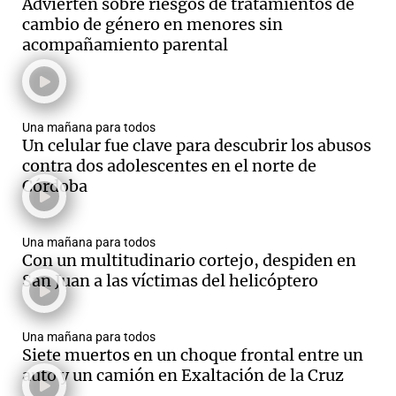
Advierten sobre riesgos de tratamientos de
cambio de género en menores sin
acompañamiento parental
Una mañana para todos
Un celular fue clave para descubrir los abusos
contra dos adolescentes en el norte de
Córdoba
Una mañana para todos
Con un multitudinario cortejo, despiden en
San Juan a las víctimas del helicóptero
Una mañana para todos
Siete muertos en un choque frontal entre un
auto y un camión en Exaltación de la Cruz