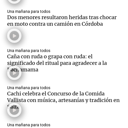
Una mañana para todos
Dos menores resultaron heridas tras chocar
en moto contra un camión en Córdoba
Una mañana para todos
Caña con ruda o grapa con ruda: el
significado del ritual para agradecer a la
Pachamama
Una mañana para todos
Cachi celebra el Concurso de la Comida
Vallista con música, artesanías y tradición en
Salta
Una mañana para todos