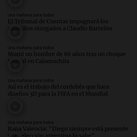
Una mañana para todos
El Tribunal de Cuentas impugnará los
subsidios otorgados a Claudio Barrelier
Una mañana para todos
Murió un hombre de 86 años tras un choque
frontal en Calamuchita
Una mañana para todos
Así es el trabajo del cordobés que hace
diseños 3D para la FIFA en el Mundial
Una mañana para todos
Rana Valencia: "Diego siempre está presente
y la Selección argentina lo sabe"