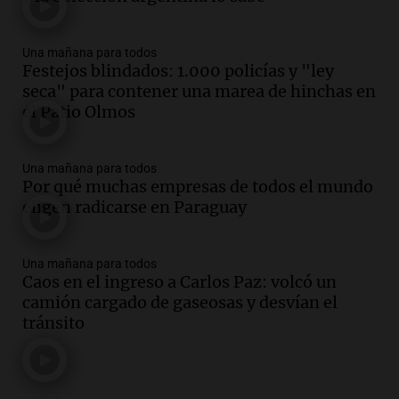
Una mañana para todos
Festejos blindados: 1.000 policías y "ley
seca" para contener una marea de hinchas en
el Patio Olmos
Una mañana para todos
Por qué muchas empresas de todos el mundo
eligen radicarse en Paraguay
Una mañana para todos
Caos en el ingreso a Carlos Paz: volcó un
camión cargado de gaseosas y desvían el
tránsito