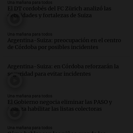
Una mañana para todos
El DT cordobés del FC Zürich analizó las
debilidades y fortalezas de Suiza
Una mañana para todos
Argentina-Suiza: preocupación en el centro
de Córdoba por posibles incidentes
Argentina-Suiza: en Córdoba reforzarán la
seguridad para evitar incidentes
Una mañana para todos
El Gobierno negocia eliminar las PASO y
analiza habilitar las listas colectoras
Una mañana para todos