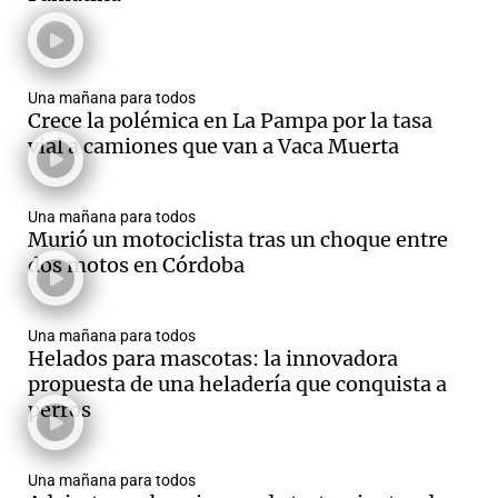
Una mañana para todos
Crece la polémica en La Pampa por la tasa
vial a camiones que van a Vaca Muerta
Una mañana para todos
Murió un motociclista tras un choque entre
dos motos en Córdoba
Una mañana para todos
Helados para mascotas: la innovadora
propuesta de una heladería que conquista a
perros
Una mañana para todos