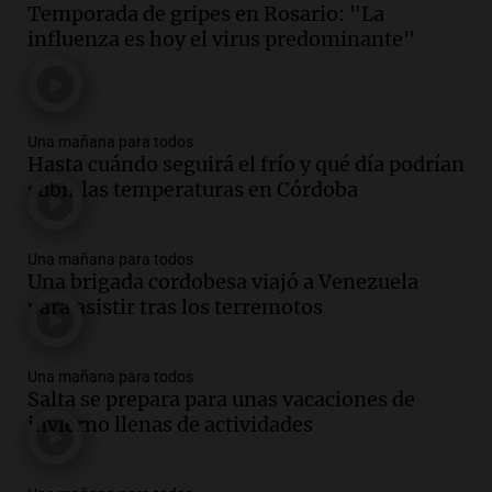
Temporada de gripes en Rosario: "La
influenza es hoy el virus predominante"
Una mañana para todos
Hasta cuándo seguirá el frío y qué día podrían
subir las temperaturas en Córdoba
Una mañana para todos
Una brigada cordobesa viajó a Venezuela
para asistir tras los terremotos
Una mañana para todos
Salta se prepara para unas vacaciones de
invierno llenas de actividades