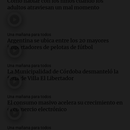
Cómo hablar con los niños cuando los
adultos atraviesan un mal momento
Una mañana para todos
Argentina se ubica entre los 20 mayores
importadores de pelotas de fútbol
Una mañana para todos
La Municipalidad de Córdoba desmanteló la
feria de Villa El Libertador
Una mañana para todos
El consumo masivo acelera su crecimiento en
el comercio electrónico
Una mañana para todos