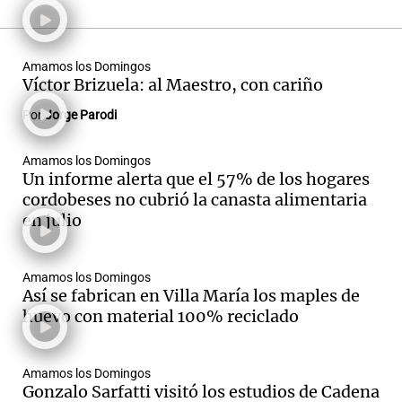
Amamos los Domingos
Víctor Brizuela: al Maestro, con cariño
Por
Jorge Parodi
Amamos los Domingos
Un informe alerta que el 57% de los hogares
cordobeses no cubrió la canasta alimentaria
en julio
Amamos los Domingos
Así se fabrican en Villa María los maples de
huevo con material 100% reciclado
Amamos los Domingos
Gonzalo Sarfatti visitó los estudios de Cadena