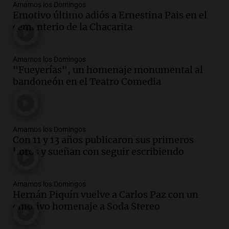
Amamos los Domingos
Emotivo último adiós a Ernestina Pais en el
cementerio de la Chacarita
Amamos los Domingos
"Fueyerías", un homenaje monumental al
bandoneón en el Teatro Comedia
Amamos los Domingos
Con 11 y 13 años publicaron sus primeros
libros y sueñan con seguir escribiendo
Amamos los Domingos
Hernán Piquín vuelve a Carlos Paz con un
emotivo homenaje a Soda Stereo