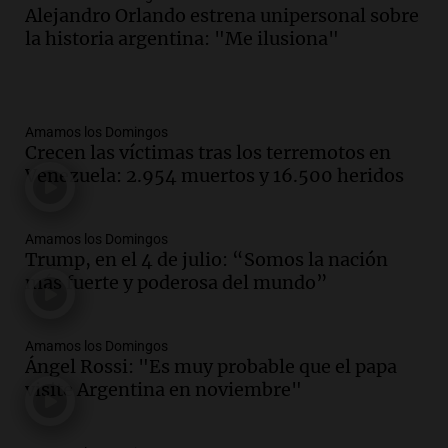
Alejandro Orlando estrena unipersonal sobre
la historia argentina: "Me ilusiona"
Amamos los Domingos
Crecen las víctimas tras los terremotos en
Venezuela: 2.954 muertos y 16.500 heridos
Amamos los Domingos
Trump, en el 4 de julio: “Somos la nación
más fuerte y poderosa del mundo”
Amamos los Domingos
Ángel Rossi: "Es muy probable que el papa
visite Argentina en noviembre"