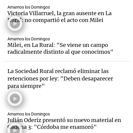
Amamos los Domingos
Victoria Villarruel, la gran ausente en La
Rural: no compartió el acto con Milei
Amamos los Domingos
Milei, en La Rural: "Se viene un campo
radicalmente distinto al que conocimos"
La Sociedad Rural reclamó eliminar las
retenciones por ley: "Deben desaparecer
para siempre"
Amamos los Domingos
Julián Oderiz presentó su nuevo material en
Cadena 3: "Córdoba me enamoró"