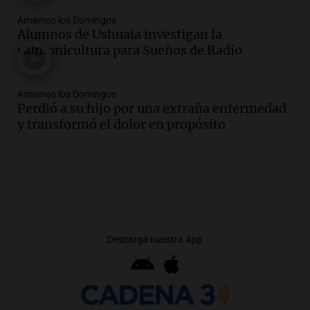
Amamos los Domingos
Alumnos de Ushuaia investigan la
salmonicultura para Sueños de Radio
Amamos los Domingos
Perdió a su hijo por una extraña enfermedad
y transformó el dolor en propósito
Descargá nuestra App