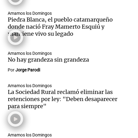
Amamos los Domingos
Piedra Blanca, el pueblo catamarqueño
donde nació Fray Mamerto Esquiú y
mantiene vivo su legado
Amamos los Domingos
No hay grandeza sin grandeza
Por
Jorge Parodi
Amamos los Domingos
La Sociedad Rural reclamó eliminar las
retenciones por ley: "Deben desaparecer
para siempre"
Amamos los Domingos