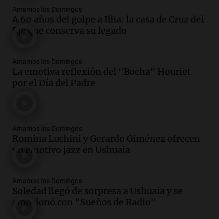
Amamos los Domingos
A 60 años del golpe a Illia: la casa de Cruz del
Eje que conserva su legado
Amamos los Domingos
La emotiva reflexión del "Bocha" Houriet
por el Día del Padre
Amamos los Domingos
Romina Luchini y Gerardo Giménez ofrecen
un emotivo jazz en Ushuaia
Amamos los Domingos
Soledad llegó de sorpresa a Ushuaia y se
emocionó con "Sueños de Radio"