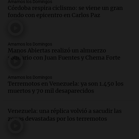
Amamos los Domingos
Córdoba respira ciclismo: se viene un gran
fondo con epicentro en Carlos Paz
Amamos los Domingos
Manos Abiertas realizó un almuerzo
solidario con Juan Fuentes y Chema Forte
Amamos los Domingos
Terremotos en Venezuela: ya son 1.450 los
muertos y 70 mil desaparecidos
Venezuela: una réplica volvió a sacudir las
zonas devastadas por los terremotos