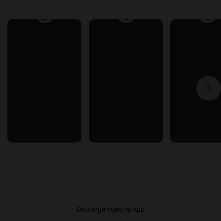
Descargá nuestra App