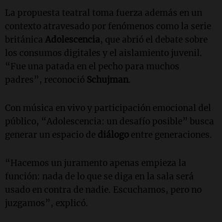
La propuesta teatral toma fuerza además en un
contexto atravesado por fenómenos como la serie
británica
Adolescencia
, que abrió el debate sobre
los consumos digitales y el aislamiento juvenil.
“Fue una patada en el pecho para muchos
padres”, reconoció
Schujman
.
Con música en vivo y participación emocional del
público, “Adolescencia: un desafío posible” busca
generar un espacio de
diálogo
entre generaciones.
“Hacemos un juramento apenas empieza la
función: nada de lo que se diga en la sala será
usado en contra de nadie. Escuchamos, pero no
juzgamos”, explicó.