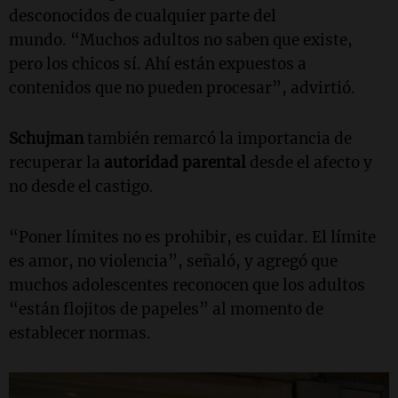
desconocidos de cualquier parte del
mundo.
“Muchos adultos no saben que existe,
pero los chicos sí. Ahí están expuestos a
contenidos que no pueden procesar”, advirtió.
Schujman
también remarcó la importancia de
recuperar la
autoridad parental
desde el afecto y
no desde el castigo.
“Poner límites no es prohibir, es cuidar. El límite
es amor, no violencia”, señaló, y agregó que
muchos adolescentes reconocen que los adultos
“están flojitos de papeles” al momento de
establecer normas.