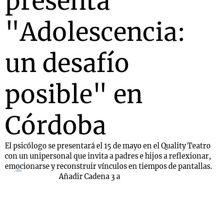
presenta
"Adolescencia:
un desafío
posible" en
Córdoba
El psicólogo se presentará el 15 de mayo en el Quality Teatro
con un unipersonal que invita a padres e hijos a reflexionar,
emocionarse y reconstruir vínculos en tiempos de pantallas.
Añadir Cadena 3 a