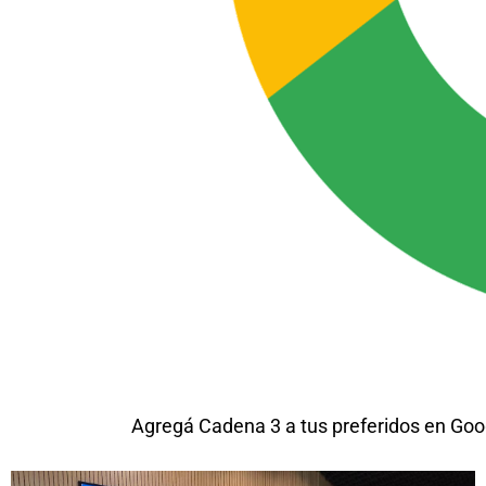
Agregá Cadena 3 a tus preferidos en Goo