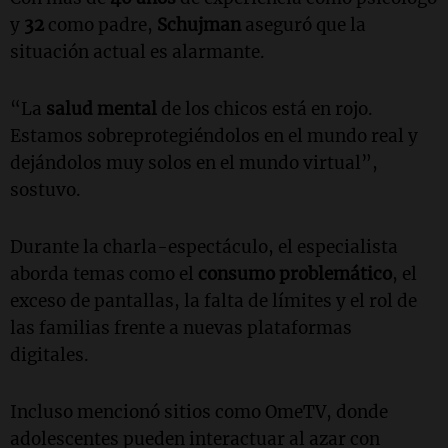
y
32
como padre,
Schujman
aseguró que la
situación actual es alarmante.
“La
salud mental
de los chicos está en rojo.
Estamos sobreprotegiéndolos en el mundo real y
dejándolos muy solos en el mundo virtual”,
sostuvo.
Durante la charla-espectáculo, el especialista
aborda temas como el
consumo problemático
, el
exceso de pantallas, la falta de límites y el rol de
las familias frente a nuevas plataformas
digitales.
Incluso mencionó sitios como OmeTV, donde
adolescentes pueden interactuar al azar con