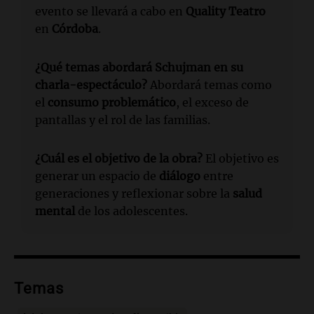
evento se llevará a cabo en
Quality Teatro
en
Córdoba
.
¿Qué temas abordará Schujman en su
charla-espectáculo?
Abordará temas como
el
consumo problemático
, el exceso de
pantallas y el rol de las familias.
¿Cuál es el objetivo de la obra?
El objetivo es
generar un espacio de
diálogo
entre
generaciones y reflexionar sobre la
salud
mental
de los adolescentes.
Temas