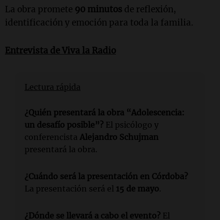
La obra promete
90 minutos
de reflexión,
identificación y emoción para toda la familia.
Entrevista de Viva la Radio
Lectura rápida
¿Quién presentará la obra “Adolescencia:
un desafío posible”?
El psicólogo y
conferencista
Alejandro Schujman
presentará la obra.
¿Cuándo será la presentación en Córdoba?
La presentación será el
15 de mayo
.
¿Dónde se llevará a cabo el evento?
El