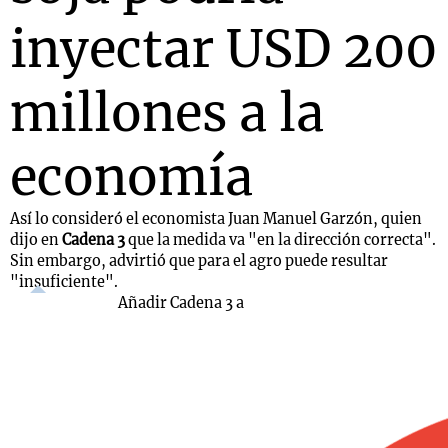
inyectar USD 200
millones a la
economía
Así lo consideró el economista Juan Manuel Garzón, quien
dijo en
Cadena 3
que la medida va "en la dirección correcta".
Sin embargo, advirtió que para el agro puede resultar
"insuficiente".
Añadir Cadena 3 a