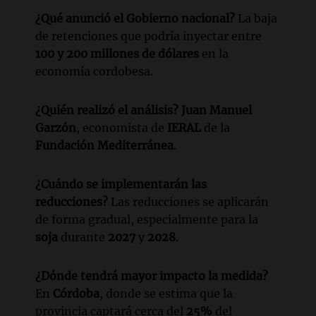
¿Qué anunció el Gobierno nacional?
La baja
de retenciones que podría inyectar entre
100 y 200 millones de dólares
en la
economía cordobesa.
¿Quién realizó el análisis?
Juan Manuel
Garzón
, economista de
IERAL
de la
Fundación Mediterránea
.
¿Cuándo se implementarán las
reducciones?
Las reducciones se aplicarán
de forma gradual, especialmente para la
soja
durante
2027
y
2028
.
¿Dónde tendrá mayor impacto la medida?
En
Córdoba
, donde se estima que la
provincia captará cerca del
25%
del