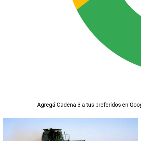
Agregá Cadena 3 a tus preferidos en Goo