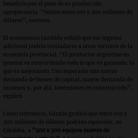
beneficio por el peso de su producción
agropecuaria. “Serían entre 100 y 200 millones de
dólares”, sostuvo.
El economista también señaló que ese ingreso
adicional podría trasladarse a otros sectores de la
economía provincial. “El productor argentino en
general va reinvirtiendo todo lo que va ganando, lo
que va mejorando. Uno esperaría una mayor
demanda de bienes de capital, mayor demanda de
insumos y, por ahí, inversiones en construcción”,
explicó.
Como referencia, Garzón graficó que entre 100 y
200 millones de dólares podrían equivaler, en
Córdoba, a
“200 o 300 equipos nuevos de