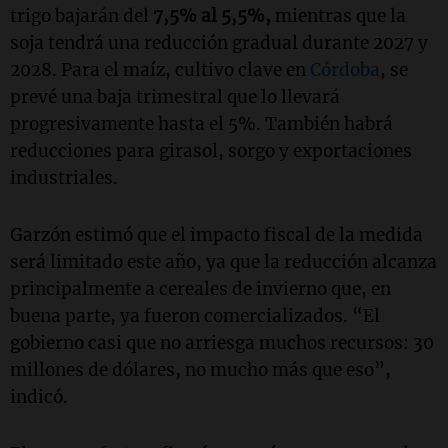
trigo bajarán del
7,5% al 5,5%,
mientras que la
soja tendrá una reducción gradual durante 2027 y
2028. Para el maíz, cultivo clave en
Córdoba
, se
prevé una baja trimestral que lo llevará
progresivamente hasta el 5%. También habrá
reducciones para girasol, sorgo y exportaciones
industriales.
Garzón estimó que el impacto fiscal de la medida
será limitado este año, ya que la reducción alcanza
principalmente a cereales de invierno que, en
buena parte, ya fueron comercializados. “El
gobierno casi que no arriesga muchos recursos: 30
millones de dólares, no mucho más que eso”,
indicó.