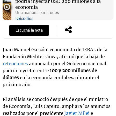
podría inyectar USD 200 millones a la
economía
Una mañana para todos
Episodios
Escuchá la nota
Juan Manuel Garzón, economista de IERAL de la
Fundación Mediterránea, afirmó que la baja de
retenciones
anunciada por el Gobierno nacional
podría inyectar entre
100 y 200 millones de
dólares
en la economía cordobesa durante el
próximo año.
El análisis se conoció después de que el ministro
de Economía, Luis Caputo, ampliara los anuncios
realizados por el presidente
Javier Milei
e