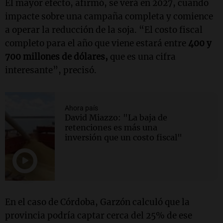
El mayor efecto, afirmó, se verá en 2027, cuando
impacte sobre una campaña completa y comience
a operar la reducción de la soja. “El costo fiscal
completo para el año que viene estará entre
400 y
700 millones de dólares,
que es una cifra
interesante”, precisó.
Ahora país
David Miazzo: "La baja de
retenciones es más una
inversión que un costo fiscal"
En el caso de Córdoba, Garzón calculó que la
provincia podría captar cerca del 25% de ese