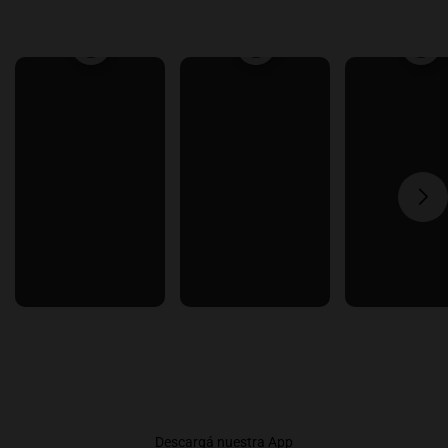
Descargá nuestra App