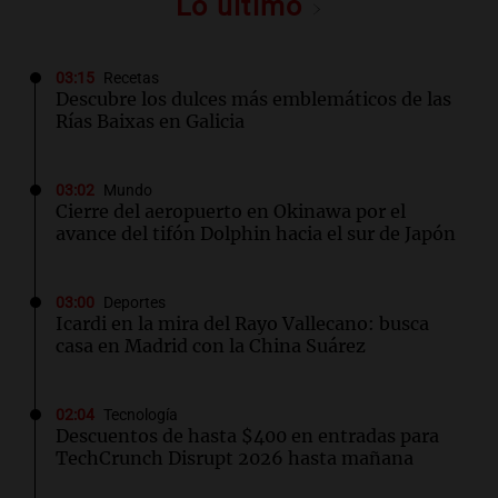
Lo último
03:15
Recetas
Descubre los dulces más emblemáticos de las
Rías Baixas en Galicia
03:02
Mundo
Cierre del aeropuerto en Okinawa por el
avance del tifón Dolphin hacia el sur de Japón
03:00
Deportes
Icardi en la mira del Rayo Vallecano: busca
casa en Madrid con la China Suárez
02:04
Tecnología
Descuentos de hasta $400 en entradas para
TechCrunch Disrupt 2026 hasta mañana