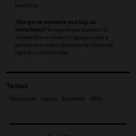
beneficio.
¿Por qué es relevante esta baja de
retenciones?
Se espera que fomente la
reinversión en el sector agropecuario y
genere una mayor demanda de bienes de
capital y construcción.
Temas
Retenciones
Campo
Economía
IERAL