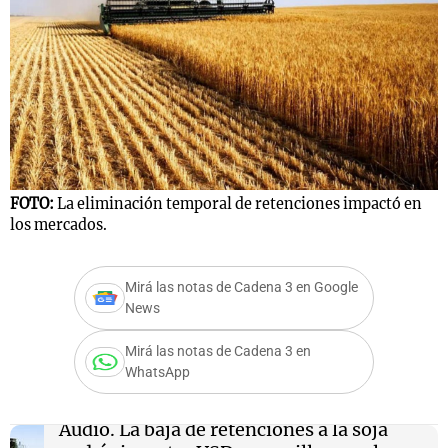
FOTO:
La eliminación temporal de retenciones impactó en
los mercados.
Mirá las notas de Cadena 3 en Google
News
Mirá las notas de Cadena 3 en
WhatsApp
Audio.
La baja de retenciones a la soja